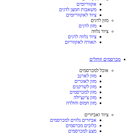
אקווריומים
משאבות חמצן לדגים
ציוד לאקווריומים
מזון לדגים
מזון לדגים
ציוד נלווה
ציוד נלווה לדגים
תאורה לאקווריום
מכרסמים וזוחלים
אוכל למכרסמים
מזון לארנב
מזון לאוגרים
מזון לשרקנים
מזון למכרסמים
מזון צ'ינצ'ילה
מזון חמוס וחולדה
ציוד ואביזרים
אביזרים נלווים למכרסמים
כלובים מכרסמים
מצע למכרסמים