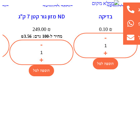
הוספה להשוואה
הוספה להשוואה
הוספ
תצוגה מהירה
תצוגה מהירה
תצו
בדיקה
ND מזון גור קטן 7 ק"ג
הוספה למועדפים
הוספה למועדפים
הוספה
249.00
₪
0.10
₪
מחיר ל-100 גרם: ₪3.56
הוספה לסל
הוספה לסל