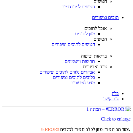
חטיפים
חטיפים למכרסמים
תוכים וציפורים
אוכל לתוכים
מזון לתוכים
חטיפים
חטיפים לתוכים וציפורים
בריאות וטיפוח
תרופות וויטמינים
ציוד ואביזרים
אביזרים נלווים לתוכים וציפורים
כלובים לתוכים וציפורים
מצע לציפורים
בלוג
צור קשר
Click to enlarge
עמוד הבית
ציוד ומזון לכלבים
ציוד לכלבים
#ERROR!