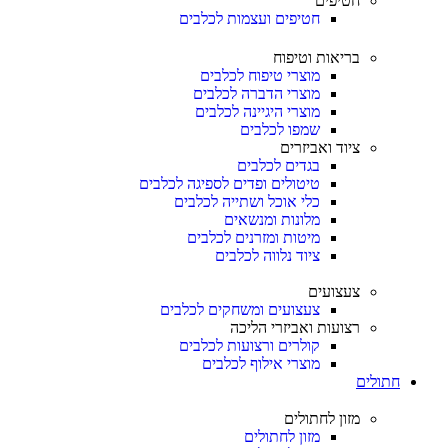
חטיפים
חטיפים ועצמות לכלבים
בריאות וטיפוח
מוצרי טיפוח לכלבים
מוצרי הדברה לכלבים
מוצרי היגיינה לכלבים
שמפו לכלבים
ציוד ואביזרים
בגדים לכלבים
טיטולים ופדים לספיגה לכלבים
כלי אוכל ושתייה לכלבים
מלונות ומנשאים
מיטות ומזרנים לכלבים
ציוד נלווה לכלבים
צעצועים
צעצועים ומשחקים לכלבים
רצועות ואביזרי הליכה
קולרים ורצועות לכלבים
מוצרי אילוף לכלבים
חתולים
מזון לחתולים
מזון לחתולים