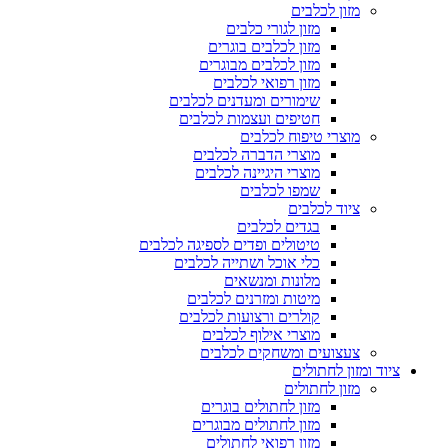
מזון לכלבים
מזון לגורי כלבים
מזון לכלבים בוגרים
מזון לכלבים מבוגרים
מזון רפואי לכלבים
שימורים ומעדנים לכלבים
חטיפים ועצמות לכלבים
מוצרי טיפוח לכלבים
מוצרי הדברה לכלבים
מוצרי היגיינה לכלבים
שמפו לכלבים
ציוד לכלבים
בגדים לכלבים
טיטולים ופדים לספיגה לכלבים
כלי אוכל ושתייה לכלבים
מלונות ומנשאים
מיטות ומזרנים לכלבים
קולרים ורצועות לכלבים
מוצרי אילוף לכלבים
צעצועים ומשחקים לכלבים
ציוד ומזון לחתולים
מזון לחתולים
מזון לחתולים בוגרים
מזון לחתולים מבוגרים
מזון רפואי לחתולים