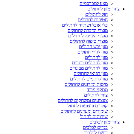
מצע למכרסמים
ציוד ומזון לחתולים
חול לחתולים
חטיפים לחתולים
כלי אוכל ושתייה לחתולים
מוצרי הדברה לחתולים
מוצרי היגיינה לחתולים
מוצרי טיפוח לחתולים
מזון יבש חתולים
מזון לגורי חתולים
מזון לחתולים
מזון לחתולים בוגרים
מזון לחתולים מבוגרים
מזון רפואי לחתולים
מזרקות מים לחתולים
מיטות ומזרונים לחתולים
מתקני גירוד
ציוד לחתולים
צעצועים ומשחקים לחתולים
קולרים ורצועות לחתול
שימורים ומעדנים לחתולים
שירותים לחתול
ציוד ומזון לכלבים
בגדים לכלבים
בושם לכלבים