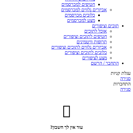
חטיפים למכרסמים
אביזרים נלווים למכרסמים
כלובים מכרסמים
מצע למכרסמים
תוכים וציפורים
אוכל לתוכים
חטיפים לתוכים וציפורים
תרופות וויטמינים
אביזרים נלווים לתוכים וציפורים
כלובים לתוכים וציפורים
מצע לציפורים
התחבר / הרשם
עגלת קניות
סגירה
התחברות
סגירה
עוד אין לך חשבון?