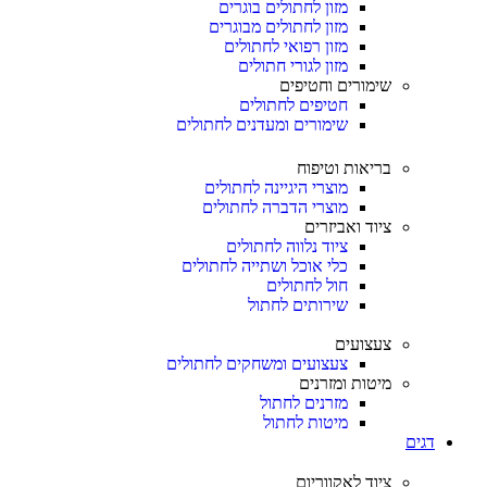
מזון לחתולים בוגרים
מזון לחתולים מבוגרים
מזון רפואי לחתולים
מזון לגורי חתולים
שימורים וחטיפים
חטיפים לחתולים
שימורים ומעדנים לחתולים
בריאות וטיפוח
מוצרי היגיינה לחתולים
מוצרי הדברה לחתולים
ציוד ואביזרים
ציוד נלווה לחתולים
כלי אוכל ושתייה לחתולים
חול לחתולים
שירותים לחתול
צעצועים
צעצועים ומשחקים לחתולים
מיטות ומזרנים
מזרנים לחתול
מיטות לחתול
דגים
ציוד לאקווריום