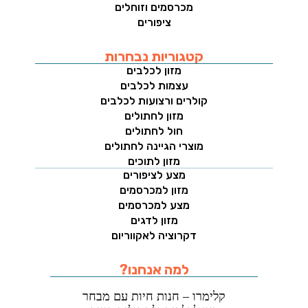
מכרסמים וזוחלים
ציפורים
קטגוריות נבחרות
מזון לכלבים
עצמות לכלבים
קולרים ורצועות לכלבים
מזון לחתולים
חול לחתולים
מוצרי הגיינה לחתולים
מזון לתוכים
מצע לציפורים
מזון למכרסמים
מצע למכרסמים
מזון לדגים
דקרוציה לאקווריום
למה אנחנו?
קלימרו – חנות חיות עם מבחר