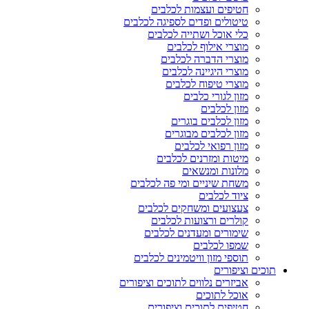
חטיפים ועצמות לכלבים
טיטולים ופדים לספיגה לכלבים
כלי אוכל ושתייה לכלבים
מוצרי אילוף לכלבים
מוצרי הדברה לכלבים
מוצרי היגיינה לכלבים
מוצרי טיפוח לכלבים
מזון לגורי כלבים
מזון לכלבים
מזון לכלבים בוגרים
מזון לכלבים מבוגרים
מזון רפואי לכלבים
מיטות ומזרנים לכלבים
מלונות ומנשאים
משחת שיניים ומי פה לכלבים
ציוד לכלבים
צעצועים ומשחקים לכלבים
קולרים ורצועות לכלבים
שימורים ומעדנים לכלבים
שמפו לכלבים
תוספי מזון וויטמינים לכלבים
תוכים וציפורים
אביזרים נלווים לתוכים וציפורים
אוכל לתוכים
חטיפים לתוכים וציפורים