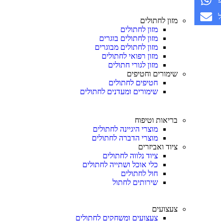
מזון לחתולים
מזון לחתולים
מזון לחתולים בוגרים
מזון לחתולים מבוגרים
מזון רפואי לחתולים
מזון לגורי חתולים
שימורים וחטיפים
חטיפים לחתולים
שימורים ומעדנים לחתולים
בריאות וטיפוח
מוצרי היגיינה לחתולים
מוצרי הדברה לחתולים
ציוד ואביזרים
ציוד נלווה לחתולים
כלי אוכל ושתייה לחתולים
חול לחתולים
שירותים לחתול
צעצועים
צעצועים ומשחקים לחתולים