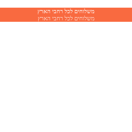
משלוחים לכל רחבי הארץ
משלוחים לכל רחבי הארץ