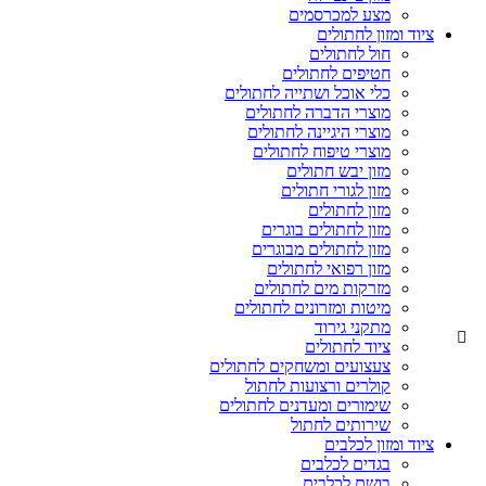
מצע למכרסמים
ציוד ומזון לחתולים
חול לחתולים
חטיפים לחתולים
כלי אוכל ושתייה לחתולים
מוצרי הדברה לחתולים
מוצרי היגיינה לחתולים
מוצרי טיפוח לחתולים
מזון יבש חתולים
מזון לגורי חתולים
מזון לחתולים
מזון לחתולים בוגרים
מזון לחתולים מבוגרים
מזון רפואי לחתולים
מזרקות מים לחתולים
מיטות ומזרונים לחתולים
מתקני גירוד
ציוד לחתולים
צעצועים ומשחקים לחתולים
קולרים ורצועות לחתול
שימורים ומעדנים לחתולים
שירותים לחתול
ציוד ומזון לכלבים
בגדים לכלבים
בושם לכלבים