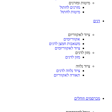
מיטות ומזרנים
מזרנים לחתול
מיטות לחתול
דגים
ציוד לאקווריום
אקווריומים
משאבות חמצן לדגים
ציוד לאקווריומים
מזון לדגים
מזון לדגים
ציוד נלווה
ציוד נלווה לדגים
תאורה לאקווריום
מכרסמים וזוחלים