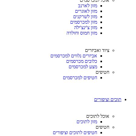
אוכל למכרסמים
מזון לארנב
מזון לאוגרים
מזון לשרקנים
מזון למכרסמים
מזון צ'ינצ'ילה
מזון חמוס וחולדה
ציוד ואביזרים
אביזרים נלווים למכרסמים
כלובים מכרסמים
מצע למכרסמים
חטיפים
חטיפים למכרסמים
תוכים וציפורים
אוכל לתוכים
מזון לתוכים
חטיפים
חטיפים לתוכים וציפורים