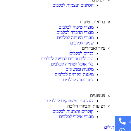
חטיפים ועצמות לכלבים
בריאות וטיפוח
מוצרי טיפוח לכלבים
מוצרי הדברה לכלבים
מוצרי היגיינה לכלבים
שמפו לכלבים
ציוד ואביזרים
בגדים לכלבים
טיטולים ופדים לספיגה לכלבים
כלי אוכל ושתייה לכלבים
מלונות ומנשאים
מיטות ומזרנים לכלבים
ציוד נלווה לכלבים
צעצועים
צעצועים ומשחקים לכלבים
רצועות ואביזרי הליכה
קולרים ורצועות לכלבים
מוצרי אילוף לכלבים
חתולים