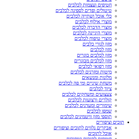
חטיפים ועצמות לכלבים
טיטולים ופדים לספיגה לכלבים
כלי אוכל ושתייה לכלבים
מוצרי אילוף לכלבים
מוצרי הדברה לכלבים
מוצרי היגיינה לכלבים
מוצרי טיפוח לכלבים
מזון לגורי כלבים
מזון לכלבים
מזון לכלבים בוגרים
מזון לכלבים מבוגרים
מזון רפואי לכלבים
מיטות ומזרנים לכלבים
מלונות ומנשאים
משחת שיניים ומי פה לכלבים
ציוד לכלבים
צעצועים ומשחקים לכלבים
קולרים ורצועות לכלבים
שימורים ומעדנים לכלבים
שמפו לכלבים
תוספי מזון וויטמינים לכלבים
תוכים וציפורים
אביזרים נלווים לתוכים וציפורים
אוכל לתוכים
חטיפים לתוכים וציפורים