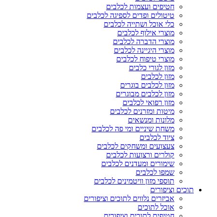
חטיפים ועצמות לכלבים
טיטולים ופדים לספיגה לכלבים
כלי אוכל ושתייה לכלבים
מוצרי אילוף לכלבים
מוצרי הדברה לכלבים
מוצרי היגיינה לכלבים
מוצרי טיפוח לכלבים
מזון לגורי כלבים
מזון לכלבים
מזון לכלבים בוגרים
מזון לכלבים מבוגרים
מזון רפואי לכלבים
מיטות ומזרנים לכלבים
מלונות ומנשאים
משחת שיניים ומי פה לכלבים
ציוד לכלבים
צעצועים ומשחקים לכלבים
קולרים ורצועות לכלבים
שימורים ומעדנים לכלבים
שמפו לכלבים
תוספי מזון וויטמינים לכלבים
תוכים וציפורים
אביזרים נלווים לתוכים וציפורים
אוכל לתוכים
חטיפים לתוכים וציפורים