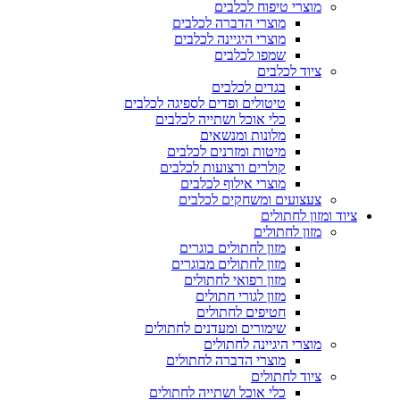
מוצרי טיפוח לכלבים
מוצרי הדברה לכלבים
מוצרי היגיינה לכלבים
שמפו לכלבים
ציוד לכלבים
בגדים לכלבים
טיטולים ופדים לספיגה לכלבים
כלי אוכל ושתייה לכלבים
מלונות ומנשאים
מיטות ומזרנים לכלבים
קולרים ורצועות לכלבים
מוצרי אילוף לכלבים
צעצועים ומשחקים לכלבים
ציוד ומזון לחתולים
מזון לחתולים
מזון לחתולים בוגרים
מזון לחתולים מבוגרים
מזון רפואי לחתולים
מזון לגורי חתולים
חטיפים לחתולים
שימורים ומעדנים לחתולים
מוצרי היגיינה לחתולים
מוצרי הדברה לחתולים
ציוד לחתולים
כלי אוכל ושתייה לחתולים