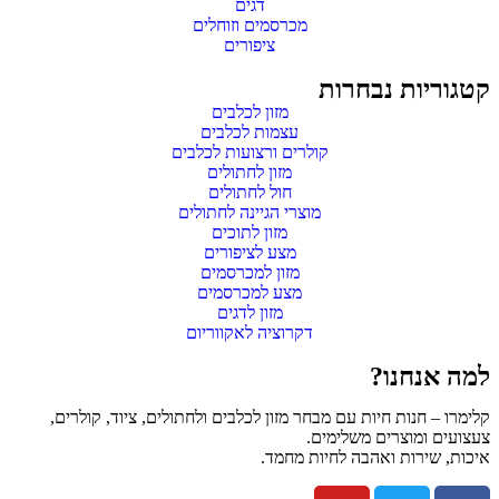
דגים
מכרסמים וזוחלים
ציפורים
קטגוריות נבחרות
מזון לכלבים
עצמות לכלבים
קולרים ורצועות לכלבים
מזון לחתולים
חול לחתולים
מוצרי הגיינה לחתולים
מזון לתוכים
מצע לציפורים
מזון למכרסמים
מצע למכרסמים
מזון לדגים
דקרוציה לאקווריום
למה אנחנו?
קלימרו – חנות חיות עם מבחר מזון לכלבים ולחתולים, ציוד, קולרים,
צעצועים ומוצרים משלימים.
איכות, שירות ואהבה לחיות מחמד.