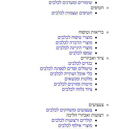
שימורים ומעדנים לכלבים
חטיפים
חטיפים ועצמות לכלבים
בריאות וטיפוח
מוצרי טיפוח לכלבים
מוצרי הדברה לכלבים
מוצרי היגיינה לכלבים
שמפו לכלבים
ציוד ואביזרים
בגדים לכלבים
טיטולים ופדים לספיגה לכלבים
כלי אוכל ושתייה לכלבים
מלונות ומנשאים
מיטות ומזרנים לכלבים
ציוד נלווה לכלבים
צעצועים
צעצועים ומשחקים לכלבים
רצועות ואביזרי הליכה
קולרים ורצועות לכלבים
מוצרי אילוף לכלבים