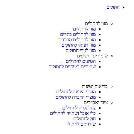
חתולים
מזון לחתולים
מזון לחתולים
מזון לחתולים בוגרים
מזון לחתולים מבוגרים
מזון רפואי לחתולים
מזון לגורי חתולים
שימורים וחטיפים
חטיפים לחתולים
שימורים ומעדנים לחתולים
בריאות וטיפוח
מוצרי היגיינה לחתולים
מוצרי הדברה לחתולים
ציוד ואביזרים
ציוד נלווה לחתולים
כלי אוכל ושתייה לחתולים
חול לחתולים
שירותים לחתול