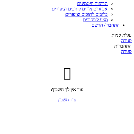
תרופות וויטמינים
אביזרים נלווים לתוכים וציפורים
כלובים לתוכים וציפורים
מצע לציפורים
התחבר / הרשם
עגלת קניות
סגירה
התחברות
סגירה
עוד אין לך חשבון?
צור חשבון