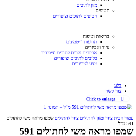
מזון לתוכים
חטיפים
חטיפים לתוכים וציפורים
בריאות וטיפוח
תרופות וויטמינים
ציוד ואביזרים
אביזרים נלווים לתוכים וציפורים
כלובים לתוכים וציפורים
מצע לציפורים
בלוג
צור קשר
Click to enlarge
עמוד הבית
ציוד ומזון לחתולים
ציוד לחתולים
שמפו מראה משי לחתולים
591 מ"ל
שמפו מראה משי לחתולים 591