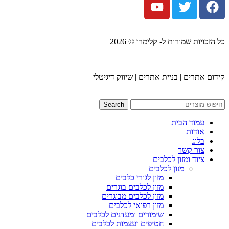
כל הזכויות שמורות ל- קלימרו © 2026
קידום אתרים | בניית אתרים | שיווק דיגיטלי
Search
עמוד הבית
אודות
בלוג
צור קשר
ציוד ומזון לכלבים
מזון לכלבים
מזון לגורי כלבים
מזון לכלבים בוגרים
מזון לכלבים מבוגרים
מזון רפואי לכלבים
שימורים ומעדנים לכלבים
חטיפים ועצמות לכלבים