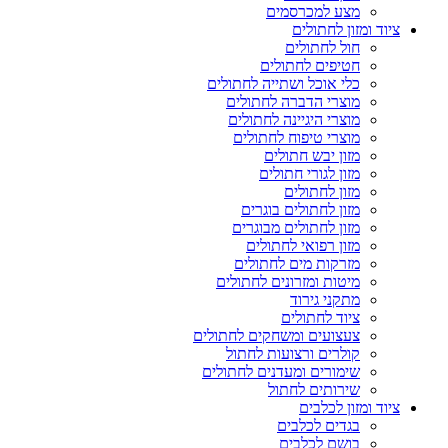
מצע למכרסמים
ציוד ומזון לחתולים
חול לחתולים
חטיפים לחתולים
כלי אוכל ושתייה לחתולים
מוצרי הדברה לחתולים
מוצרי היגיינה לחתולים
מוצרי טיפוח לחתולים
מזון יבש חתולים
מזון לגורי חתולים
מזון לחתולים
מזון לחתולים בוגרים
מזון לחתולים מבוגרים
מזון רפואי לחתולים
מזרקות מים לחתולים
מיטות ומזרונים לחתולים
מתקני גירוד
ציוד לחתולים
צעצועים ומשחקים לחתולים
קולרים ורצועות לחתול
שימורים ומעדנים לחתולים
שירותים לחתול
ציוד ומזון לכלבים
בגדים לכלבים
בושם לכלבים