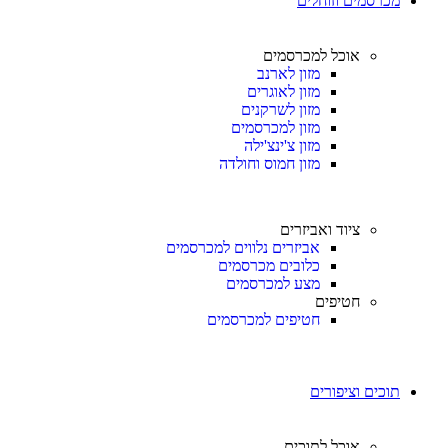
מכרסמים וזוחלים
אוכל למכרסמים
מזון לארנב
מזון לאוגרים
מזון לשרקנים
מזון למכרסמים
מזון צ'ינצ'ילה
מזון חמוס וחולדה
ציוד ואביזרים
אביזרים נלווים למכרסמים
כלובים מכרסמים
מצע למכרסמים
חטיפים
חטיפים למכרסמים
תוכים וציפורים
אוכל לתוכים