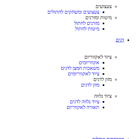
צעצועים
צעצועים ומשחקים לחתולים
מיטות ומזרנים
מזרנים לחתול
מיטות לחתול
דגים
ציוד לאקווריום
אקווריומים
משאבות חמצן לדגים
ציוד לאקווריומים
מזון לדגים
מזון לדגים
ציוד נלווה
ציוד נלווה לדגים
תאורה לאקווריום