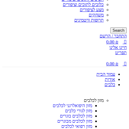
כלובים לתוכים וציפורים
מצע לציפורים
משחקים
תרופות וויטמינים
Search
התחבר / הרשם
0.00
₪
חייגו אלינו
תפריט
0.00
₪
עמוד הבית
אודות
כלבים
מזון לכלבים
מזון היפואלרגני לכלבים
מזון לגורי כלבים
מזון לכלבים בוגרים
מזון לכלבים מבוגרים
מזון רפואי לכלבים