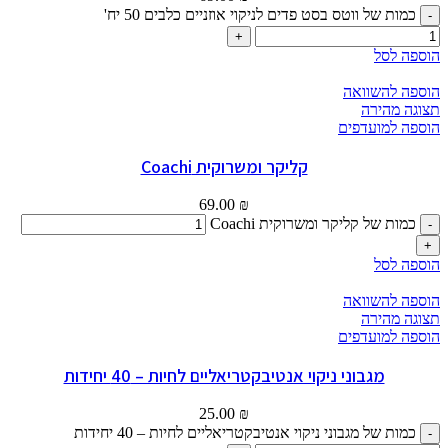
כמות של ווטס בסט פדים לניקוי אוזניים כלבים 50 יח'
הוספה לסל
הוספה להשוואה
תצוגה מהירה
הוספה למועדפים
קליקר ומשרוקית Coachi
69.00
₪
כמות של קליקר ומשרוקית Coachi
הוספה לסל
הוספה להשוואה
תצוגה מהירה
הוספה למועדפים
מגבוני ניקוי אנטיבקטריאליים לחיות – 40 יחידות
25.00
₪
כמות של מגבוני ניקוי אנטיבקטריאליים לחיות – 40 יחידות