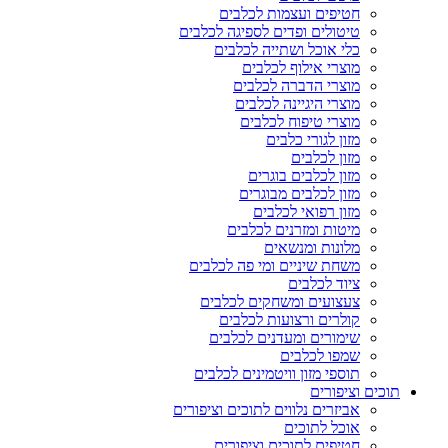
חטיפים ועצמות לכלבים
טיטולים ופדים לספיגה לכלבים
כלי אוכל ושתייה לכלבים
מוצרי אילוף לכלבים
מוצרי הדברה לכלבים
מוצרי היגיינה לכלבים
מוצרי טיפוח לכלבים
מזון לגורי כלבים
מזון לכלבים
מזון לכלבים בוגרים
מזון לכלבים מבוגרים
מזון רפואי לכלבים
מיטות ומזרנים לכלבים
מלונות ומנשאים
משחת שיניים ומי פה לכלבים
ציוד לכלבים
צעצועים ומשחקים לכלבים
קולרים ורצועות לכלבים
שימורים ומעדנים לכלבים
שמפו לכלבים
תוספי מזון וויטמינים לכלבים
תוכים וציפורים
אביזרים נלווים לתוכים וציפורים
אוכל לתוכים
חטיפים לתוכים וציפורים