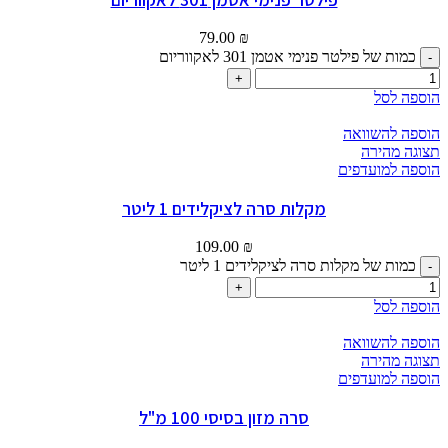
79.00
₪
כמות של פילטר פנימי אטמן 301 לאקווריום
הוספה לסל
הוספה להשוואה
תצוגה מהירה
הוספה למועדפים
מקלות סרה לציקלידים 1 ליטר
109.00
₪
כמות של מקלות סרה לציקלידים 1 ליטר
הוספה לסל
הוספה להשוואה
תצוגה מהירה
הוספה למועדפים
סרה מזון בסיסי 100 מ"ל