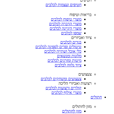
חטיפים
חטיפים ועצמות לכלבים
בריאות וטיפוח
מוצרי טיפוח לכלבים
מוצרי הדברה לכלבים
מוצרי היגיינה לכלבים
שמפו לכלבים
ציוד ואביזרים
בגדים לכלבים
טיטולים ופדים לספיגה לכלבים
כלי אוכל ושתייה לכלבים
מלונות ומנשאים
מיטות ומזרנים לכלבים
ציוד נלווה לכלבים
צעצועים
צעצועים ומשחקים לכלבים
רצועות ואביזרי הליכה
קולרים ורצועות לכלבים
מוצרי אילוף לכלבים
חתולים
מזון לחתולים
מזון לחתולים