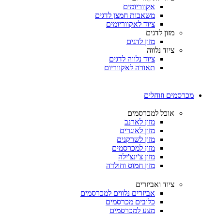
אקווריומים
משאבות חמצן לדגים
ציוד לאקווריומים
מזון לדגים
מזון לדגים
ציוד נלווה
ציוד נלווה לדגים
תאורה לאקווריום
מכרסמים וזוחלים
אוכל למכרסמים
מזון לארנב
מזון לאוגרים
מזון לשרקנים
מזון למכרסמים
מזון צ'ינצ'ילה
מזון חמוס וחולדה
ציוד ואביזרים
אביזרים נלווים למכרסמים
כלובים מכרסמים
מצע למכרסמים