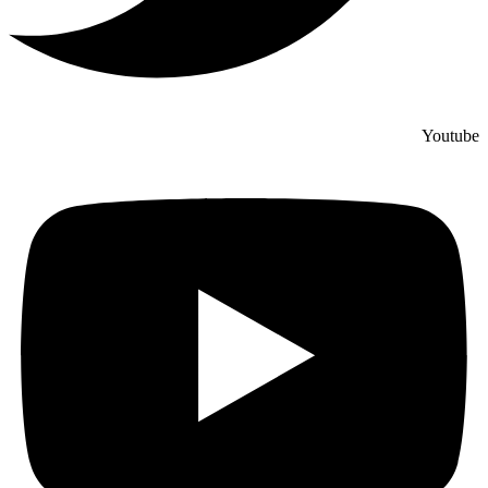
Youtube