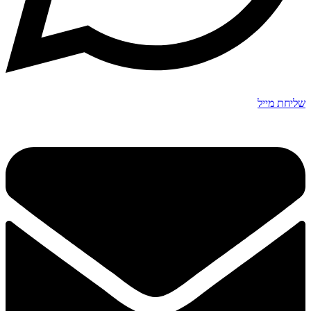
שליחת מייל