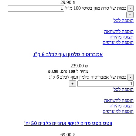
29.90
₪
כמות של סרה מזון בסיסי 100 מ"ל
הוספה לסל
הוספה להשוואה
תצוגה מהירה
הוספה למועדפים
אמברוסיה סלמון ועוף לכלב 6 ק"ג
239.00
₪
מחיר ל-100 גרם: ₪3.98
כמות של אמברוסיה סלמון ועוף לכלב 6 ק"ג
הוספה לסל
הוספה להשוואה
תצוגה מהירה
הוספה למועדפים
ווטס בסט פדים לניקוי אוזניים כלבים 50 יח'
69.00
₪