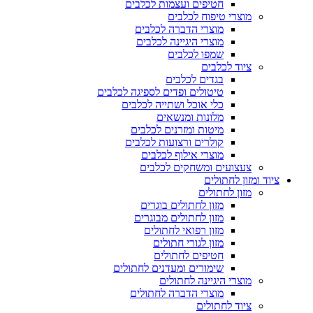
חטיפים ועצמות לכלבים
מוצרי טיפוח לכלבים
מוצרי הדברה לכלבים
מוצרי היגיינה לכלבים
שמפו לכלבים
ציוד לכלבים
בגדים לכלבים
טיטולים ופדים לספיגה לכלבים
כלי אוכל ושתייה לכלבים
מלונות ומנשאים
מיטות ומזרנים לכלבים
קולרים ורצועות לכלבים
מוצרי אילוף לכלבים
צעצועים ומשחקים לכלבים
ציוד ומזון לחתולים
מזון לחתולים
מזון לחתולים בוגרים
מזון לחתולים מבוגרים
מזון רפואי לחתולים
מזון לגורי חתולים
חטיפים לחתולים
שימורים ומעדנים לחתולים
מוצרי היגיינה לחתולים
מוצרי הדברה לחתולים
ציוד לחתולים