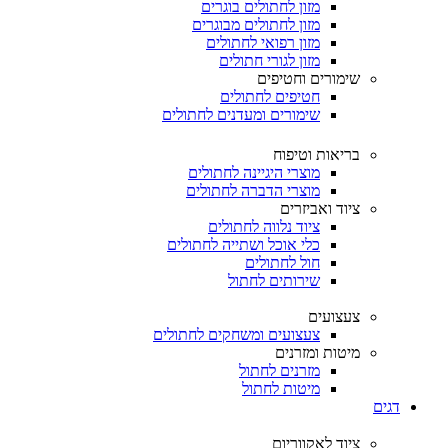
מזון לחתולים בוגרים
מזון לחתולים מבוגרים
מזון רפואי לחתולים
מזון לגורי חתולים
שימורים וחטיפים
חטיפים לחתולים
שימורים ומעדנים לחתולים
בריאות וטיפוח
מוצרי היגיינה לחתולים
מוצרי הדברה לחתולים
ציוד ואביזרים
ציוד נלווה לחתולים
כלי אוכל ושתייה לחתולים
חול לחתולים
שירותים לחתול
צעצועים
צעצועים ומשחקים לחתולים
מיטות ומזרנים
מזרנים לחתול
מיטות לחתול
דגים
ציוד לאקווריום