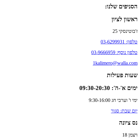
הסניפים שלנו:
ראשון לציון
ז'בוטינסקי 25
טלפון: 03-6299931
טלפון נוסף: 03-9666959
1kalimero@walla.com
שעות פעילות
ימים א'-ה': 09:30-20:30
ימי ו' וערבי חג 9:30-16:00
יום שבת: סגור
נס ציונה
ויצמן 18