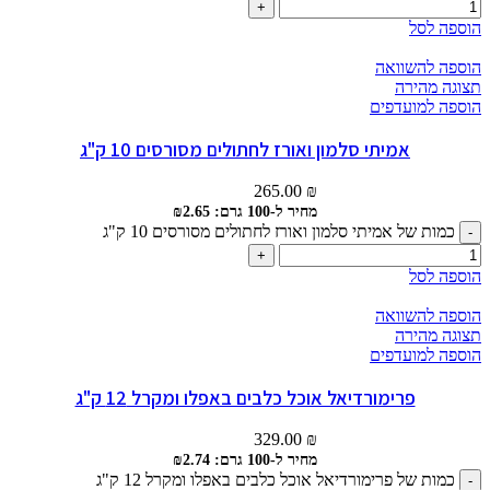
הוספה לסל
הוספה להשוואה
תצוגה מהירה
הוספה למועדפים
אמיתי סלמון ואורז לחתולים מסורסים 10 ק"ג
265.00
₪
מחיר ל-100 גרם: ₪2.65
כמות של אמיתי סלמון ואורז לחתולים מסורסים 10 ק"ג
הוספה לסל
הוספה להשוואה
תצוגה מהירה
הוספה למועדפים
פרימורדיאל אוכל כלבים באפלו ומקרל 12 ק"ג
329.00
₪
מחיר ל-100 גרם: ₪2.74
כמות של פרימורדיאל אוכל כלבים באפלו ומקרל 12 ק"ג