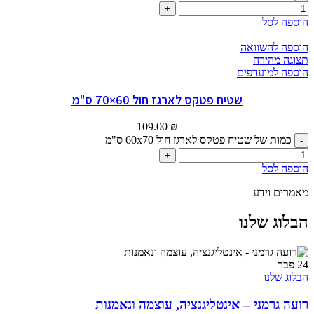
הוספה לסל
הוספה להשוואה
תצוגה מהירה
הוספה למועדפים
שטיח פטקס לארגז חול 60×70 ס"מ
109.00
₪
כמות של שטיח פטקס לארגז חול 60x70 ס"מ
הוספה לסל
מאמרים וידע
הבלוג שלנו
24
פבר
הבלוג שלנו
רועה גרמני – אינטליגנציה, עוצמה ונאמנות