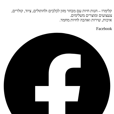
קלימרו – חנות חיות עם מבחר מזון לכלבים ולחתולים, ציוד, קולרים,
צעצועים ומוצרים משלימים.
איכות, שירות ואהבה לחיות מחמד.
Facebook