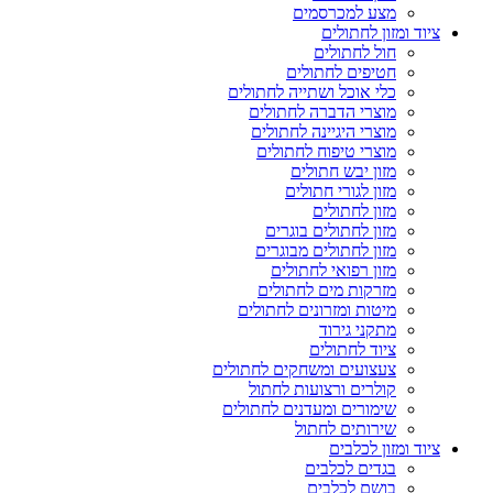
מצע למכרסמים
ציוד ומזון לחתולים
חול לחתולים
חטיפים לחתולים
כלי אוכל ושתייה לחתולים
מוצרי הדברה לחתולים
מוצרי היגיינה לחתולים
מוצרי טיפוח לחתולים
מזון יבש חתולים
מזון לגורי חתולים
מזון לחתולים
מזון לחתולים בוגרים
מזון לחתולים מבוגרים
מזון רפואי לחתולים
מזרקות מים לחתולים
מיטות ומזרונים לחתולים
מתקני גירוד
ציוד לחתולים
צעצועים ומשחקים לחתולים
קולרים ורצועות לחתול
שימורים ומעדנים לחתולים
שירותים לחתול
ציוד ומזון לכלבים
בגדים לכלבים
בושם לכלבים