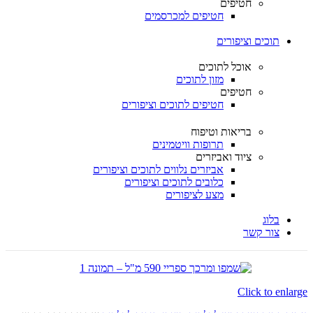
חטיפים
חטיפים למכרסמים
תוכים וציפורים
אוכל לתוכים
מזון לתוכים
חטיפים
חטיפים לתוכים וציפורים
בריאות וטיפוח
תרופות וויטמינים
ציוד ואביזרים
אביזרים נלווים לתוכים וציפורים
כלובים לתוכים וציפורים
מצע לציפורים
בלוג
צור קשר
Click to enlarge