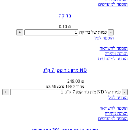
הוספה למועדפים
בדיקה
0.10
₪
כמות של בדיקה
הוספה לסל
הוספה להשוואה
תצוגה מהירה
הוספה למועדפים
ND מזון גור קטן 7 ק"ג
249.00
₪
מחיר ל-100 גרם: ₪3.56
כמות של ND מזון גור קטן 7 ק"ג
הוספה לסל
הוספה להשוואה
תצוגה מהירה
הוספה למועדפים
פילטר פנימי אטמן 301 לאקווריום