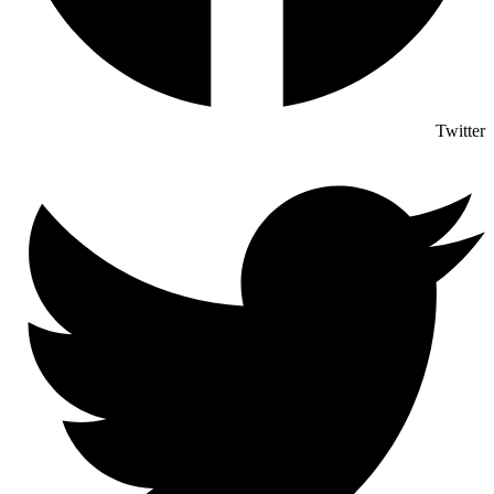
Twitter