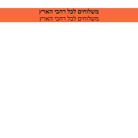
משלוחים לכל רחבי הארץ
משלוחים לכל רחבי הארץ