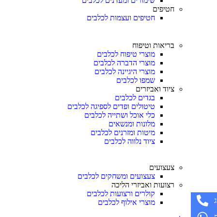
שימורים ומעדנים לכלבים
חטיפים
חטיפים ועצמות לכלבים
בריאות וטיפוח
מוצרי טיפוח לכלבים
מוצרי הדברה לכלבים
מוצרי היגיינה לכלבים
שמפו לכלבים
ציוד ואביזרים
בגדים לכלבים
טיטולים ופדים לספיגה לכלבים
כלי אוכל ושתייה לכלבים
מלונות ומנשאים
מיטות ומזרנים לכלבים
ציוד נלווה לכלבים
צעצועים
צעצועים ומשחקים לכלבים
רצועות ואביזרי הליכה
קולרים ורצועות לכלבים
מוצרי אילוף לכלבים