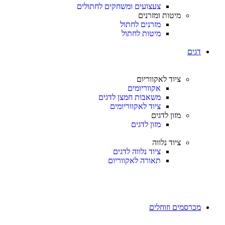
צעצועים ומשחקים לחתולים
מיטות ומזרנים
מזרנים לחתול
מיטות לחתול
דגים
ציוד לאקווריום
אקווריומים
משאבות חמצן לדגים
ציוד לאקווריומים
מזון לדגים
מזון לדגים
ציוד נלווה
ציוד נלווה לדגים
תאורה לאקווריום
מכרסמים וזוחלים