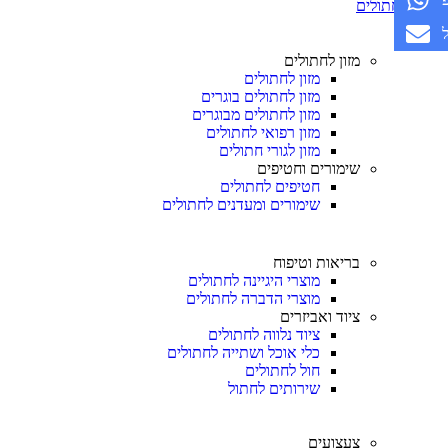
חתולים
מזון לחתולים
מזון לחתולים
מזון לחתולים בוגרים
מזון לחתולים מבוגרים
מזון רפואי לחתולים
מזון לגורי חתולים
שימורים וחטיפים
חטיפים לחתולים
שימורים ומעדנים לחתולים
בריאות וטיפוח
מוצרי היגיינה לחתולים
מוצרי הדברה לחתולים
ציוד ואביזרים
ציוד נלווה לחתולים
כלי אוכל ושתייה לחתולים
חול לחתולים
שירותים לחתול
צעצועים