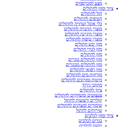
מצע למכרסמים
ציוד ומזון לחתולים
חול לחתולים
חטיפים לחתולים
כלי אוכל ושתייה לחתולים
מוצרי הדברה לחתולים
מוצרי היגיינה לחתולים
מוצרי טיפוח לחתולים
מזון יבש חתולים
מזון לגורי חתולים
מזון לחתולים
מזון לחתולים בוגרים
מזון לחתולים מבוגרים
מזון רפואי לחתולים
מזרקות מים לחתולים
מיטות ומזרונים לחתולים
מתקני גירוד
ציוד לחתולים
צעצועים ומשחקים לחתולים
קולרים ורצועות לחתול
שימורים ומעדנים לחתולים
שירותים לחתול
ציוד ומזון לכלבים
בגדים לכלבים
בושם לכלבים