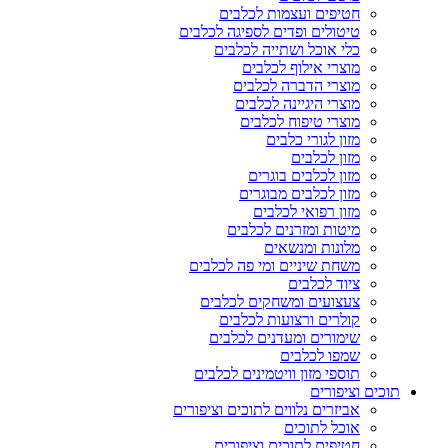
חטיפים ועצמות לכלבים
טיטולים ופדים לספיגה לכלבים
כלי אוכל ושתייה לכלבים
מוצרי אילוף לכלבים
מוצרי הדברה לכלבים
מוצרי היגיינה לכלבים
מוצרי טיפוח לכלבים
מזון לגורי כלבים
מזון לכלבים
מזון לכלבים בוגרים
מזון לכלבים מבוגרים
מזון רפואי לכלבים
מיטות ומזרנים לכלבים
מלונות ומנשאים
משחת שיניים ומי פה לכלבים
ציוד לכלבים
צעצועים ומשחקים לכלבים
קולרים ורצועות לכלבים
שימורים ומעדנים לכלבים
שמפו לכלבים
תוספי מזון וויטמינים לכלבים
תוכים וציפורים
אביזרים נלווים לתוכים וציפורים
אוכל לתוכים
חטיפים לתוכים וציפורים