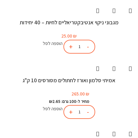
מגבוני ניקוי אנטיבקטריאליים לחיות – 40 יחידות
25.00
₪
הוספה לסל
אמיתי סלמון ואורז לחתולים מסורסים 10 ק"ג
265.00
₪
מחיר ל-100 גרם: ₪2.65
הוספה לסל