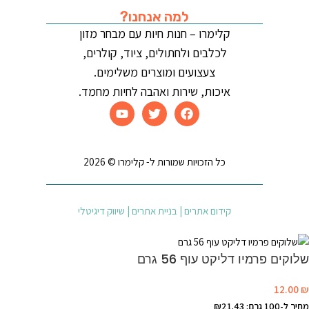
למה אנחנו?
קלימרו – חנות חיות עם מבחר מזון
לכלבים ולחתולים, ציוד, קולרים,
צעצועים ומוצרים משלימים.
איכות, שירות ואהבה לחיות מחמד.
כל הזכויות שמורות ל- קלימרו © 2026
קידום אתרים | בניית אתרים | שיווק דיגיטלי
שלוקים פרמיו דליקט עוף 56 גרם
12.00
₪
מחיר ל-100 גרם: ₪21.43