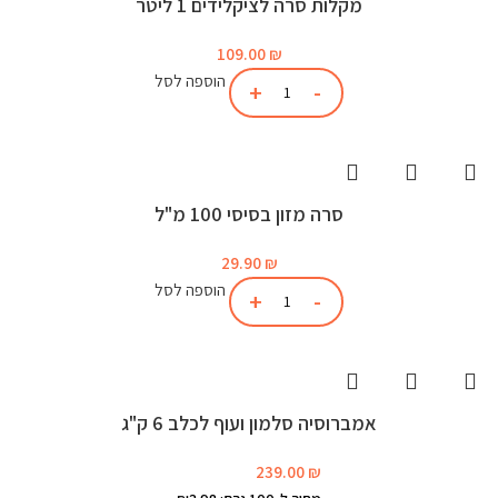
מקלות סרה לציקלידים 1 ליטר
109.00
₪
הוספה לסל
סרה מזון בסיסי 100 מ"ל
29.90
₪
הוספה לסל
אמברוסיה סלמון ועוף לכלב 6 ק"ג
239.00
₪