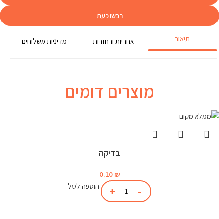
רכשו כעת
תיאור
אחריות והחזרות
מדיניות משלוחים
מוצרים דומים
בדיקה
0.10
₪
הוספה לסל