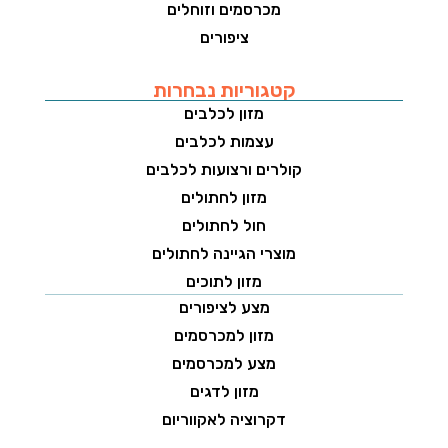
מכרסמים וזוחלים
ציפורים
קטגוריות נבחרות
מזון לכלבים
עצמות לכלבים
קולרים ורצועות לכלבים
מזון לחתולים
חול לחתולים
מוצרי הגיינה לחתולים
מזון לתוכים
מצע לציפורים
מזון למכרסמים
מצע למכרסמים
מזון לדגים
דקרוציה לאקווריום