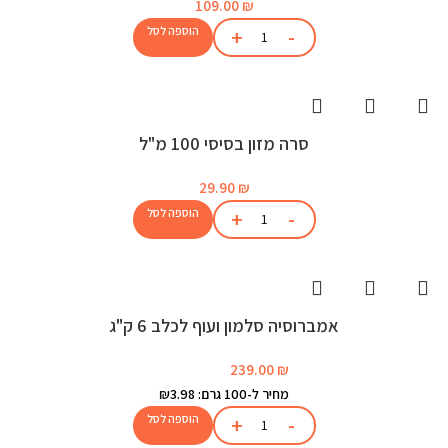
109.00
₪
הוספה לסל
סרה מזון בסיסי 100 מ"ל
29.90
₪
הוספה לסל
אמברוסיה סלמון ועוף לכלב 6 ק"ג
239.00
₪
מחיר ל-100 גרם: ₪3.98
הוספה לסל