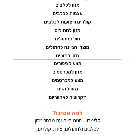
מזון לכלבים
עצמות לכלבים
קולרים ורצועות לכלבים
מזון לחתולים
חול לחתולים
מוצרי הגיינה לחתולים
מזון לתוכים
מצע לציפורים
מזון למכרסמים
מצע למכרסמים
מזון לדגים
דקרוציה לאקווריום
למה אנחנו?
קלימרו – חנות חיות עם מבחר מזון
לכלבים ולחתולים, ציוד, קולרים,