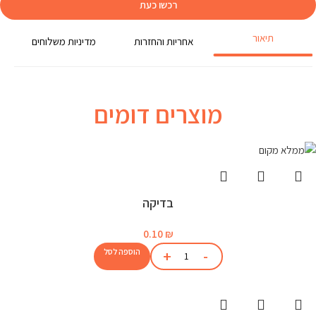
רכשו כעת
תיאור
אחריות והחזרות
מדיניות משלוחים
מוצרים דומים
בדיקה
0.10
₪
הוספה לסל