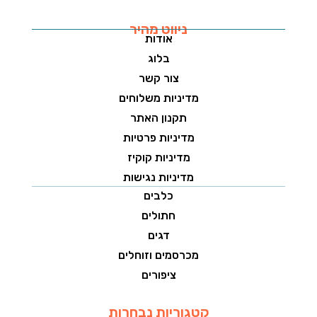
ניווט מהיר
אודות
בלוג
צור קשר
מדיניות משלוחים
תקנון האתר
מדיניות פרטיות
מדיניות קוקיז
מדיניות נגישות
כלבים
חתולים
דגים
מכרסמים וזוחלים
ציפורים
קטגוריות נבחרות