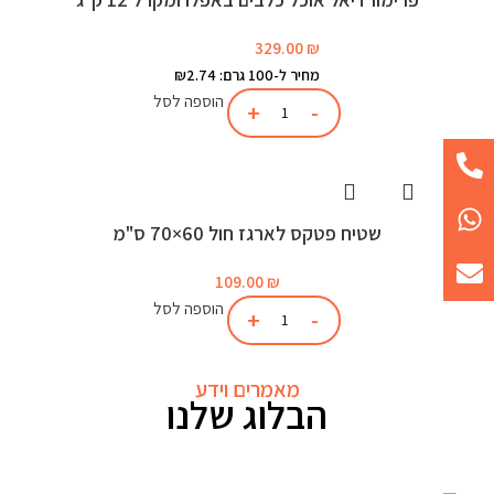
329.00
₪
מחיר ל-100 גרם: ₪2.74
הוספה לסל
שטיח פטקס לארגז חול 60×70 ס"מ
109.00
₪
הוספה לסל
מאמרים וידע
הבלוג שלנו