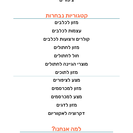
קטגוריות נבחרות
מזון לכלבים
עצמות לכלבים
קולרים ורצועות לכלבים
מזון לחתולים
חול לחתולים
מוצרי הגיינה לחתולים
מזון לתוכים
מצע לציפורים
מזון למכרסמים
מצע למכרסמים
מזון לדגים
דקרוציה לאקווריום
למה אנחנו?