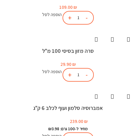
109.00
₪
הוספה לסל
סרה מזון בסיסי 100 מ"ל
29.90
₪
הוספה לסל
אמברוסיה סלמון ועוף לכלב 6 ק"ג
239.00
₪
מחיר ל-100 גרם: ₪3.98
הוספה לסל