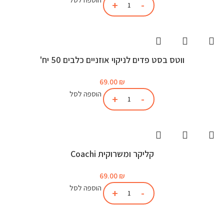
ווטס בסט פדים לניקוי אוזניים כלבים 50 יח'
69.00
₪
הוספה לסל
קליקר ומשרוקית Coachi
69.00
₪
הוספה לסל