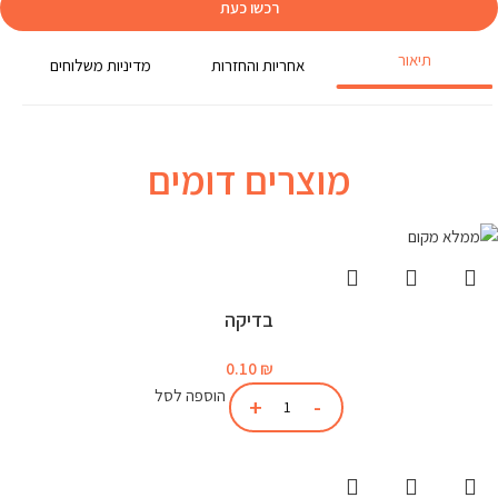
רכשו כעת
תיאור
אחריות והחזרות
מדיניות משלוחים
מוצרים דומים
בדיקה
0.10
₪
הוספה לסל