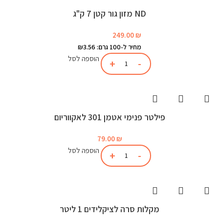
ND מזון גור קטן 7 ק"ג
249.00
₪
מחיר ל-100 גרם: ₪3.56
הוספה לסל
פילטר פנימי אטמן 301 לאקווריום
79.00
₪
הוספה לסל
מקלות סרה לציקלידים 1 ליטר