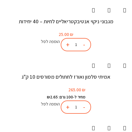
מגבוני ניקוי אנטיבקטריאליים לחיות – 40 יחידות
25.00
₪
הוספה לסל
אמיתי סלמון ואורז לחתולים מסורסים 10 ק"ג
265.00
₪
מחיר ל-100 גרם: ₪2.65
הוספה לסל