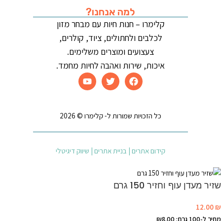
למה אנחנו?
קלימרו – חנות חיות עם מבחר מזון
לכלבים ולחתולים, ציוד, קולרים,
צעצועים ומוצרים משלימים.
איכות, שירות ואהבה לחיות מחמד.
כל הזכויות שמורות ל- קלימרו © 2026
קידום אתרים | בניית אתרים | שיווק דיגיטלי
שזיר מעדן עוף וחזיר 150 גרם
12.00
₪
מחיר ל-100 גרם: ₪8.00