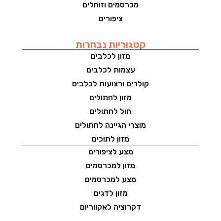
מכרסמים וזוחלים
ציפורים
קטגוריות נבחרות
מזון לכלבים
עצמות לכלבים
קולרים ורצועות לכלבים
מזון לחתולים
חול לחתולים
מוצרי הגיינה לחתולים
מזון לתוכים
מצע לציפורים
מזון למכרסמים
מצע למכרסמים
מזון לדגים
דקרוציה לאקווריום