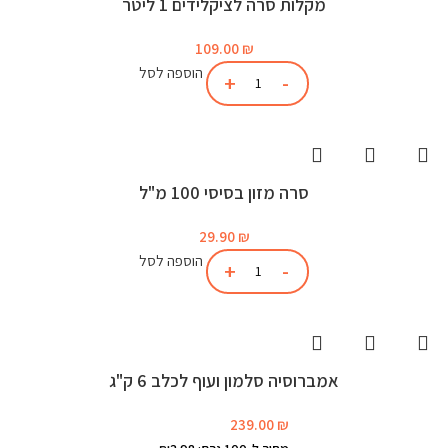
מקלות סרה לציקלידים 1 ליטר
109.00
₪
הוספה לסל
סרה מזון בסיסי 100 מ"ל
29.90
₪
הוספה לסל
אמברוסיה סלמון ועוף לכלב 6 ק"ג
239.00
₪