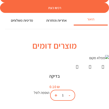
רכשו כעת
תיאור
אחריות והחזרות
מדיניות משלוחים
מוצרים דומים
בדיקה
0.10
₪
הוספה לסל