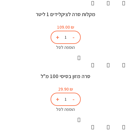
מקלות סרה לציקלידים 1 ליטר
109.00
₪
הוספה לסל
סרה מזון בסיסי 100 מ"ל
29.90
₪
הוספה לסל