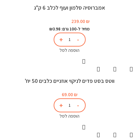
אמברוסיה סלמון ועוף לכלב 6 ק"ג
239.00
₪
מחיר ל-100 גרם: ₪3.98
הוספה לסל
ווטס בסט פדים לניקוי אוזניים כלבים 50 יח'
69.00
₪
הוספה לסל