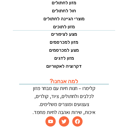
מזון לחתולים
חול לחתולים
מוצרי הגיינה לחתולים
מזון לתוכים
מצע לציפורים
מזון למכרסמים
מצע למכרסמים
מזון לדגים
דקרוציה לאקווריום
למה אנחנו?
קלימרו – חנות חיות עם מבחר מזון
לכלבים ולחתולים, ציוד, קולרים,
צעצועים ומוצרים משלימים.
איכות, שירות ואהבה לחיות מחמד.