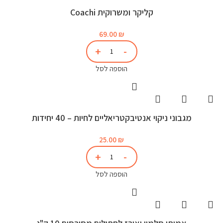
קליקר ומשרוקית Coachi
69.00
₪
הוספה לסל
מגבוני ניקוי אנטיבקטריאליים לחיות – 40 יחידות
25.00
₪
הוספה לסל