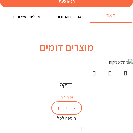
רכשו כעת
תיאור
אחריות והחזרות
מדיניות משלוחים
מוצרים דומים
בדיקה
0.10
₪
הוספה לסל