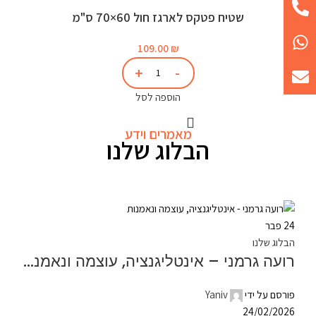
שטיח פטקס לארגז חול 60×70 ס"מ
109.00
₪
הוספה לסל
מאמרים וידע
הבלוג שלנו
24
פבר
הבלוג שלנו
רועה גרמני – אינטליגנציה, עוצמה ונאמנות
פורסם על ידי
Yaniv
24/02/2026