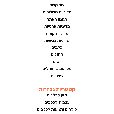
צור קשר
מדיניות משלוחים
תקנון האתר
מדיניות פרטיות
מדיניות קוקיז
מדיניות נגישות
כלבים
חתולים
דגים
מכרסמים וזוחלים
ציפורים
קטגוריות נבחרות
מזון לכלבים
עצמות לכלבים
קולרים ורצועות לכלבים