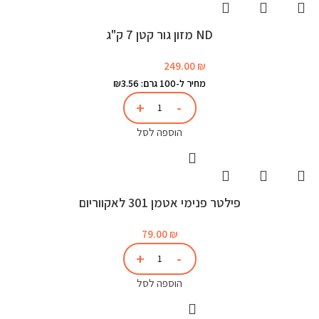
ND מזון גור קטן 7 ק"ג
249.00
₪
מחיר ל-100 גרם: ₪3.56
הוספה לסל
פילטר פנימי אטמן 301 לאקווריום
79.00
₪
הוספה לסל