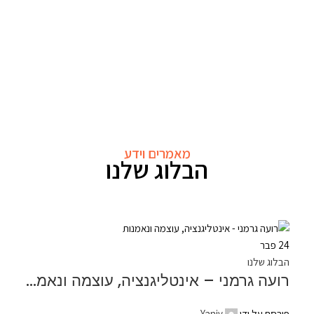
מאמרים וידע
הבלוג שלנו
24
פבר
הבלוג שלנו
רועה גרמני – אינטליגנציה, עוצמה ונאמנות
פורסם על ידי
Yaniv