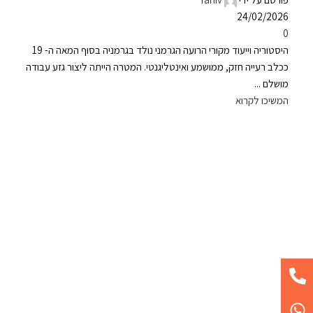
24/02/2026
0
היסטוריה וייעוד מקורי הרועה הגרמני נולד בגרמניה בסוף המאה ה- 19
ככלב רעייה חזק, ממושמע ואינטליגנטי. המטרה הייתה ליצור גזע עבודה
מושלם ...
המשיכו לקרוא