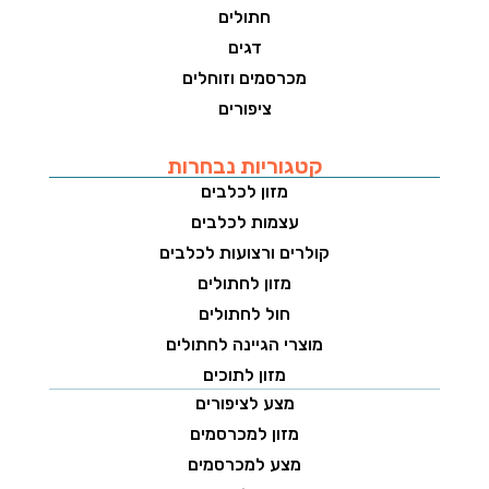
חתולים
דגים
מכרסמים וזוחלים
ציפורים
קטגוריות נבחרות
מזון לכלבים
עצמות לכלבים
קולרים ורצועות לכלבים
מזון לחתולים
חול לחתולים
מוצרי הגיינה לחתולים
מזון לתוכים
מצע לציפורים
מזון למכרסמים
מצע למכרסמים