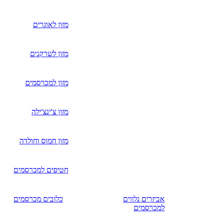
מזון לאוגרים
מזון לשרקנים
מזון למכרסמים
מזון צ'ינצ'ילה
מזון חמוס וחולדה
חטיפים למכרסמים
אביזרים נלווים
כלובים מכרסמים
למכרסמים