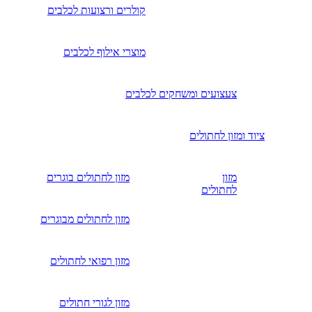
קולרים ורצועות לכלבים
מוצרי אילוף לכלבים
צעצועים ומשחקים לכלבים
ציוד ומזון לחתולים
מזון
מזון לחתולים בוגרים
לחתולים
מזון לחתולים מבוגרים
מזון רפואי לחתולים
מזון לגורי חתולים