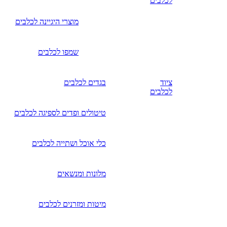
לכלבים
מוצרי היגיינה לכלבים
שמפו לכלבים
ציוד
בגדים לכלבים
לכלבים
טיטולים ופדים לספיגה לכלבים
כלי אוכל ושתייה לכלבים
מלונות ומנשאים
מיטות ומזרנים לכלבים