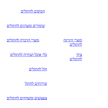
חטיפים לחתולים
שימורים ומעדנים לחתולים
מוצרי היגיינה
מוצרי הדברה לחתולים
לחתולים
ציוד
כלי אוכל ושתייה לחתולים
לחתולים
חול לחתולים
שירותים לחתול
צעצועים ומשחקים לחתולים