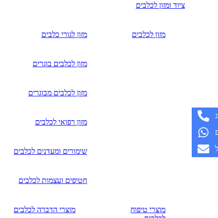
ציוד ומזון לכלבים
מזון לכלבים
מזון לגורי כלבים
מזון לכלבים בוגרים
מזון לכלבים מבוגרים
מזון רפואי לכלבים
שימורים ומעדנים לכלבים
חטיפים ועצמות לכלבים
מוצרי טיפוח
מוצרי הדברה לכלבים