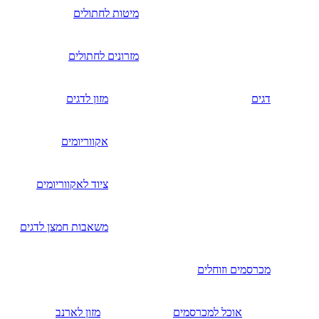
מיטות לחתולים
מזרונים לחתולים
דגים
מזון לדגים
אקווריומים
ציוד לאקווריומים
משאבות חמצן לדגים
מכרסמים וזוחלים
אוכל למכרסמים
מזון לארנב