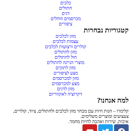
כלבים
חתולים
דגים
מכרסמים וזוחלים
ציפורים
קטגוריות נבחרות
מזון לכלבים
עצמות לכלבים
קולרים ורצועות לכלבים
מזון לחתולים
חול לחתולים
מוצרי הגיינה לחתולים
מזון לתוכים
מצע לציפורים
מזון למכרסמים
מצע למכרסמים
מזון לדגים
דקרוציה לאקווריום
למה אנחנו?
קלימרו – חנות חיות עם מבחר מזון לכלבים ולחתולים, ציוד, קולרים,
צעצועים ומוצרים משלימים.
איכות, שירות ואהבה לחיות מחמד.