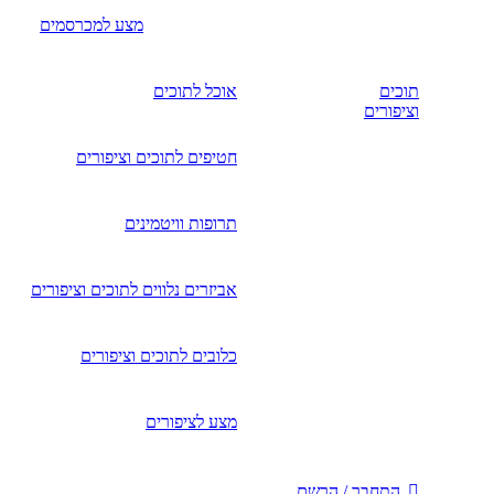
מצע למכרסמים
תוכים
אוכל לתוכים
וציפורים
חטיפים לתוכים וציפורים
תרופות וויטמינים
אביזרים נלווים לתוכים וציפורים
כלובים לתוכים וציפורים
מצע לציפורים
התחבר / הרשם