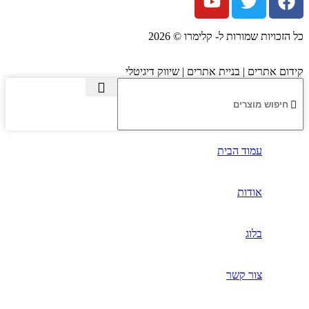
כל הזכויות שמורות ל- קלימרו © 2026
קידום אתרים | בניית אתרים | שיווק דיגיטלי
עמוד הבית
אודות
בלוג
צור קשר