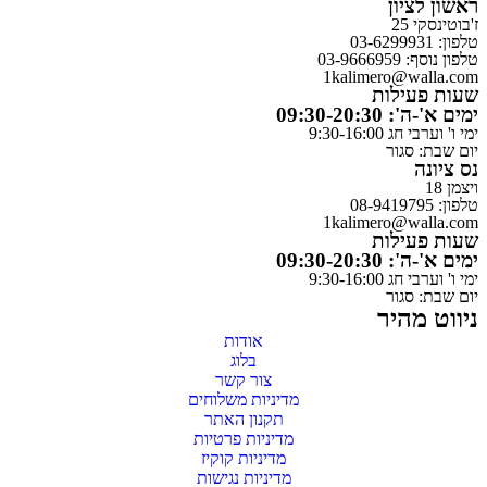
ראשון לציון
ז'בוטינסקי 25
טלפון: 03-6299931
טלפון נוסף: 03-9666959
1kalimero@walla.com
שעות פעילות
ימים א'-ה': 09:30-20:30
ימי ו' וערבי חג 9:30-16:00
יום שבת: סגור
נס ציונה
ויצמן 18
טלפון: 08-9419795
1kalimero@walla.com
שעות פעילות
ימים א'-ה': 09:30-20:30
ימי ו' וערבי חג 9:30-16:00
יום שבת: סגור
ניווט מהיר
אודות
בלוג
צור קשר
מדיניות משלוחים
תקנון האתר
מדיניות פרטיות
מדיניות קוקיז
מדיניות נגישות