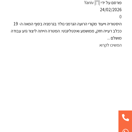
פורסם על ידי
Yaniv
24/02/2026
0
היסטוריה וייעוד מקורי הרועה הגרמני נולד בגרמניה בסוף המאה ה- 19
ככלב רעייה חזק, ממושמע ואינטליגנטי. המטרה הייתה ליצור גזע עבודה
מושלם ...
המשיכו לקרוא