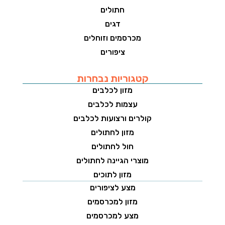
חתולים
דגים
מכרסמים וזוחלים
ציפורים
קטגוריות נבחרות
מזון לכלבים
עצמות לכלבים
קולרים ורצועות לכלבים
מזון לחתולים
חול לחתולים
מוצרי הגיינה לחתולים
מזון לתוכים
מצע לציפורים
מזון למכרסמים
מצע למכרסמים