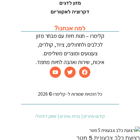
מזון לדגים
דקרוציה לאקווריום
למה אנחנו?
קלימרו – חנות חיות עם מבחר מזון
לכלבים ולחתולים, ציוד, קולרים,
צעצועים ומוצרים משלימים.
איכות, שירות ואהבה לחיות מחמד.
כל הזכויות שמורות ל- קלימרו © 2026
קידום אתרים | בניית אתרים | שיווק דיגיטלי
רצועת כלב צבעונית 5 מטר