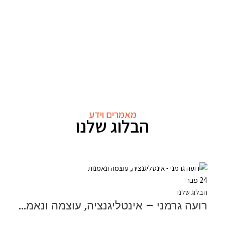
מאמרים וידע
הבלוג שלנו
24
פבר
הבלוג שלנו
רועה גרמני – אינטליגנציה, עוצמה ונאמנות