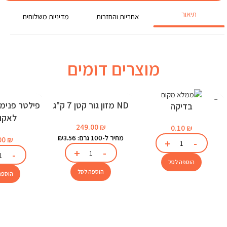
תיאור
אחריות והחזרות
מדיניות משלוחים
מוצרים דומים
ND מזון גור קטן 7 ק"ג
בדיקה
לאקוו
249.00
₪
0.10
₪
מחיר ל-100 גרם: ₪3.56
00
₪
הוספה לסל
הוספה לסל
הוספה