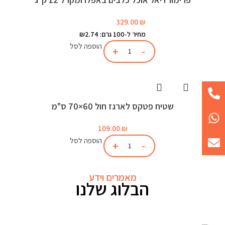
329.00
₪
מחיר ל-100 גרם: ₪2.74
הוספה לסל
שטיח פטקס לארגז חול 60×70 ס"מ
109.00
₪
הוספה לסל
מאמרים וידע
הבלוג שלנו