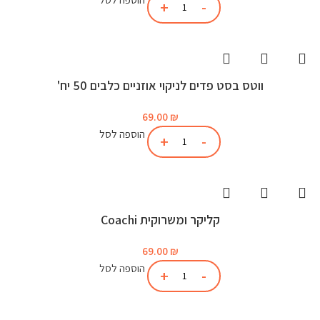
ווטס בסט פדים לניקוי אוזניים כלבים 50 יח'
69.00
₪
הוספה לסל
קליקר ומשרוקית Coachi
69.00
₪
הוספה לסל