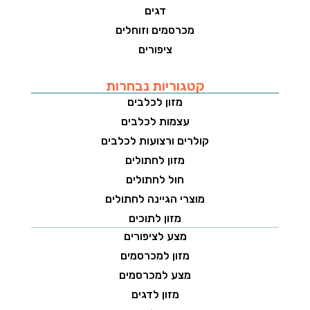
דגים
מכרסמים וזוחלים
ציפורים
קטגוריות נבחרות
מזון לכלבים
עצמות לכלבים
קולרים ורצועות לכלבים
מזון לחתולים
חול לחתולים
מוצרי הגיינה לחתולים
מזון לתוכים
מצע לציפורים
מזון למכרסמים
מצע למכרסמים
מזון לדגים