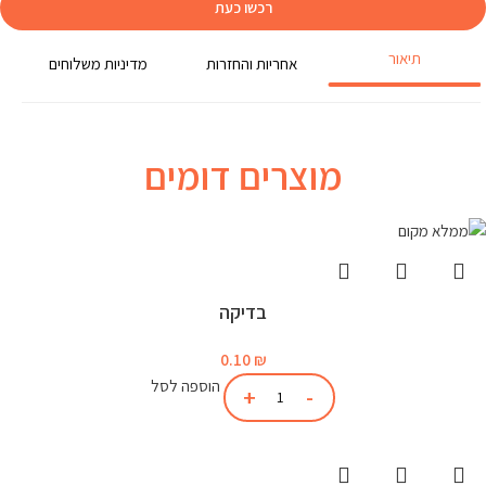
רכשו כעת
תיאור
אחריות והחזרות
מדיניות משלוחים
מוצרים דומים
בדיקה
0.10
₪
הוספה לסל