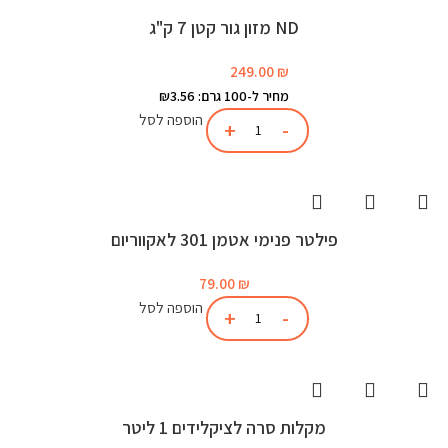
ND מזון גור קטן 7 ק"ג
249.00
₪
מחיר ל-100 גרם: ₪3.56
הוספה לסל
פילטר פנימי אטמן 301 לאקווריום
79.00
₪
הוספה לסל
מקלות סרה לציקלידים 1 ליטר