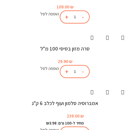
109.00
₪
הוספה לסל
סרה מזון בסיסי 100 מ"ל
29.90
₪
הוספה לסל
אמברוסיה סלמון ועוף לכלב 6 ק"ג
239.00
₪
מחיר ל-100 גרם: ₪3.98
הוספה לסל