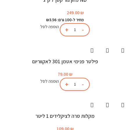
249.00
₪
מחיר ל-100 גרם: ₪3.56
הוספה לסל
פילטר פנימי אטמן 301 לאקווריום
79.00
₪
הוספה לסל
מקלות סרה לציקלידים 1 ליטר
109.00
₪