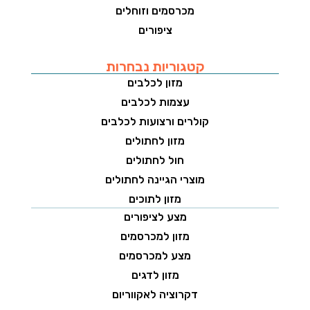
מכרסמים וזוחלים
ציפורים
קטגוריות נבחרות
מזון לכלבים
עצמות לכלבים
קולרים ורצועות לכלבים
מזון לחתולים
חול לחתולים
מוצרי הגיינה לחתולים
מזון לתוכים
מצע לציפורים
מזון למכרסמים
מצע למכרסמים
מזון לדגים
דקרוציה לאקווריום