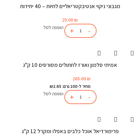
מגבוני ניקוי אנטיבקטריאליים לחיות – 40 יחידות
25.00
₪
הוספה לסל
אמיתי סלמון ואורז לחתולים מסורסים 10 ק"ג
265.00
₪
מחיר ל-100 גרם: ₪2.65
הוספה לסל
פרימורדיאל אוכל כלבים באפלו ומקרל 12 ק"ג