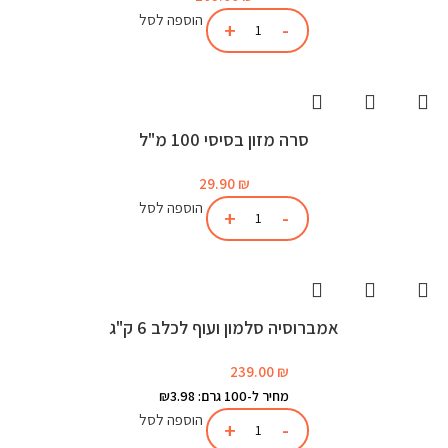
הוספה לסל
סרה מזון בסיסי 100 מ"ל
29.90
₪
הוספה לסל
אמברוסיה סלמון ועוף לכלב 6 ק"ג
239.00
₪
מחיר ל-100 גרם: ₪3.98
הוספה לסל