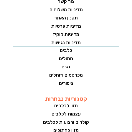
צור קשר
מדיניות משלוחים
תקנון האתר
מדיניות פרטיות
מדיניות קוקיז
מדיניות נגישות
כלבים
חתולים
דגים
מכרסמים וזוחלים
ציפורים
קטגוריות נבחרות
מזון לכלבים
עצמות לכלבים
קולרים ורצועות לכלבים
מזון לחתולים