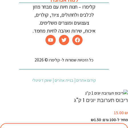
קלימרו – חנות חיות עם מבחר מזון
לכלבים ולחתולים, ציוד, קולרים,
צעצועים ומוצרים משלימים.
איכות, שירות ואהבה לחיות מחמד.
כל הזכויות שמורות ל- קלימרו © 2026
קידום אתרים | בניית אתרים | שיווק דיגיטלי
ריבוס תערובת יונים 1 ק"ג
15.00
₪
מחיר ל-100 גרם: ₪1.50