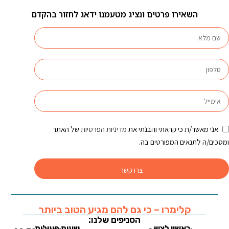
השאירו פרטים ונציג מטעמנו ידאג לחזור בהקדם
אני מאשר/ת כי קראתי והבנתי את
מדיניות הפרטיות
של האתר
ומסכים/ה לתנאים המפורטים בה.
צרו קשר
קלימרו – כי גם להם מגיע הטוב ביותר
הסניפים שלנו:
ראשון לציון
שעות פעילות