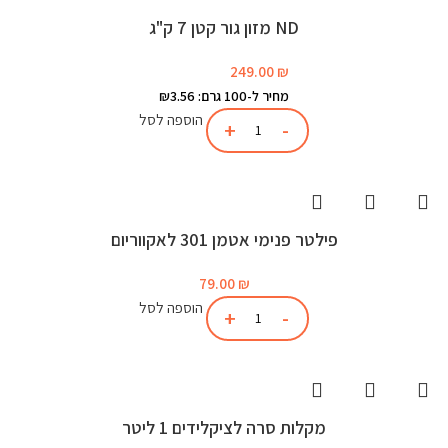
ND מזון גור קטן 7 ק"ג
249.00
₪
מחיר ל-100 גרם: ₪3.56
הוספה לסל
פילטר פנימי אטמן 301 לאקווריום
79.00
₪
הוספה לסל
מקלות סרה לציקלידים 1 ליטר