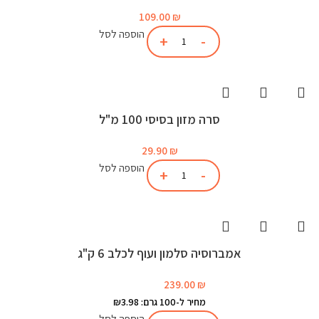
109.00
₪
הוספה לסל
סרה מזון בסיסי 100 מ"ל
29.90
₪
הוספה לסל
אמברוסיה סלמון ועוף לכלב 6 ק"ג
239.00
₪
מחיר ל-100 גרם: ₪3.98
הוספה לסל