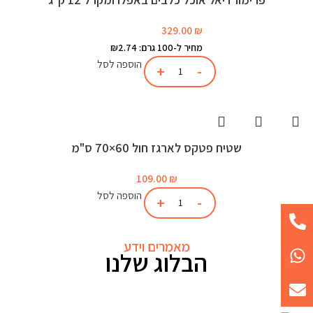
329.00
₪
מחיר ל-100 גרם: ₪2.74
הוספה לסל
שטיח פטקס לארגז חול 60×70 ס"מ
109.00
₪
הוספה לסל
מאמרים וידע
הבלוג שלנו