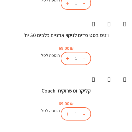
ווטס בסט פדים לניקוי אוזניים כלבים 50 יח'
69.00
₪
הוספה לסל
קליקר ומשרוקית Coachi
69.00
₪
הוספה לסל