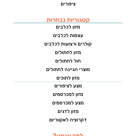
ציפורים
קטגוריות נבחרות
מזון לכלבים
עצמות לכלבים
קולרים ורצועות לכלבים
מזון לחתולים
חול לחתולים
מוצרי הגיינה לחתולים
מזון לתוכים
מצע לציפורים
מזון למכרסמים
מצע למכרסמים
מזון לדגים
דקרוציה לאקווריום
למה אנחנו?