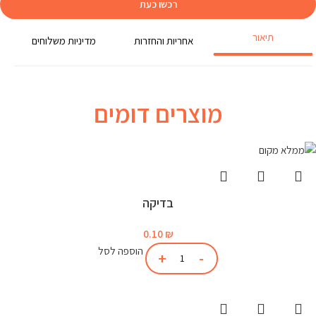
רכשו כעת
תיאור
אחריות והחזרות
מדיניות משלוחים
מוצרים דומים
בדיקה
0.10
₪
הוספה לסל