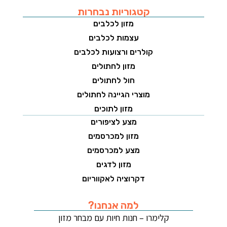
קטגוריות נבחרות
מזון לכלבים
עצמות לכלבים
קולרים ורצועות לכלבים
מזון לחתולים
חול לחתולים
מוצרי הגיינה לחתולים
מזון לתוכים
מצע לציפורים
מזון למכרסמים
מצע למכרסמים
מזון לדגים
דקרוציה לאקווריום
למה אנחנו?
קלימרו – חנות חיות עם מבחר מזון