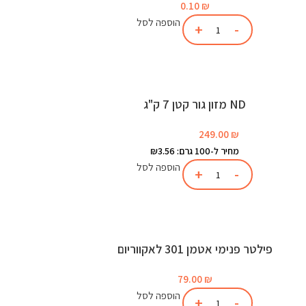
0.10
₪
הוספה לסל
ND מזון גור קטן 7 ק"ג
249.00
₪
מחיר ל-100 גרם: ₪3.56
הוספה לסל
פילטר פנימי אטמן 301 לאקווריום
79.00
₪
הוספה לסל