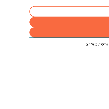
מדיניות משלוחים