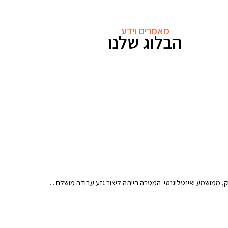
מאמרים וידע
הבלוג שלנו