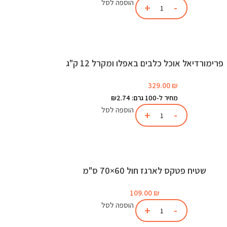
הוספה לסל
פרימורדיאל אוכל כלבים באפלו ומקרל 12 ק"ג
329.00
₪
מחיר ל-100 גרם: ₪2.74
הוספה לסל
שטיח פטקס לארגז חול 60×70 ס"מ
109.00
₪
הוספה לסל