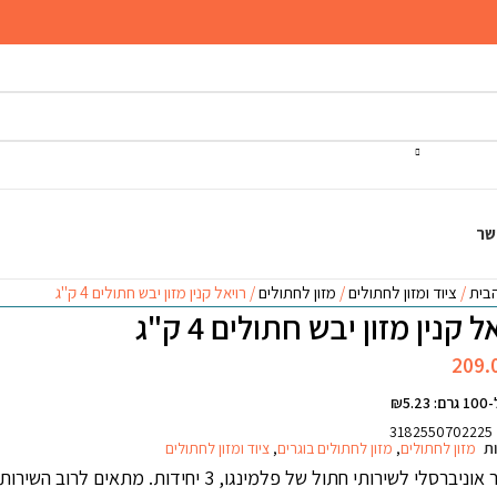
שר
הבית
ציוד ומזון לחתולים
מזון לחתולים
רויאל קנין מזון יבש חתולים 4 ק"ג
ל קנין מזון יבש חתולים 4 ק"ג
209.
₪5.2
3182550702225
ות
מזון לחתולים
,
מזון לחתולים בוגרים
,
ציוד ומזון לחתולים
פילטר אוניברסלי לשירותי חתול של פלמינגו, 3 י