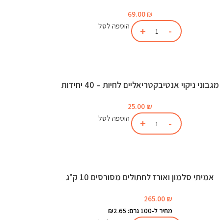
69.00
₪
הוספה לסל
מגבוני ניקוי אנטיבקטריאליים לחיות – 40 יחידות
25.00
₪
הוספה לסל
אמיתי סלמון ואורז לחתולים מסורסים 10 ק"ג
265.00
₪
מחיר ל-100 גרם: ₪2.65