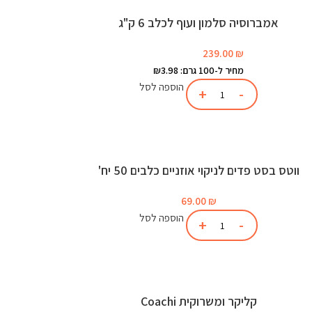
אמברוסיה סלמון ועוף לכלב 6 ק"ג
239.00
₪
מחיר ל-100 גרם: ₪3.98
הוספה לסל
ווטס בסט פדים לניקוי אוזניים כלבים 50 יח'
69.00
₪
הוספה לסל
קליקר ומשרוקית Coachi