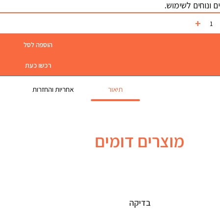
ם ונוחים לשימוש.
הוספה לסל
רכשו כעת
תיאור
אחריות והחזרות
מוצרים דומים
בדיקה