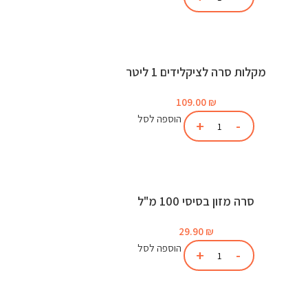
מקלות סרה לציקלידים 1 ליטר
109.00
₪
הוספה לסל
סרה מזון בסיסי 100 מ"ל
29.90
₪
הוספה לסל