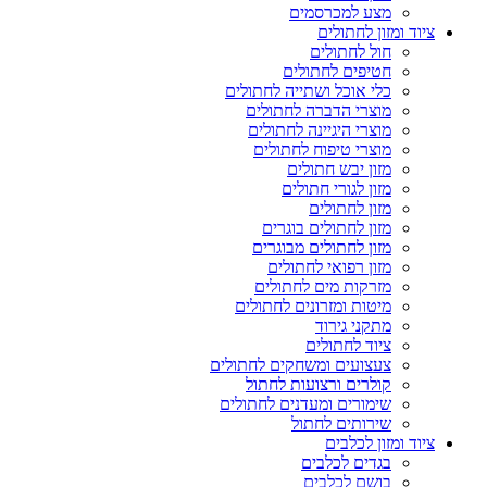
מצע למכרסמים
ציוד ומזון לחתולים
חול לחתולים
חטיפים לחתולים
כלי אוכל ושתייה לחתולים
מוצרי הדברה לחתולים
מוצרי היגיינה לחתולים
מוצרי טיפוח לחתולים
מזון יבש חתולים
מזון לגורי חתולים
מזון לחתולים
מזון לחתולים בוגרים
מזון לחתולים מבוגרים
מזון רפואי לחתולים
מזרקות מים לחתולים
מיטות ומזרונים לחתולים
מתקני גירוד
ציוד לחתולים
צעצועים ומשחקים לחתולים
קולרים ורצועות לחתול
שימורים ומעדנים לחתולים
שירותים לחתול
ציוד ומזון לכלבים
בגדים לכלבים
בושם לכלבים