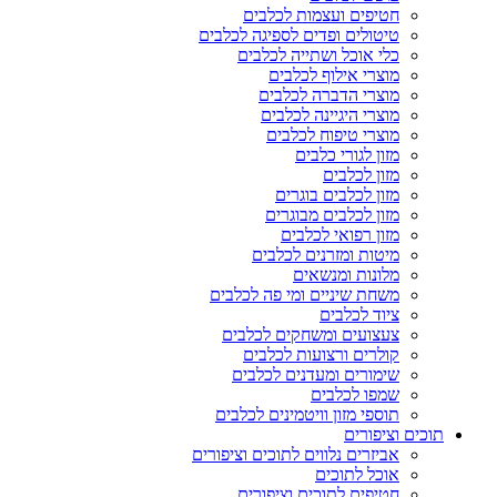
חטיפים ועצמות לכלבים
טיטולים ופדים לספיגה לכלבים
כלי אוכל ושתייה לכלבים
מוצרי אילוף לכלבים
מוצרי הדברה לכלבים
מוצרי היגיינה לכלבים
מוצרי טיפוח לכלבים
מזון לגורי כלבים
מזון לכלבים
מזון לכלבים בוגרים
מזון לכלבים מבוגרים
מזון רפואי לכלבים
מיטות ומזרנים לכלבים
מלונות ומנשאים
משחת שיניים ומי פה לכלבים
ציוד לכלבים
צעצועים ומשחקים לכלבים
קולרים ורצועות לכלבים
שימורים ומעדנים לכלבים
שמפו לכלבים
תוספי מזון וויטמינים לכלבים
תוכים וציפורים
אביזרים נלווים לתוכים וציפורים
אוכל לתוכים
חטיפים לתוכים וציפורים