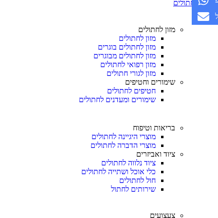
חתולים
מזון לחתולים
מזון לחתולים
מזון לחתולים בוגרים
מזון לחתולים מבוגרים
מזון רפואי לחתולים
מזון לגורי חתולים
שימורים וחטיפים
חטיפים לחתולים
שימורים ומעדנים לחתולים
בריאות וטיפוח
מוצרי היגיינה לחתולים
מוצרי הדברה לחתולים
ציוד ואביזרים
ציוד נלווה לחתולים
כלי אוכל ושתייה לחתולים
חול לחתולים
שירותים לחתול
צעצועים