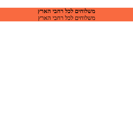
משלוחים לכל רחבי הארץ
משלוחים לכל רחבי הארץ