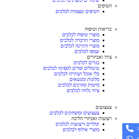
שימורים ומעדנים לכלבים
חטיפים
חטיפים ועצמות לכלבים
בריאות וטיפוח
מוצרי טיפוח לכלבים
מוצרי הדברה לכלבים
מוצרי היגיינה לכלבים
שמפו לכלבים
ציוד ואביזרים
בגדים לכלבים
טיטולים ופדים לספיגה לכלבים
כלי אוכל ושתייה לכלבים
מלונות ומנשאים
מיטות ומזרנים לכלבים
ציוד נלווה לכלבים
צעצועים
צעצועים ומשחקים לכלבים
רצועות ואביזרי הליכה
קולרים ורצועות לכלבים
מוצרי אילוף לכלבים