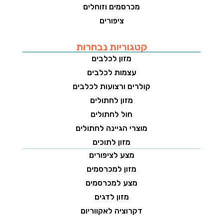
מכרסמים וזוחלים
ציפורים
קטגוריות נבחרות
מזון לכלבים
עצמות לכלבים
קולרים ורצועות לכלבים
מזון לחתולים
חול לחתולים
מוצרי הגיינה לחתולים
מזון לתוכים
מצע לציפורים
מזון למכרסמים
מצע למכרסמים
מזון לדגים
דקרוציה לאקווריום