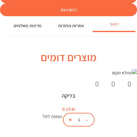
רכשו כעת
תיאור
אחריות והחזרות
מדיניות משלוחים
מוצרים דומים
בדיקה
0.10
₪
הוספה לסל