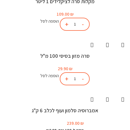
מקלות סרה לציקלידים 1 ליטר
109.00
₪
הוספה לסל
סרה מזון בסיסי 100 מ"ל
29.90
₪
הוספה לסל
אמברוסיה סלמון ועוף לכלב 6 ק"ג
239.00
₪