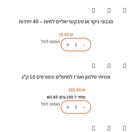
מגבוני ניקוי אנטיבקטריאליים לחיות – 40 יחידות
25.00
₪
הוספה לסל
אמיתי סלמון ואורז לחתולים מסורסים 10 ק"ג
265.00
₪
מחיר ל-100 גרם: ₪2.65
הוספה לסל