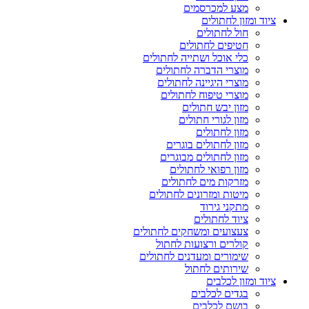
מצע למכרסמים
ציוד ומזון לחתולים
חול לחתולים
חטיפים לחתולים
כלי אוכל ושתייה לחתולים
מוצרי הדברה לחתולים
מוצרי היגיינה לחתולים
מוצרי טיפוח לחתולים
מזון יבש חתולים
מזון לגורי חתולים
מזון לחתולים
מזון לחתולים בוגרים
מזון לחתולים מבוגרים
מזון רפואי לחתולים
מזרקות מים לחתולים
מיטות ומזרונים לחתולים
מתקני גירוד
ציוד לחתולים
צעצועים ומשחקים לחתולים
קולרים ורצועות לחתול
שימורים ומעדנים לחתולים
שירותים לחתול
ציוד ומזון לכלבים
בגדים לכלבים
בושם לכלבים