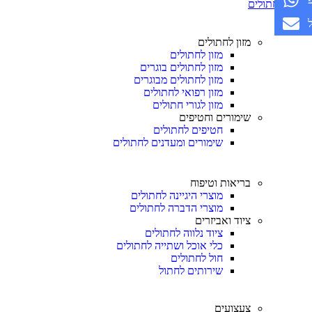
חתולים
מזון לחתולים
מזון לחתולים
מזון לחתולים בוגרים
מזון לחתולים מבוגרים
מזון רפואי לחתולים
מזון לגורי חתולים
שימורים וחטיפים
חטיפים לחתולים
שימורים ומעדנים לחתולים
בריאות וטיפוח
מוצרי היגיינה לחתולים
מוצרי הדברה לחתולים
ציוד ואביזרים
ציוד נלווה לחתולים
כלי אוכל ושתייה לחתולים
חול לחתולים
שירותים לחתול
צעצועים