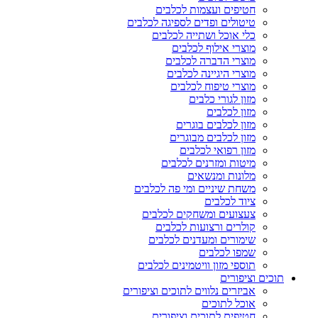
חטיפים ועצמות לכלבים
טיטולים ופדים לספיגה לכלבים
כלי אוכל ושתייה לכלבים
מוצרי אילוף לכלבים
מוצרי הדברה לכלבים
מוצרי היגיינה לכלבים
מוצרי טיפוח לכלבים
מזון לגורי כלבים
מזון לכלבים
מזון לכלבים בוגרים
מזון לכלבים מבוגרים
מזון רפואי לכלבים
מיטות ומזרנים לכלבים
מלונות ומנשאים
משחת שיניים ומי פה לכלבים
ציוד לכלבים
צעצועים ומשחקים לכלבים
קולרים ורצועות לכלבים
שימורים ומעדנים לכלבים
שמפו לכלבים
תוספי מזון וויטמינים לכלבים
תוכים וציפורים
אביזרים נלווים לתוכים וציפורים
אוכל לתוכים
חטיפים לתוכים וציפורים