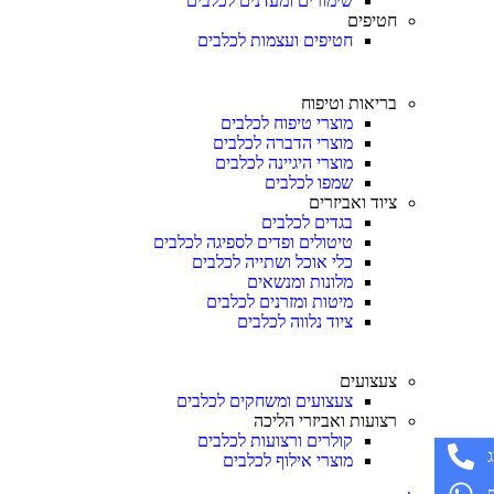
שימורים ומעדנים לכלבים
חטיפים
חטיפים ועצמות לכלבים
בריאות וטיפוח
מוצרי טיפוח לכלבים
מוצרי הדברה לכלבים
מוצרי היגיינה לכלבים
שמפו לכלבים
ציוד ואביזרים
בגדים לכלבים
טיטולים ופדים לספיגה לכלבים
כלי אוכל ושתייה לכלבים
מלונות ומנשאים
מיטות ומזרנים לכלבים
ציוד נלווה לכלבים
צעצועים
צעצועים ומשחקים לכלבים
רצועות ואביזרי הליכה
קולרים ורצועות לכלבים
מוצרי אילוף לכלבים