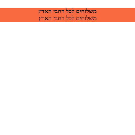
משלוחים לכל רחבי הארץ
משלוחים לכל רחבי הארץ