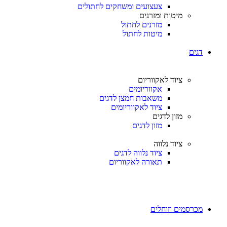
צעצועים ומשחקים לחתולים
מיטות ומזרנים
מזרנים לחתול
מיטות לחתול
דגים
ציוד לאקווריום
אקווריומים
משאבות חמצן לדגים
ציוד לאקווריומים
מזון לדגים
מזון לדגים
ציוד נלווה
ציוד נלווה לדגים
תאורה לאקווריום
מכרסמים וזוחלים