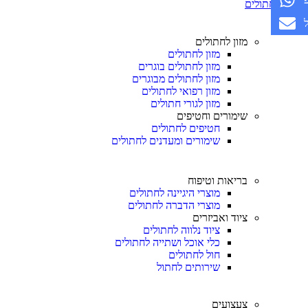
חתולים
מזון לחתולים
מזון לחתולים
מזון לחתולים בוגרים
מזון לחתולים מבוגרים
מזון רפואי לחתולים
מזון לגורי חתולים
שימורים וחטיפים
חטיפים לחתולים
שימורים ומעדנים לחתולים
בריאות וטיפוח
מוצרי היגיינה לחתולים
מוצרי הדברה לחתולים
ציוד ואביזרים
ציוד נלווה לחתולים
כלי אוכל ושתייה לחתולים
חול לחתולים
שירותים לחתול
צעצועים