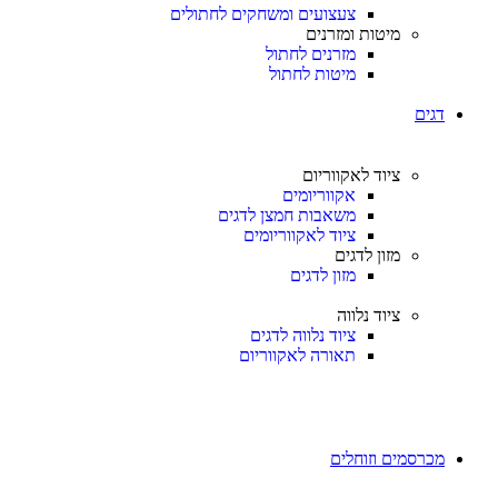
צעצועים ומשחקים לחתולים
מיטות ומזרנים
מזרנים לחתול
מיטות לחתול
דגים
ציוד לאקווריום
אקווריומים
משאבות חמצן לדגים
ציוד לאקווריומים
מזון לדגים
מזון לדגים
ציוד נלווה
ציוד נלווה לדגים
תאורה לאקווריום
מכרסמים וזוחלים