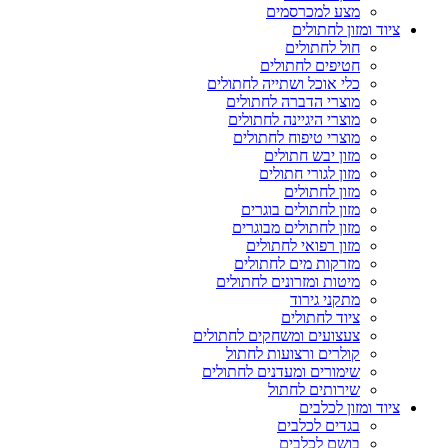
מצע למכרסמים
ציוד ומזון לחתולים
חול לחתולים
חטיפים לחתולים
כלי אוכל ושתייה לחתולים
מוצרי הדברה לחתולים
מוצרי היגיינה לחתולים
מוצרי טיפוח לחתולים
מזון יבש חתולים
מזון לגורי חתולים
מזון לחתולים
מזון לחתולים בוגרים
מזון לחתולים מבוגרים
מזון רפואי לחתולים
מזרקות מים לחתולים
מיטות ומזרונים לחתולים
מתקני גירוד
ציוד לחתולים
צעצועים ומשחקים לחתולים
קולרים ורצועות לחתול
שימורים ומעדנים לחתולים
שירותים לחתול
ציוד ומזון לכלבים
בגדים לכלבים
בושם לכלבים