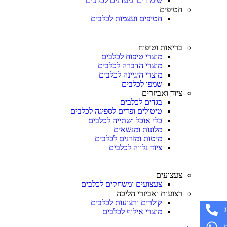
שימורים ומעדנים לכלבים
חטיפים
חטיפים ועצמות לכלבים
בריאות וטיפוח
מוצרי טיפוח לכלבים
מוצרי הדברה לכלבים
מוצרי היגיינה לכלבים
שמפו לכלבים
ציוד ואביזרים
בגדים לכלבים
טיטולים ופדים לספיגה לכלבים
כלי אוכל ושתייה לכלבים
מלונות ומנשאים
מיטות ומזרנים לכלבים
ציוד נלווה לכלבים
צעצועים
צעצועים ומשחקים לכלבים
רצועות ואביזרי הליכה
קולרים ורצועות לכלבים
מוצרי אילוף לכלבים