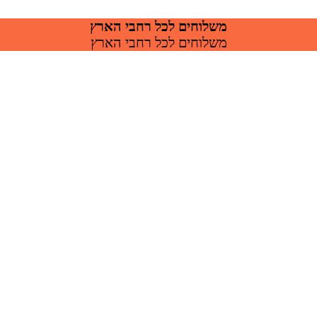
משלוחים לכל רחבי הארץ
משלוחים לכל רחבי הארץ