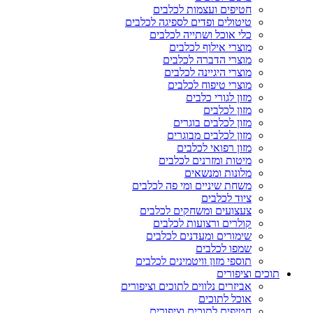
חטיפים ועצמות לכלבים
טיטולים ופדים לספיגה לכלבים
כלי אוכל ושתייה לכלבים
מוצרי אילוף לכלבים
מוצרי הדברה לכלבים
מוצרי היגיינה לכלבים
מוצרי טיפוח לכלבים
מזון לגורי כלבים
מזון לכלבים
מזון לכלבים בוגרים
מזון לכלבים מבוגרים
מזון רפואי לכלבים
מיטות ומזרנים לכלבים
מלונות ומנשאים
משחת שיניים ומי פה לכלבים
ציוד לכלבים
צעצועים ומשחקים לכלבים
קולרים ורצועות לכלבים
שימורים ומעדנים לכלבים
שמפו לכלבים
תוספי מזון וויטמינים לכלבים
תוכים וציפורים
אביזרים נלווים לתוכים וציפורים
אוכל לתוכים
חטיפים לתוכים וציפורים