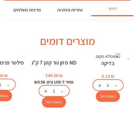
תיאור
אחריות והחזרות
מדיניות משלוחים
מוצרים דומים
ND מזון גור קטן 7 ק"ג
בדיקה
לאקוו
249.00
₪
00
₪
0.10
₪
מחיר ל-100 גרם: ₪3.56
הוספה
הוספה לסל
הוספה לסל