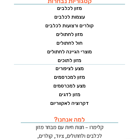
קטגוריות נבחרות
מזון לכלבים
עצמות לכלבים
קולרים ורצועות לכלבים
מזון לחתולים
חול לחתולים
מוצרי הגיינה לחתולים
מזון לתוכים
מצע לציפורים
מזון למכרסמים
מצע למכרסמים
מזון לדגים
דקרוציה לאקווריום
למה אנחנו?
קלימרו – חנות חיות עם מבחר מזון
לכלבים ולחתולים, ציוד, קולרים,