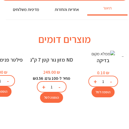
תיאור
אחריות והחזרות
מדיניות משלוחים
מוצרים דומים
ND מזון גור קטן 7 ק"ג
בדיקה
לאקוו
249.00
₪
00
₪
0.10
₪
מחיר ל-100 גרם: ₪3.56
הוספה
הוספה לסל
הוספה לסל