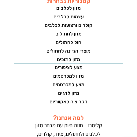
קטגוריות נבחרות
מזון לכלבים
עצמות לכלבים
קולרים ורצועות לכלבים
מזון לחתולים
חול לחתולים
מוצרי הגיינה לחתולים
מזון לתוכים
מצע לציפורים
מזון למכרסמים
מצע למכרסמים
מזון לדגים
דקרוציה לאקווריום
למה אנחנו?
קלימרו – חנות חיות עם מבחר מזון
לכלבים ולחתולים, ציוד, קולרים,