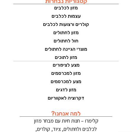
קטגוריות נבחרות
מזון לכלבים
עצמות לכלבים
קולרים ורצועות לכלבים
מזון לחתולים
חול לחתולים
מוצרי הגיינה לחתולים
מזון לתוכים
מצע לציפורים
מזון למכרסמים
מצע למכרסמים
מזון לדגים
דקרוציה לאקווריום
למה אנחנו?
קלימרו – חנות חיות עם מבחר מזון
לכלבים ולחתולים, ציוד, קולרים,