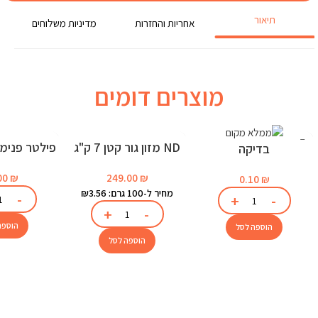
תיאור
אחריות והחזרות
מדיניות משלוחים
מוצרים דומים
ND מזון גור קטן 7 ק"ג
בדיקה
לאקוו
249.00
₪
00
₪
0.10
₪
מחיר ל-100 גרם: ₪3.56
הוספה
הוספה לסל
הוספה לסל