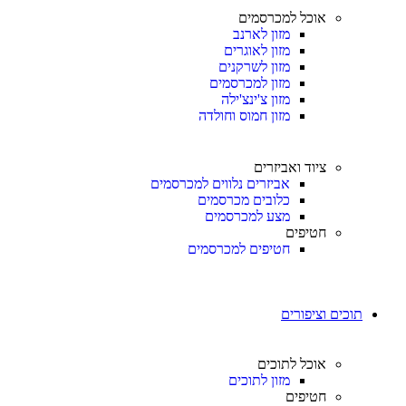
אוכל למכרסמים
מזון לארנב
מזון לאוגרים
מזון לשרקנים
מזון למכרסמים
מזון צ'ינצ'ילה
מזון חמוס וחולדה
ציוד ואביזרים
אביזרים נלווים למכרסמים
כלובים מכרסמים
מצע למכרסמים
חטיפים
חטיפים למכרסמים
תוכים וציפורים
אוכל לתוכים
מזון לתוכים
חטיפים