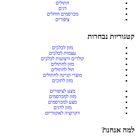
חתולים
דגים
מכרסמים וזוחלים
ציפורים
קטגוריות נבחרות
מזון לכלבים
עצמות לכלבים
קולרים ורצועות לכלבים
מזון לחתולים
חול לחתולים
מוצרי הגיינה לחתולים
מזון לתוכים
מצע לציפורים
מזון למכרסמים
מצע למכרסמים
מזון לדגים
דקרוציה לאקווריום
למה אנחנו?