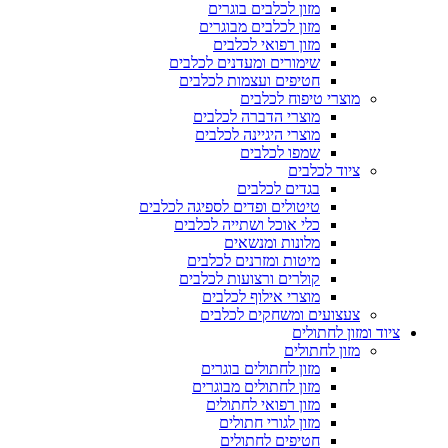
מזון לכלבים בוגרים
מזון לכלבים מבוגרים
מזון רפואי לכלבים
שימורים ומעדנים לכלבים
חטיפים ועצמות לכלבים
מוצרי טיפוח לכלבים
מוצרי הדברה לכלבים
מוצרי היגיינה לכלבים
שמפו לכלבים
ציוד לכלבים
בגדים לכלבים
טיטולים ופדים לספיגה לכלבים
כלי אוכל ושתייה לכלבים
מלונות ומנשאים
מיטות ומזרנים לכלבים
קולרים ורצועות לכלבים
מוצרי אילוף לכלבים
צעצועים ומשחקים לכלבים
ציוד ומזון לחתולים
מזון לחתולים
מזון לחתולים בוגרים
מזון לחתולים מבוגרים
מזון רפואי לחתולים
מזון לגורי חתולים
חטיפים לחתולים