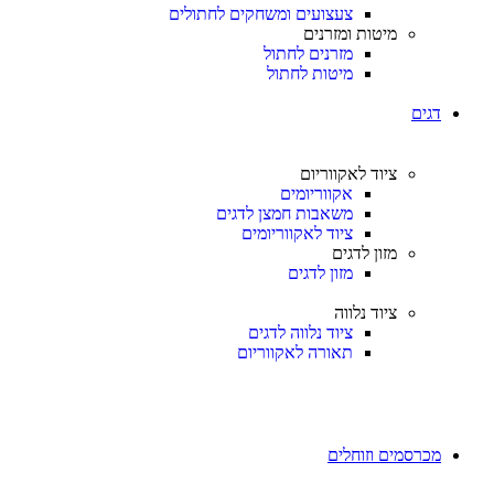
צעצועים ומשחקים לחתולים
מיטות ומזרנים
מזרנים לחתול
מיטות לחתול
דגים
ציוד לאקווריום
אקווריומים
משאבות חמצן לדגים
ציוד לאקווריומים
מזון לדגים
מזון לדגים
ציוד נלווה
ציוד נלווה לדגים
תאורה לאקווריום
מכרסמים וזוחלים