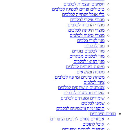
חטיפים ועצמות לכלבים
טיטולים ופדים לספיגה לכלבים
כלי אוכל ושתייה לכלבים
מוצרי אילוף לכלבים
מוצרי הדברה לכלבים
מוצרי היגיינה לכלבים
מוצרי טיפוח לכלבים
מזון לגורי כלבים
מזון לכלבים
מזון לכלבים בוגרים
מזון לכלבים מבוגרים
מזון רפואי לכלבים
מיטות ומזרנים לכלבים
מלונות ומנשאים
משחת שיניים ומי פה לכלבים
ציוד לכלבים
צעצועים ומשחקים לכלבים
קולרים ורצועות לכלבים
שימורים ומעדנים לכלבים
שמפו לכלבים
תוספי מזון וויטמינים לכלבים
תוכים וציפורים
אביזרים נלווים לתוכים וציפורים
אוכל לתוכים
חטיפים לתוכים וציפורים