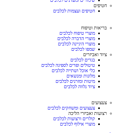
שימורים ומעדנים לכלבים
חטיפים
חטיפים ועצמות לכלבים
בריאות וטיפוח
מוצרי טיפוח לכלבים
מוצרי הדברה לכלבים
מוצרי היגיינה לכלבים
שמפו לכלבים
ציוד ואביזרים
בגדים לכלבים
טיטולים ופדים לספיגה לכלבים
כלי אוכל ושתייה לכלבים
מלונות ומנשאים
מיטות ומזרנים לכלבים
ציוד נלווה לכלבים
צעצועים
צעצועים ומשחקים לכלבים
רצועות ואביזרי הליכה
קולרים ורצועות לכלבים
מוצרי אילוף לכלבים