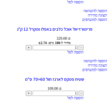
הוספה לסל
הוספה להשוואה
תצוגה מהירה
הוספה למועדפים
פרימורדיאל אוכל כלבים באפלו ומקרל 12 ק"ג
329.00
₪
מחיר ל-100 גרם: ₪2.74
הוספה לסל
הוספה להשוואה
תצוגה מהירה
הוספה למועדפים
שטיח פטקס לארגז חול 60×70 ס"מ
109.00
₪
הוספה לסל