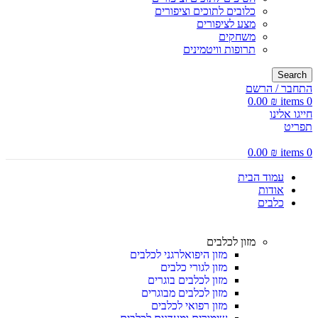
כלובים לתוכים וציפורים
מצע לציפורים
משחקים
תרופות וויטמינים
Search
התחבר / הרשם
0.00
₪
items
0
חייגו אלינו
תפריט
0.00
₪
items
0
עמוד הבית
אודות
כלבים
מזון לכלבים
מזון היפואלרגני לכלבים
מזון לגורי כלבים
מזון לכלבים בוגרים
מזון לכלבים מבוגרים
מזון רפואי לכלבים