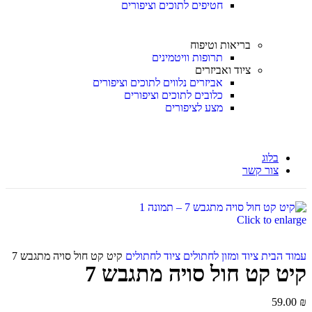
חטיפים לתוכים וציפורים
בריאות וטיפוח
תרופות וויטמינים
ציוד ואביזרים
אביזרים נלווים לתוכים וציפורים
כלובים לתוכים וציפורים
מצע לציפורים
בלוג
צור קשר
Click to enlarge
עמוד הבית
ציוד ומזון לחתולים
ציוד לחתולים
קיט קט חול סויה מתגבש 7
קיט קט חול סויה מתגבש 7
59.00
₪