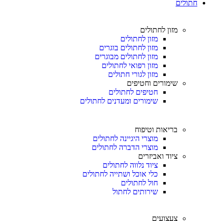
חתולים
מזון לחתולים
מזון לחתולים
מזון לחתולים בוגרים
מזון לחתולים מבוגרים
מזון רפואי לחתולים
מזון לגורי חתולים
שימורים וחטיפים
חטיפים לחתולים
שימורים ומעדנים לחתולים
בריאות וטיפוח
מוצרי היגיינה לחתולים
מוצרי הדברה לחתולים
ציוד ואביזרים
ציוד נלווה לחתולים
כלי אוכל ושתייה לחתולים
חול לחתולים
שירותים לחתול
צעצועים