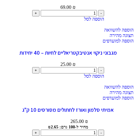
69.00
₪
הוספה לסל
הוספה להשוואה
תצוגה מהירה
הוספה למועדפים
מגבוני ניקוי אנטיבקטריאליים לחיות – 40 יחידות
25.00
₪
הוספה לסל
הוספה להשוואה
תצוגה מהירה
הוספה למועדפים
אמיתי סלמון ואורז לחתולים מסורסים 10 ק"ג
265.00
₪
מחיר ל-100 גרם: ₪2.65