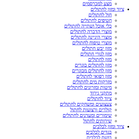
מצע למכרסמים
ציוד ומזון לחתולים
חול לחתולים
חטיפים לחתולים
כלי אוכל ושתייה לחתולים
מוצרי הדברה לחתולים
מוצרי היגיינה לחתולים
מוצרי טיפוח לחתולים
מזון יבש חתולים
מזון לגורי חתולים
מזון לחתולים
מזון לחתולים בוגרים
מזון לחתולים מבוגרים
מזון רפואי לחתולים
מזרקות מים לחתולים
מיטות ומזרונים לחתולים
מתקני גירוד
ציוד לחתולים
צעצועים ומשחקים לחתולים
קולרים ורצועות לחתול
שימורים ומעדנים לחתולים
שירותים לחתול
ציוד ומזון לכלבים
בגדים לכלבים
בושם לכלבים