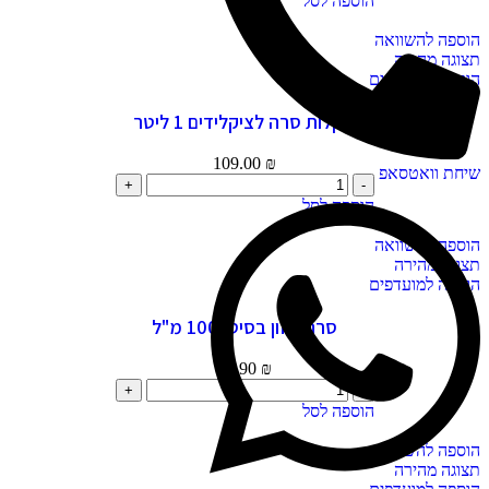
הוספה לסל
הוספה להשוואה
תצוגה מהירה
הוספה למועדפים
מקלות סרה לציקלידים 1 ליטר
109.00
₪
שיחת וואטסאפ
הוספה לסל
הוספה להשוואה
תצוגה מהירה
הוספה למועדפים
סרה מזון בסיסי 100 מ"ל
29.90
₪
הוספה לסל
הוספה להשוואה
תצוגה מהירה