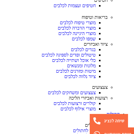
חטיפים
חטיפים ועצמות לכלבים
בריאות וטיפוח
מוצרי טיפוח לכלבים
מוצרי הדברה לכלבים
מוצרי היגיינה לכלבים
שמפו לכלבים
ציוד ואביזרים
בגדים לכלבים
טיטולים ופדים לספיגה לכלבים
כלי אוכל ושתייה לכלבים
מלונות ומנשאים
מיטות ומזרנים לכלבים
ציוד נלווה לכלבים
צעצועים
צעצועים ומשחקים לכלבים
רצועות ואביזרי הליכה
קולרים ורצועות לכלבים
מוצרי אילוף לכלבים
חתולים
שיחה לנציג
מזון לחתולים
מזון לחתולים