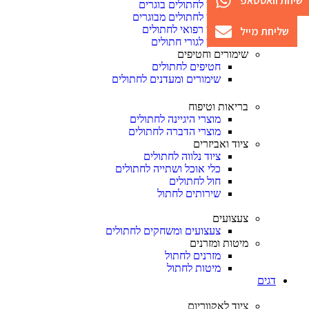
שיחת וואטסאפ
מזון לחתולים בוגרים
מזון לחתולים מבוגרים
מזון רפואי לחתולים
שליחת מייל
מזון לגורי חתולים
שימורים וחטיפים
חטיפים לחתולים
שימורים ומעדנים לחתולים
בריאות וטיפוח
מוצרי היגיינה לחתולים
מוצרי הדברה לחתולים
ציוד ואביזרים
ציוד נלווה לחתולים
כלי אוכל ושתייה לחתולים
חול לחתולים
שירותים לחתול
צעצועים
צעצועים ומשחקים לחתולים
מיטות ומזרנים
מזרנים לחתול
מיטות לחתול
דגים
ציוד לאקווריום