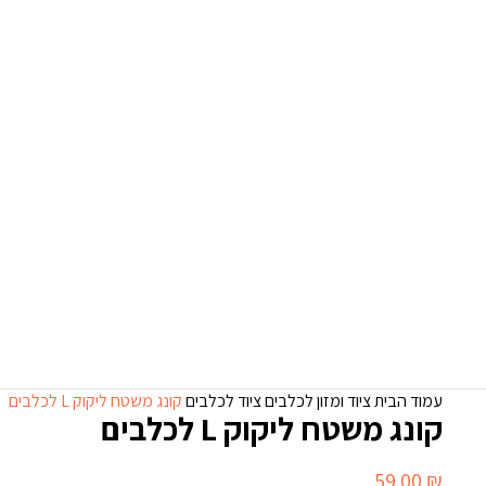
עמוד הבית
ציוד ומזון לכלבים
ציוד לכלבים
קונג משטח ליקוק L לכלבים
קונג משטח ליקוק L לכלבים
59.00
₪