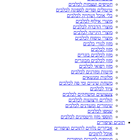
חטיפים ועצמות לכלבים
טיטולים ופדים לספיגה לכלבים
כלי אוכל ושתייה לכלבים
מוצרי אילוף לכלבים
מוצרי הדברה לכלבים
מוצרי היגיינה לכלבים
מוצרי טיפוח לכלבים
מזון לגורי כלבים
מזון לכלבים
מזון לכלבים בוגרים
מזון לכלבים מבוגרים
מזון רפואי לכלבים
מיטות ומזרנים לכלבים
מלונות ומנשאים
משחת שיניים ומי פה לכלבים
ציוד לכלבים
צעצועים ומשחקים לכלבים
קולרים ורצועות לכלבים
שימורים ומעדנים לכלבים
שמפו לכלבים
תוספי מזון וויטמינים לכלבים
תוכים וציפורים
אביזרים נלווים לתוכים וציפורים
אוכל לתוכים
חטיפים לתוכים וציפורים