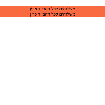
משלוחים לכל רחבי הארץ
משלוחים לכל רחבי הארץ