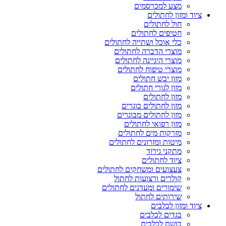
מצע למכרסמים
ציוד ומזון לחתולים
חול לחתולים
חטיפים לחתולים
כלי אוכל ושתייה לחתולים
מוצרי הדברה לחתולים
מוצרי היגיינה לחתולים
מוצרי טיפוח לחתולים
מזון יבש חתולים
מזון לגורי חתולים
מזון לחתולים
מזון לחתולים בוגרים
מזון לחתולים מבוגרים
מזון רפואי לחתולים
מזרקות מים לחתולים
מיטות ומזרונים לחתולים
מתקני גירוד
ציוד לחתולים
צעצועים ומשחקים לחתולים
קולרים ורצועות לחתול
שימורים ומעדנים לחתולים
שירותים לחתול
ציוד ומזון לכלבים
בגדים לכלבים
בושם לכלבים