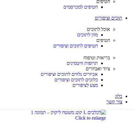
חטיפים
חטיפים למכרסמים
תוכים וציפורים
אוכל לתוכים
מזון לתוכים
חטיפים
חטיפים לתוכים וציפורים
בריאות וטיפוח
תרופות וויטמינים
ציוד ואביזרים
אביזרים נלווים לתוכים וציפורים
כלובים לתוכים וציפורים
מצע לציפורים
בלוג
צור קשר
Click to enlarge