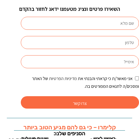
השאירו פרטים ונציג מטעמנו ידאג לחזור בהקדם
אני מאשר/ת כי קראתי והבנתי את
מדיניות הפרטיות
של האתר
ומסכים/ה לתנאים המפורטים בה.
צרו קשר
קלימרו – כי גם להם מגיע הטוב ביותר
הסניפים שלנו:
ראשון לציון
שעות פעילות