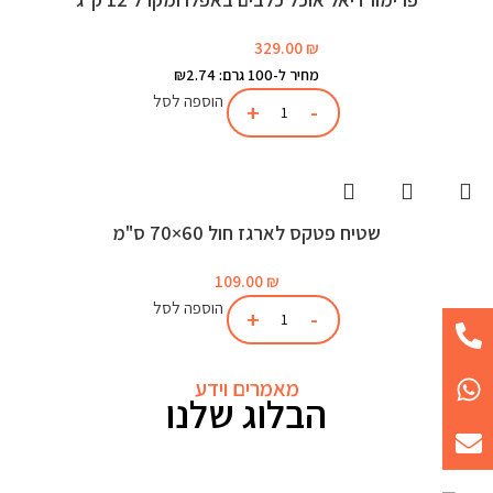
329.00
₪
מחיר ל-100 גרם: ₪2.74
הוספה לסל
שטיח פטקס לארגז חול 60×70 ס"מ
109.00
₪
הוספה לסל
מאמרים וידע
הבלוג שלנו