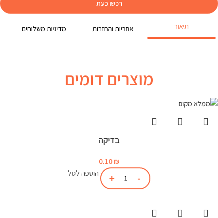
רכשו כעת
תיאור
אחריות והחזרות
מדיניות משלוחים
מוצרים דומים
בדיקה
0.10
₪
הוספה לסל