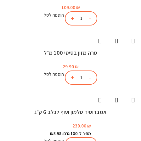
109.00
₪
הוספה לסל
סרה מזון בסיסי 100 מ"ל
29.90
₪
הוספה לסל
אמברוסיה סלמון ועוף לכלב 6 ק"ג
239.00
₪
מחיר ל-100 גרם: ₪3.98
הוספה לסל