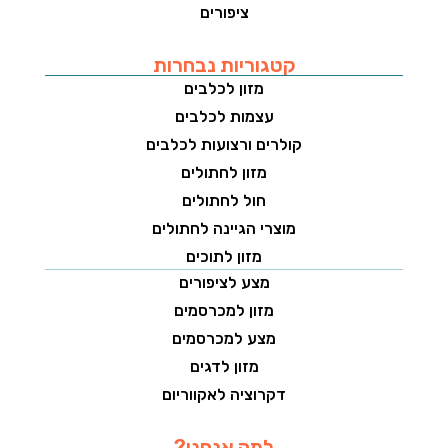
ציפורים
קטגוריות נבחרות
מזון לכלבים
עצמות לכלבים
קולרים ורצועות לכלבים
מזון לחתולים
חול לחתולים
מוצרי הגיינה לחתולים
מזון לתוכים
מצע לציפורים
מזון למכרסמים
מצע למכרסמים
מזון לדגים
דקרוציה לאקווריום
למה אנחנו?