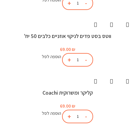
ווטס בסט פדים לניקוי אוזניים כלבים 50 יח'
69.00
₪
הוספה לסל
קליקר ומשרוקית Coachi
69.00
₪
הוספה לסל