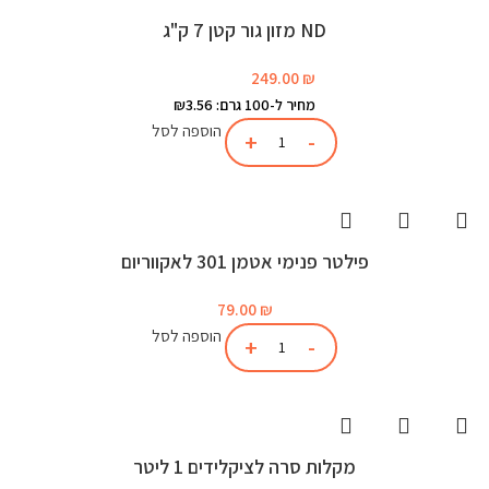
ND מזון גור קטן 7 ק"ג
249.00
₪
מחיר ל-100 גרם: ₪3.56
הוספה לסל
פילטר פנימי אטמן 301 לאקווריום
79.00
₪
הוספה לסל
מקלות סרה לציקלידים 1 ליטר