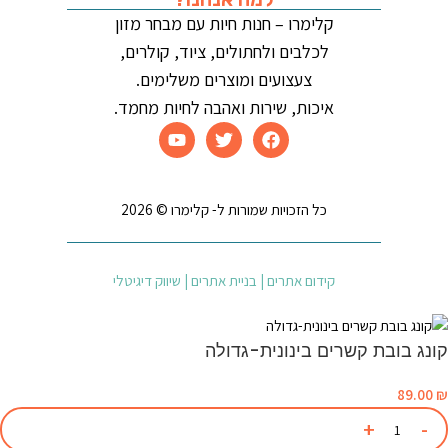
קלימרו – חנות חיות עם מבחר מזון
לכלבים ולחתולים, ציוד, קולרים,
צעצועים ומוצרים משלימים.
איכות, שירות ואהבה לחיות מחמד.
כל הזכויות שמורות ל- קלימרו © 2026
קידום אתרים | בניית אתרים | שיווק דיגיטלי
קונג בובת קשרים בינונית-גדולה
89.00
₪