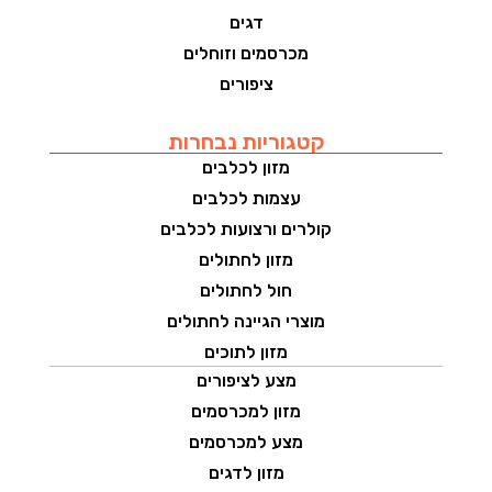
דגים
מכרסמים וזוחלים
ציפורים
קטגוריות נבחרות
מזון לכלבים
עצמות לכלבים
קולרים ורצועות לכלבים
מזון לחתולים
חול לחתולים
מוצרי הגיינה לחתולים
מזון לתוכים
מצע לציפורים
מזון למכרסמים
מצע למכרסמים
מזון לדגים