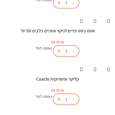
ווטס בסט פדים לניקוי אוזניים כלבים 50 יח'
69.00
₪
הוספה לסל
קליקר ומשרוקית Coachi
69.00
₪
הוספה לסל