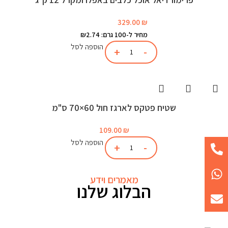
329.00
₪
מחיר ל-100 גרם: ₪2.74
הוספה לסל
שטיח פטקס לארגז חול 60×70 ס"מ
109.00
₪
הוספה לסל
מאמרים וידע
הבלוג שלנו