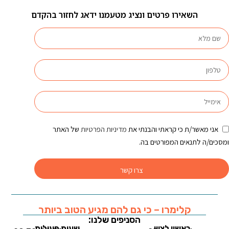
השאירו פרטים ונציג מטעמנו ידאג לחזור בהקדם
אני מאשר/ת כי קראתי והבנתי את
מדיניות הפרטיות
של האתר
ומסכים/ה לתנאים המפורטים בה.
צרו קשר
קלימרו – כי גם להם מגיע הטוב ביותר
הסניפים שלנו:
ראשון לציון
שעות פעילות