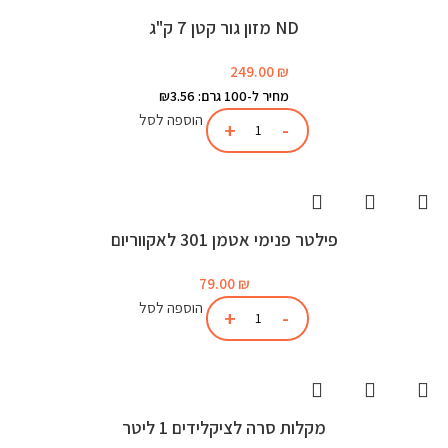
ND מזון גור קטן 7 ק"ג
249.00
₪
מחיר ל-100 גרם: ₪3.56
הוספה לסל
פילטר פנימי אטמן 301 לאקווריום
79.00
₪
הוספה לסל
מקלות סרה לציקלידים 1 ליטר