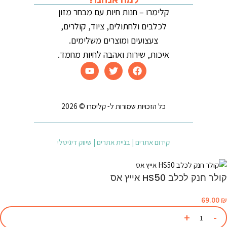
קלימרו – חנות חיות עם מבחר מזון
לכלבים ולחתולים, ציוד, קולרים,
צעצועים ומוצרים משלימים.
איכות, שירות ואהבה לחיות מחמד.
כל הזכויות שמורות ל- קלימרו © 2026
קידום אתרים | בניית אתרים | שיווק דיגיטלי
קולר חנק לכלב HS50 אייץ אס
69.00
₪