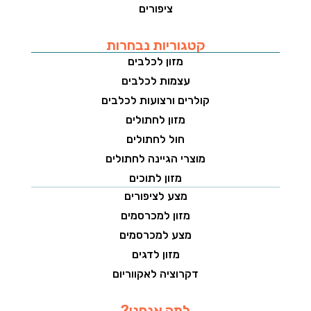
ציפורים
קטגוריות נבחרות
מזון לכלבים
עצמות לכלבים
קולרים ורצועות לכלבים
מזון לחתולים
חול לחתולים
מוצרי הגיינה לחתולים
מזון לתוכים
מצע לציפורים
מזון למכרסמים
מצע למכרסמים
מזון לדגים
דקרוציה לאקווריום
למה אנחנו?