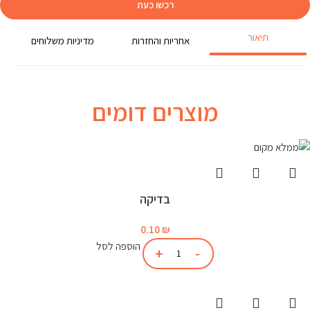
רכשו כעת
תיאור
אחריות והחזרות
מדיניות משלוחים
מוצרים דומים
בדיקה
0.10
₪
הוספה לסל