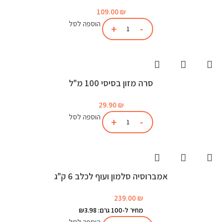
109.00
₪
הוספה לסל
סרה מזון בסיסי 100 מ"ל
29.90
₪
הוספה לסל
אמברוסיה סלמון ועוף לכלב 6 ק"ג
239.00
₪
מחיר ל-100 גרם: ₪3.98
הוספה לסל