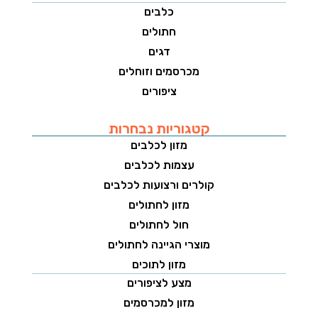
כלבים
חתולים
דגים
מכרסמים וזוחלים
ציפורים
קטגוריות נבחרות
מזון לכלבים
עצמות לכלבים
קולרים ורצועות לכלבים
מזון לחתולים
חול לחתולים
מוצרי הגיינה לחתולים
מזון לתוכים
מצע לציפורים
מזון למכרסמים