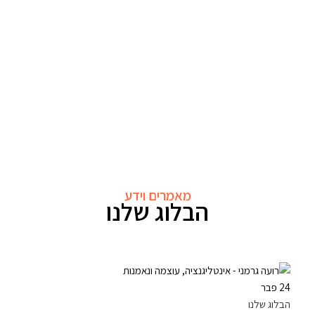
מאמרים וידע
הבלוג שלנו
24
פבר
הבלוג שלנו