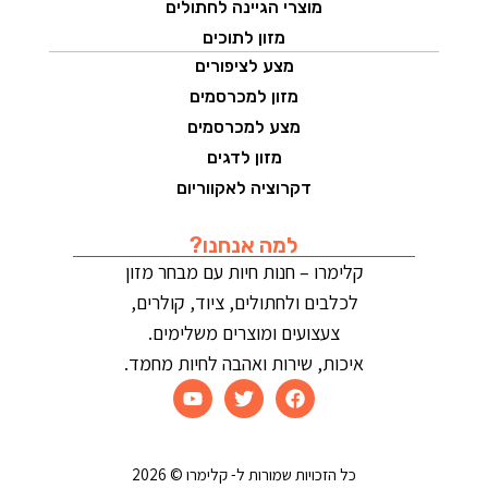
מוצרי הגיינה לחתולים
מזון לתוכים
מצע לציפורים
מזון למכרסמים
מצע למכרסמים
מזון לדגים
דקרוציה לאקווריום
למה אנחנו?
קלימרו – חנות חיות עם מבחר מזון
לכלבים ולחתולים, ציוד, קולרים,
צעצועים ומוצרים משלימים.
איכות, שירות ואהבה לחיות מחמד.
כל הזכויות שמורות ל- קלימרו © 2026