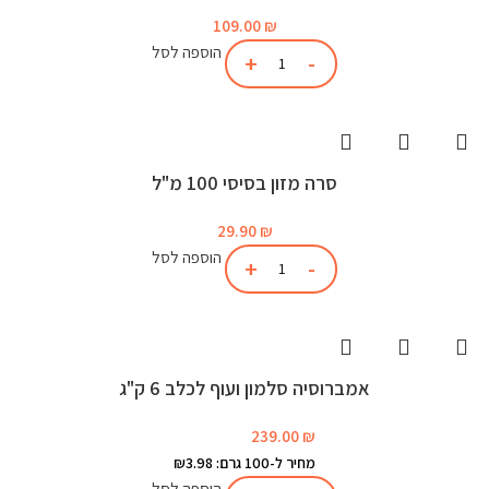
109.00
₪
הוספה לסל
סרה מזון בסיסי 100 מ"ל
29.90
₪
הוספה לסל
אמברוסיה סלמון ועוף לכלב 6 ק"ג
239.00
₪
מחיר ל-100 גרם: ₪3.98
הוספה לסל