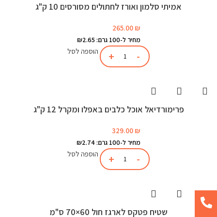
אמיתי סלמון ואורז לחתולים מסורסים 10 ק"ג
265.00
₪
מחיר ל-100 גרם: ₪2.65
הוספה לסל
פרימורדיאל אוכל כלבים באפלו ומקרל 12 ק"ג
329.00
₪
מחיר ל-100 גרם: ₪2.74
הוספה לסל
שטיח פטקס לארגז חול 60×70 ס"מ