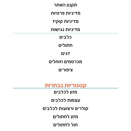
תקנון האתר
מדיניות פרטיות
מדיניות קוקיז
מדיניות נגישות
כלבים
חתולים
דגים
מכרסמים וזוחלים
ציפורים
קטגוריות נבחרות
מזון לכלבים
עצמות לכלבים
קולרים ורצועות לכלבים
מזון לחתולים
חול לחתולים