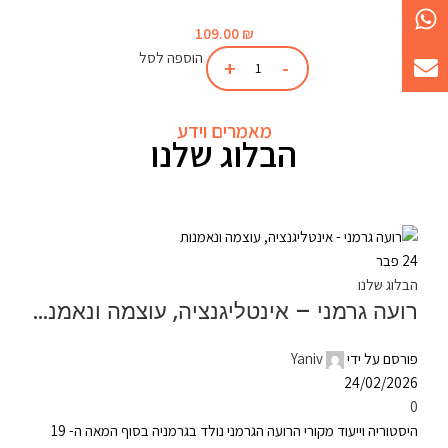
109.00
₪
הוספה לסל
מאמרים וידע
הבלוג שלנו
24
פבר
הבלוג שלנו
רועה גרמני – אינטליגנציה, עוצמה ונאמנות
פורסם על ידי
Yaniv
24/02/2026
0
היסטוריה וייעוד מקורי הרועה הגרמני נולד בגרמניה בסוף המאה ה- 19