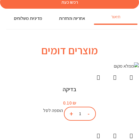
רכשו כעת
תיאור
אחריות והחזרות
מדיניות משלוחים
מוצרים דומים
בדיקה
0.10
₪
הוספה לסל