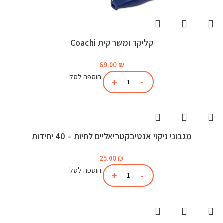
קליקר ומשרוקית Coachi
69.00
₪
הוספה לסל
מגבוני ניקוי אנטיבקטריאליים לחיות – 40 יחידות
25.00
₪
הוספה לסל