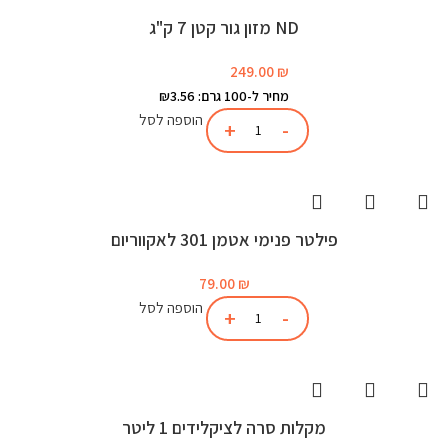
ND מזון גור קטן 7 ק"ג
249.00
₪
מחיר ל-100 גרם: ₪3.56
הוספה לסל
פילטר פנימי אטמן 301 לאקווריום
79.00
₪
הוספה לסל
מקלות סרה לציקלידים 1 ליטר