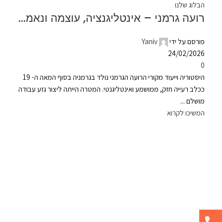
הבלוג שלנו
רועה גרמני – אינטליגנציה, עוצמה ונאמנות
פורסם על ידי
Yaniv
24/02/2026
0
היסטוריה וייעוד מקורי הרועה הגרמני נולד בגרמניה בסוף המאה ה- 19
ככלב רעייה חזק, ממושמע ואינטליגנטי. המטרה הייתה ליצור גזע עבודה
מושלם ...
המשיכו לקרוא