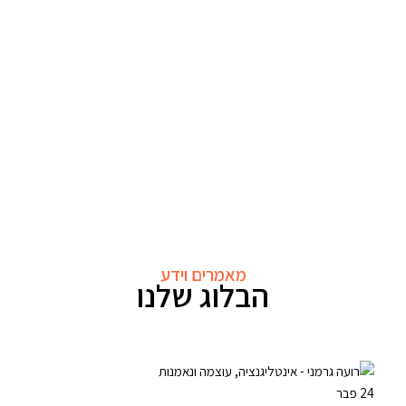
מאמרים וידע
הבלוג שלנו
24
פבר