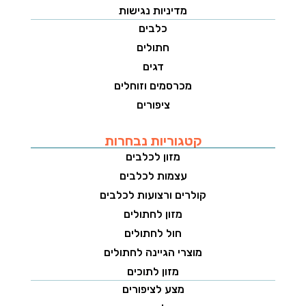
מדיניות נגישות
כלבים
חתולים
דגים
מכרסמים וזוחלים
ציפורים
קטגוריות נבחרות
מזון לכלבים
עצמות לכלבים
קולרים ורצועות לכלבים
מזון לחתולים
חול לחתולים
מוצרי הגיינה לחתולים
מזון לתוכים
מצע לציפורים