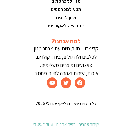
מזון למכרסמים
מצע למכרסמים
מזון לדגים
דקרוציה לאקווריום
למה אנחנו?
קלימרו – חנות חיות עם מבחר מזון
לכלבים ולחתולים, ציוד, קולרים,
צעצועים ומוצרים משלימים.
איכות, שירות ואהבה לחיות מחמד.
כל הזכויות שמורות ל- קלימרו © 2026
קידום אתרים | בניית אתרים | שיווק דיגיטלי