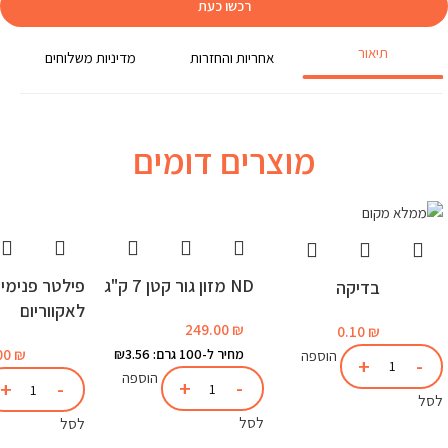
רכשו כעת
תיאור
אחריות והחזרות
מדיניות משלוחים
מוצרים דומים
ND מזון גור קטן 7 ק"ג
בדיקה
לאקווריום
249.00
₪
0.10
₪
מחיר ל-100 גרם: ₪3.56
₪
00
הוספה
הוספה
לסל
לסל
לסל