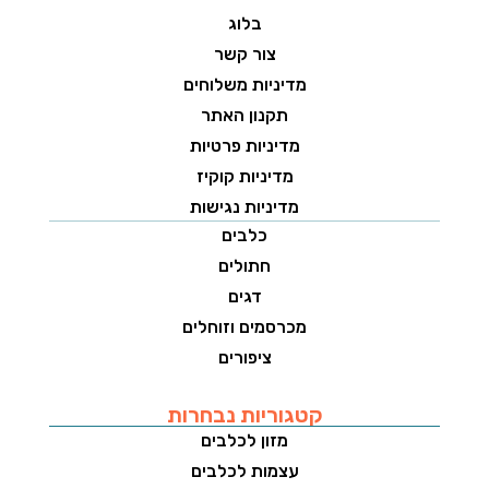
בלוג
צור קשר
מדיניות משלוחים
תקנון האתר
מדיניות פרטיות
מדיניות קוקיז
מדיניות נגישות
כלבים
חתולים
דגים
מכרסמים וזוחלים
ציפורים
קטגוריות נבחרות
מזון לכלבים
עצמות לכלבים