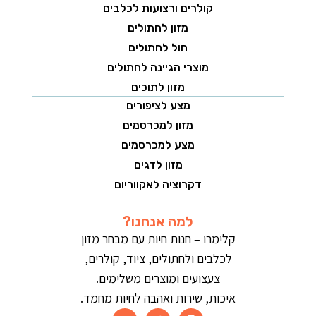
קולרים ורצועות לכלבים
מזון לחתולים
חול לחתולים
מוצרי הגיינה לחתולים
מזון לתוכים
מצע לציפורים
מזון למכרסמים
מצע למכרסמים
מזון לדגים
דקרוציה לאקווריום
למה אנחנו?
קלימרו – חנות חיות עם מבחר מזון
לכלבים ולחתולים, ציוד, קולרים,
צעצועים ומוצרים משלימים.
איכות, שירות ואהבה לחיות מחמד.