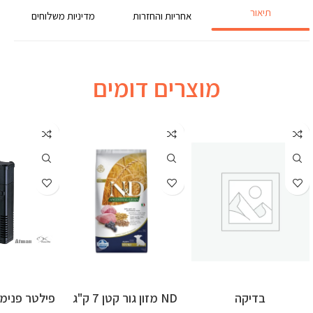
תיאור
אחריות והחזרות
מדיניות משלוחים
מוצרים דומים
בדיקה
ND מזון גור קטן 7 ק"ג