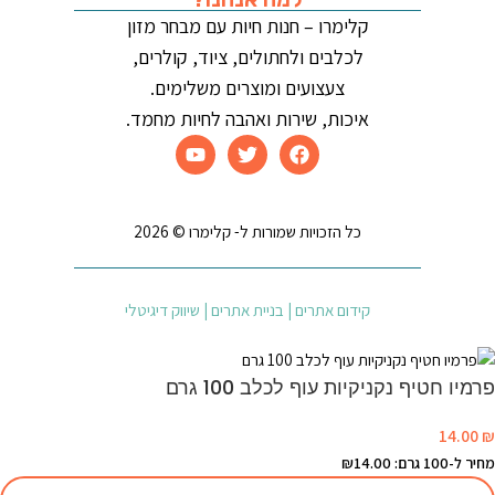
קלימרו – חנות חיות עם מבחר מזון
לכלבים ולחתולים, ציוד, קולרים,
צעצועים ומוצרים משלימים.
איכות, שירות ואהבה לחיות מחמד.
כל הזכויות שמורות ל- קלימרו © 2026
קידום אתרים | בניית אתרים | שיווק דיגיטלי
פרמיו חטיף נקניקיות עוף לכלב 100 גרם
14.00
₪
מחיר ל-100 גרם: ₪14.00