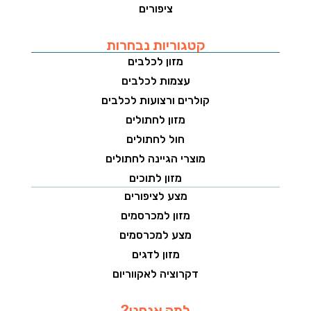
ציפורים
קטגוריות נבחרות
מזון לכלבים
עצמות לכלבים
קולרים ורצועות לכלבים
מזון לחתולים
חול לחתולים
מוצרי הגיינה לחתולים
מזון לתוכים
מצע לציפורים
מזון למכרסמים
מצע למכרסמים
מזון לדגים
דקרוציה לאקווריום
למה אנחנו?