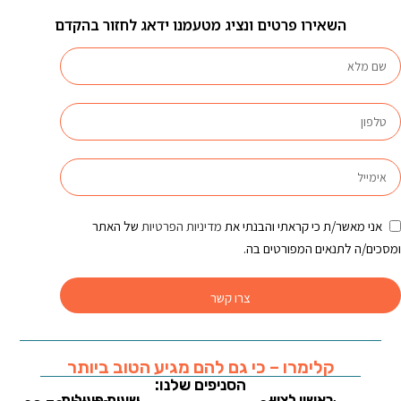
השאירו פרטים ונציג מטעמנו ידאג לחזור בהקדם
אני מאשר/ת כי קראתי והבנתי את
מדיניות הפרטיות
של האתר
ומסכים/ה לתנאים המפורטים בה.
צרו קשר
קלימרו – כי גם להם מגיע הטוב ביותר
הסניפים שלנו:
ראשון לציון
שעות פעילות