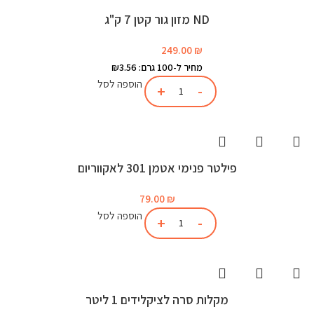
ND מזון גור קטן 7 ק"ג
249.00
₪
מחיר ל-100 גרם: ₪3.56
הוספה לסל
פילטר פנימי אטמן 301 לאקווריום
79.00
₪
הוספה לסל
מקלות סרה לציקלידים 1 ליטר