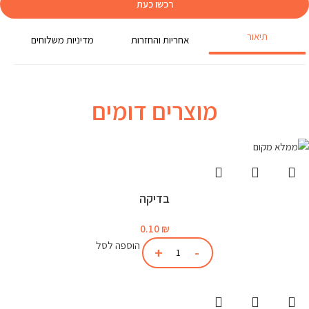
רכשו כעת
תיאור
אחריות והחזרות
מדיניות משלוחים
מוצרים דומים
בדיקה
0.10
₪
הוספה לסל