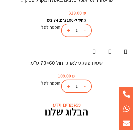
329.00
₪
מחיר ל-100 גרם: ₪2.74
הוספה לסל
שטיח פטקס לארגז חול 60×70 ס"מ
109.00
₪
הוספה לסל
מאמרים וידע
הבלוג שלנו