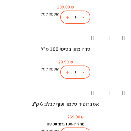
109.00
₪
הוספה לסל
סרה מזון בסיסי 100 מ"ל
29.90
₪
הוספה לסל
אמברוסיה סלמון ועוף לכלב 6 ק"ג
239.00
₪
מחיר ל-100 גרם: ₪3.98
הוספה לסל