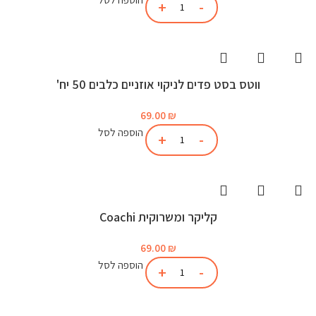
ווטס בסט פדים לניקוי אוזניים כלבים 50 יח'
69.00
₪
הוספה לסל
קליקר ומשרוקית Coachi
69.00
₪
הוספה לסל