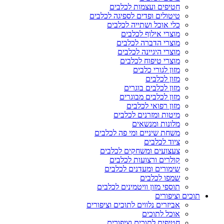
חטיפים ועצמות לכלבים
טיטולים ופדים לספיגה לכלבים
כלי אוכל ושתייה לכלבים
מוצרי אילוף לכלבים
מוצרי הדברה לכלבים
מוצרי היגיינה לכלבים
מוצרי טיפוח לכלבים
מזון לגורי כלבים
מזון לכלבים
מזון לכלבים בוגרים
מזון לכלבים מבוגרים
מזון רפואי לכלבים
מיטות ומזרנים לכלבים
מלונות ומנשאים
משחת שיניים ומי פה לכלבים
ציוד לכלבים
צעצועים ומשחקים לכלבים
קולרים ורצועות לכלבים
שימורים ומעדנים לכלבים
שמפו לכלבים
תוספי מזון וויטמינים לכלבים
תוכים וציפורים
אביזרים נלווים לתוכים וציפורים
אוכל לתוכים
חטיפים לתוכים וציפורים