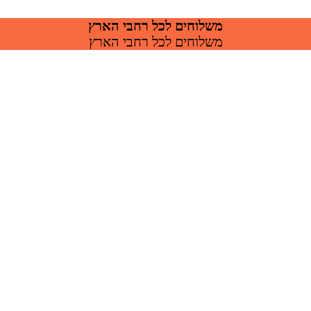
משלוחים לכל רחבי הארץ
משלוחים לכל רחבי הארץ