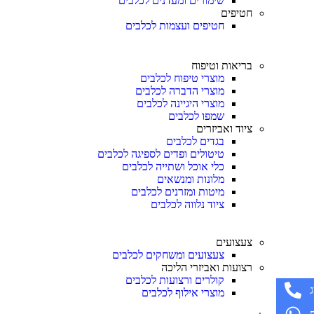
שימורים ומעדנים לכלבים
חטיפים
חטיפים ועצמות לכלבים
בריאות וטיפוח
מוצרי טיפוח לכלבים
מוצרי הדברה לכלבים
מוצרי היגיינה לכלבים
שמפו לכלבים
ציוד ואביזרים
בגדים לכלבים
טיטולים ופדים לספיגה לכלבים
כלי אוכל ושתייה לכלבים
מלונות ומנשאים
מיטות ומזרנים לכלבים
ציוד נלווה לכלבים
צעצועים
צעצועים ומשחקים לכלבים
רצועות ואביזרי הליכה
קולרים ורצועות לכלבים
מוצרי אילוף לכלבים