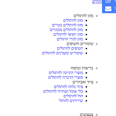
חתולים
מזון לחתולים
מזון לחתולים
מזון לחתולים בוגרים
מזון לחתולים מבוגרים
מזון רפואי לחתולים
מזון לגורי חתולים
שימורים וחטיפים
חטיפים לחתולים
שימורים ומעדנים לחתולים
בריאות וטיפוח
מוצרי היגיינה לחתולים
מוצרי הדברה לחתולים
ציוד ואביזרים
ציוד נלווה לחתולים
כלי אוכל ושתייה לחתולים
חול לחתולים
שירותים לחתול
צעצועים