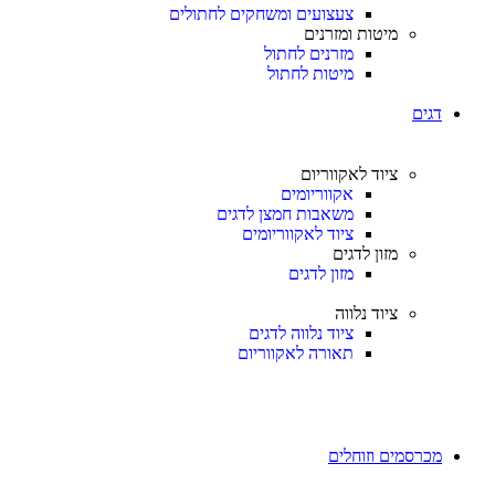
צעצועים ומשחקים לחתולים
מיטות ומזרנים
מזרנים לחתול
מיטות לחתול
דגים
ציוד לאקווריום
אקווריומים
משאבות חמצן לדגים
ציוד לאקווריומים
מזון לדגים
מזון לדגים
ציוד נלווה
ציוד נלווה לדגים
תאורה לאקווריום
מכרסמים וזוחלים