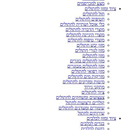
מצע למכרסמים
ציוד ומזון לחתולים
חול לחתולים
חטיפים לחתולים
כלי אוכל ושתייה לחתולים
מוצרי הדברה לחתולים
מוצרי היגיינה לחתולים
מוצרי טיפוח לחתולים
מזון יבש חתולים
מזון לגורי חתולים
מזון לחתולים
מזון לחתולים בוגרים
מזון לחתולים מבוגרים
מזון רפואי לחתולים
מזרקות מים לחתולים
מיטות ומזרונים לחתולים
מתקני גירוד
ציוד לחתולים
צעצועים ומשחקים לחתולים
קולרים ורצועות לחתול
שימורים ומעדנים לחתולים
שירותים לחתול
ציוד ומזון לכלבים
בגדים לכלבים
בושם לכלבים