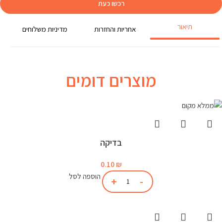
רכשו כעת
תיאור
אחריות והחזרות
מדיניות משלוחים
מוצרים דומים
בדיקה
0.10
₪
הוספה לסל