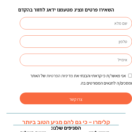
השאירו פרטים ונציג מטעמנו ידאג לחזור בהקדם
אני מאשר/ת כי קראתי והבנתי את
מדיניות הפרטיות
של האתר
ומסכים/ה לתנאים המפורטים בה.
צרו קשר
קלימרו – כי גם להם מגיע הטוב ביותר
הסניפים שלנו: