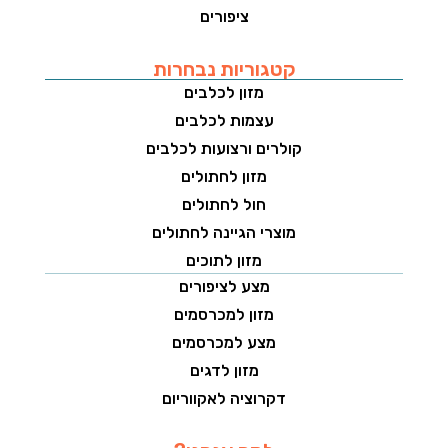
ציפורים
קטגוריות נבחרות
מזון לכלבים
עצמות לכלבים
קולרים ורצועות לכלבים
מזון לחתולים
חול לחתולים
מוצרי הגיינה לחתולים
מזון לתוכים
מצע לציפורים
מזון למכרסמים
מצע למכרסמים
מזון לדגים
דקרוציה לאקווריום