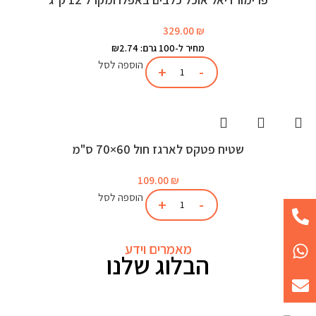
329.00
₪
מחיר ל-100 גרם: ₪2.74
הוספה לסל
שטיח פטקס לארגז חול 60×70 ס"מ
109.00
₪
הוספה לסל
מאמרים וידע
הבלוג שלנו