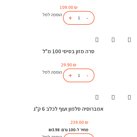
109.00
₪
הוספה לסל
סרה מזון בסיסי 100 מ"ל
29.90
₪
הוספה לסל
אמברוסיה סלמון ועוף לכלב 6 ק"ג
239.00
₪
מחיר ל-100 גרם: ₪3.98
הוספה לסל