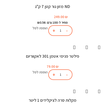
ND מזון גור קטן 7 ק"ג
249.00
₪
מחיר ל-100 גרם: ₪3.56
הוספה לסל
פילטר פנימי אטמן 301 לאקווריום
79.00
₪
הוספה לסל
מקלות סרה לציקלידים 1 ליטר