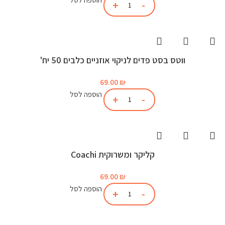
ווטס בסט פדים לניקוי אוזניים כלבים 50 יח'
69.00
₪
הוספה לסל
קליקר ומשרוקית Coachi
69.00
₪
הוספה לסל