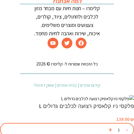
למה אנחנו?
קלימרו – חנות חיות עם מבחר מזון
לכלבים ולחתולים, ציוד, קולרים,
צעצועים ומוצרים משלימים.
איכות, שירות ואהבה לחיות מחמד.
כל הזכויות שמורות ל- קלימרו © 2026
קידום אתרים | בניית אתרים | שיווק דיגיטלי
פלקסי ניו קלאסיק רצועה לכלבים גדולים L
139.00
₪