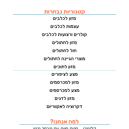
קטגוריות נבחרות
מזון לכלבים
עצמות לכלבים
קולרים ורצועות לכלבים
מזון לחתולים
חול לחתולים
מוצרי הגיינה לחתולים
מזון לתוכים
מצע לציפורים
מזון למכרסמים
מצע למכרסמים
מזון לדגים
דקרוציה לאקווריום
למה אנחנו?
קלימרו – חנות חיות עם מבחר מזון