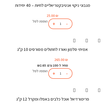
מגבוני ניקוי אנטיבקטריאליים לחיות – 40 יחידות
25.00
₪
הוספה לסל
אמיתי סלמון ואורז לחתולים מסורסים 10 ק"ג
265.00
₪
מחיר ל-100 גרם: ₪2.65
הוספה לסל
פרימורדיאל אוכל כלבים באפלו ומקרל 12 ק"ג