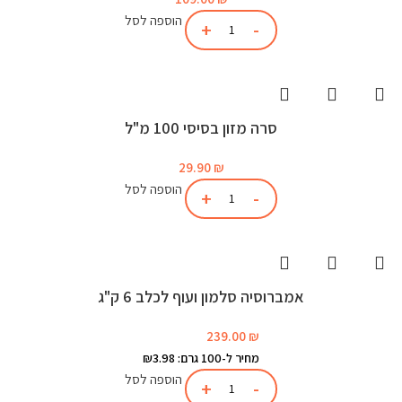
הוספה לסל
סרה מזון בסיסי 100 מ"ל
29.90
₪
הוספה לסל
אמברוסיה סלמון ועוף לכלב 6 ק"ג
239.00
₪
מחיר ל-100 גרם: ₪3.98
הוספה לסל