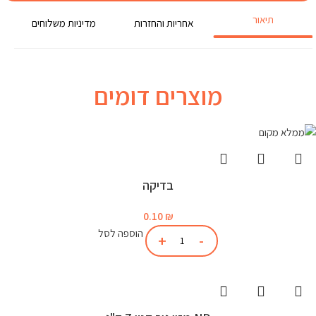
תיאור
אחריות והחזרות
מדיניות משלוחים
מוצרים דומים
בדיקה
0.10
₪
הוספה לסל