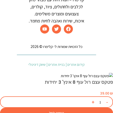
לכלבים ולחתולים, ציוד, קולרים,
צעצועים ומוצרים משלימים.
איכות, שירות ואהבה לחיות מחמד.
כל הזכויות שמורות ל- קלימרו © 2026
קידום אתרים | בניית אתרים | שיווק דיגיטלי
פטקס עצם רול עוף 8 אינץ' 3 יחידות
39.00
₪