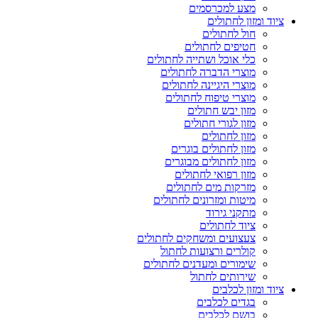
מצע למכרסמים
ציוד ומזון לחתולים
חול לחתולים
חטיפים לחתולים
כלי אוכל ושתייה לחתולים
מוצרי הדברה לחתולים
מוצרי היגיינה לחתולים
מוצרי טיפוח לחתולים
מזון יבש חתולים
מזון לגורי חתולים
מזון לחתולים
מזון לחתולים בוגרים
מזון לחתולים מבוגרים
מזון רפואי לחתולים
מזרקות מים לחתולים
מיטות ומזרונים לחתולים
מתקני גירוד
ציוד לחתולים
צעצועים ומשחקים לחתולים
קולרים ורצועות לחתול
שימורים ומעדנים לחתולים
שירותים לחתול
ציוד ומזון לכלבים
בגדים לכלבים
בושם לכלבים