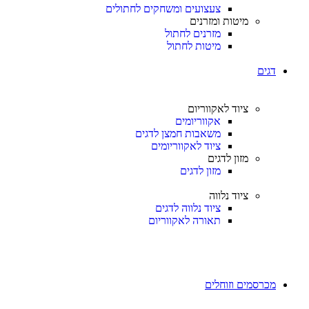
צעצועים ומשחקים לחתולים
מיטות ומזרנים
מזרנים לחתול
מיטות לחתול
דגים
ציוד לאקווריום
אקווריומים
משאבות חמצן לדגים
ציוד לאקווריומים
מזון לדגים
מזון לדגים
ציוד נלווה
ציוד נלווה לדגים
תאורה לאקווריום
מכרסמים וזוחלים