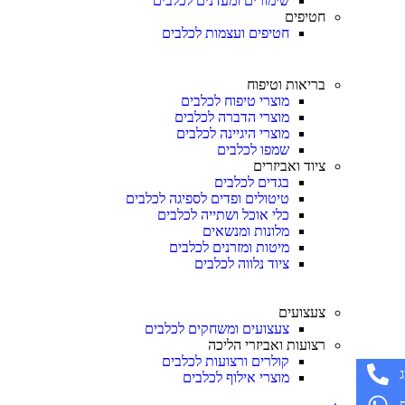
שימורים ומעדנים לכלבים
חטיפים
חטיפים ועצמות לכלבים
בריאות וטיפוח
מוצרי טיפוח לכלבים
מוצרי הדברה לכלבים
מוצרי היגיינה לכלבים
שמפו לכלבים
ציוד ואביזרים
בגדים לכלבים
טיטולים ופדים לספיגה לכלבים
כלי אוכל ושתייה לכלבים
מלונות ומנשאים
מיטות ומזרנים לכלבים
ציוד נלווה לכלבים
צעצועים
צעצועים ומשחקים לכלבים
רצועות ואביזרי הליכה
קולרים ורצועות לכלבים
מוצרי אילוף לכלבים