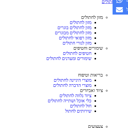
חתולים
מזון לחתולים
מזון לחתולים
מזון לחתולים בוגרים
מזון לחתולים מבוגרים
מזון רפואי לחתולים
מזון לגורי חתולים
שימורים וחטיפים
חטיפים לחתולים
שימורים ומעדנים לחתולים
בריאות וטיפוח
מוצרי היגיינה לחתולים
מוצרי הדברה לחתולים
ציוד ואביזרים
ציוד נלווה לחתולים
כלי אוכל ושתייה לחתולים
חול לחתולים
שירותים לחתול
צעצועים