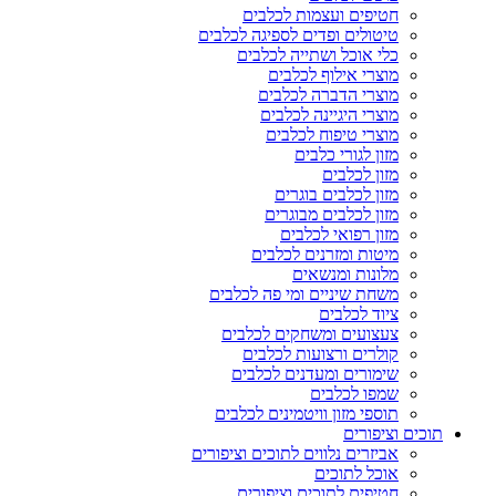
חטיפים ועצמות לכלבים
טיטולים ופדים לספיגה לכלבים
כלי אוכל ושתייה לכלבים
מוצרי אילוף לכלבים
מוצרי הדברה לכלבים
מוצרי היגיינה לכלבים
מוצרי טיפוח לכלבים
מזון לגורי כלבים
מזון לכלבים
מזון לכלבים בוגרים
מזון לכלבים מבוגרים
מזון רפואי לכלבים
מיטות ומזרנים לכלבים
מלונות ומנשאים
משחת שיניים ומי פה לכלבים
ציוד לכלבים
צעצועים ומשחקים לכלבים
קולרים ורצועות לכלבים
שימורים ומעדנים לכלבים
שמפו לכלבים
תוספי מזון וויטמינים לכלבים
תוכים וציפורים
אביזרים נלווים לתוכים וציפורים
אוכל לתוכים
חטיפים לתוכים וציפורים