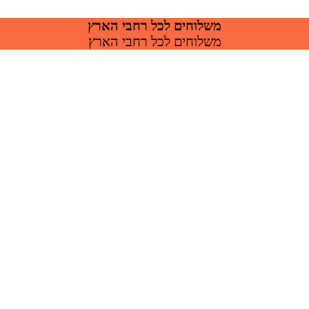
משלוחים לכל רחבי הארץ
משלוחים לכל רחבי הארץ