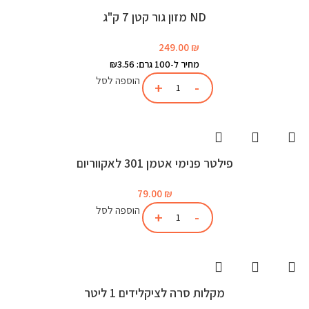
ND מזון גור קטן 7 ק"ג
249.00
₪
מחיר ל-100 גרם: ₪3.56
הוספה לסל
פילטר פנימי אטמן 301 לאקווריום
79.00
₪
הוספה לסל
מקלות סרה לציקלידים 1 ליטר