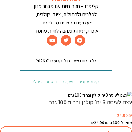
קלימרו – חנות חיות עם מבחר מזון
לכלבים ולחתולים, ציוד, קולרים,
צעצועים ומוצרים משלימים.
איכות, שירות ואהבה לחיות מחמד.
כל הזכויות שמורות ל- קלימרו © 2026
קידום אתרים | בניית אתרים | שיווק דיגיטלי
עצם לעיסה 3 יח' קולגן וברווז 100 גרם
24.90
₪
מחיר ל-100 גרם: ₪24.90