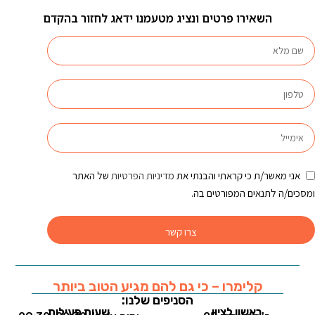
השאירו פרטים ונציג מטעמנו ידאג לחזור בהקדם
אני מאשר/ת כי קראתי והבנתי את
מדיניות הפרטיות
של האתר
ומסכים/ה לתנאים המפורטים בה.
צרו קשר
קלימרו – כי גם להם מגיע הטוב ביותר
הסניפים שלנו:
ראשון לציון
שעות פעילות