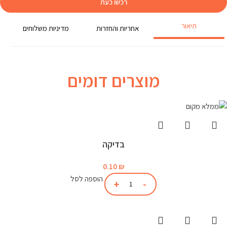
רכשו כעת
תיאור
אחריות והחזרות
מדיניות משלוחים
מוצרים דומים
בדיקה
0.10
₪
הוספה לסל