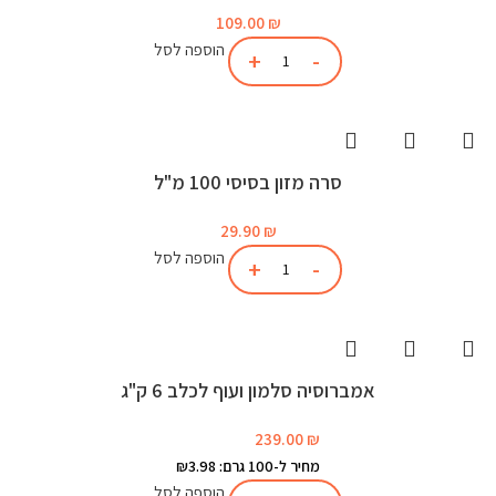
109.00
₪
הוספה לסל
סרה מזון בסיסי 100 מ"ל
29.90
₪
הוספה לסל
אמברוסיה סלמון ועוף לכלב 6 ק"ג
239.00
₪
מחיר ל-100 גרם: ₪3.98
הוספה לסל