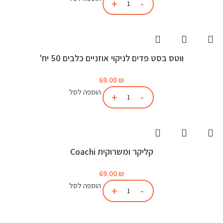
ווטס בסט פדים לניקוי אוזניים כלבים 50 יח'
69.00
₪
הוספה לסל
קליקר ומשרוקית Coachi
69.00
₪
הוספה לסל