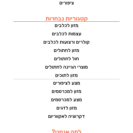
ציפורים
קטגוריות נבחרות
מזון לכלבים
עצמות לכלבים
קולרים ורצועות לכלבים
מזון לחתולים
חול לחתולים
מוצרי הגיינה לחתולים
מזון לתוכים
מצע לציפורים
מזון למכרסמים
מצע למכרסמים
מזון לדגים
דקרוציה לאקווריום
למה אנחנו?