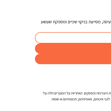
וחים ללעיסה, מסייעת בניקוי שיניים ומספקת שעשוע
היצרניות והספקים. האחריות על המוצרים חלה על
גבי איכותם, מאפייניהם, תכונותיהם או שמות