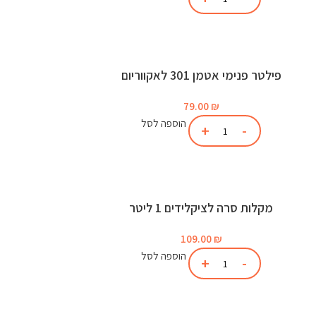
פילטר פנימי אטמן 301 לאקווריום
79.00
₪
הוספה לסל
מקלות סרה לציקלידים 1 ליטר
109.00
₪
הוספה לסל