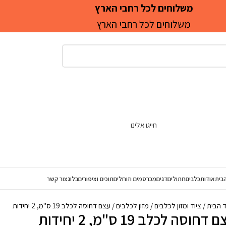
משלוחים לכל רחבי הארץ
משלוחים לכל רחבי הארץ
חייגו אלינו
בית
אודות
כלבים
חתולים
דגים
מכרסמים וזוחלים
תוכים וציפורים
בלוג
צור קשר
ד הבית
ציוד ומזון לכלבים
מזון לכלבים
עצם דחוסה לכלב 19 ס"מ, 2 יחידות
דחוסה לכלב 19 ס"מ, 2 יחידות