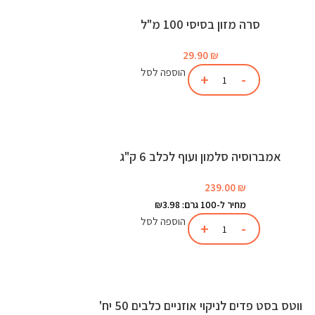
סרה מזון בסיסי 100 מ"ל
29.90
₪
הוספה לסל
אמברוסיה סלמון ועוף לכלב 6 ק"ג
239.00
₪
מחיר ל-100 גרם: ₪3.98
הוספה לסל
ווטס בסט פדים לניקוי אוזניים כלבים 50 יח'