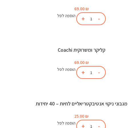
69.00
₪
הוספה לסל
קליקר ומשרוקית Coachi
69.00
₪
הוספה לסל
מגבוני ניקוי אנטיבקטריאליים לחיות – 40 יחידות
25.00
₪
הוספה לסל