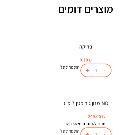
מוצרים דומים
בדיקה
0.10
₪
הוספה לסל
ND מזון גור קטן 7 ק"ג
249.00
₪
מחיר ל-100 גרם: ₪3.56
הוספה לסל