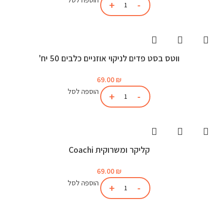
ווטס בסט פדים לניקוי אוזניים כלבים 50 יח'
69.00
₪
הוספה לסל
קליקר ומשרוקית Coachi
69.00
₪
הוספה לסל