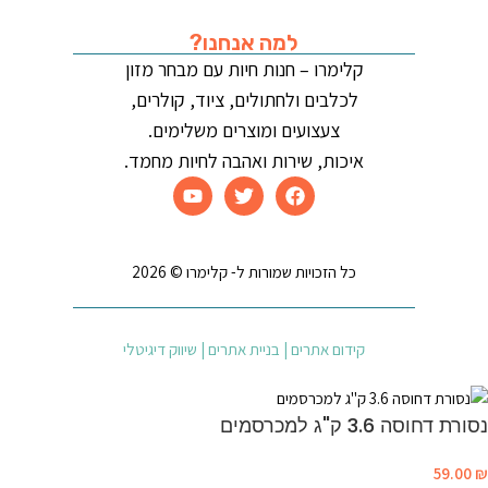
למה אנחנו?
קלימרו – חנות חיות עם מבחר מזון
לכלבים ולחתולים, ציוד, קולרים,
צעצועים ומוצרים משלימים.
איכות, שירות ואהבה לחיות מחמד.
כל הזכויות שמורות ל- קלימרו © 2026
קידום אתרים | בניית אתרים | שיווק דיגיטלי
נסורת דחוסה 3.6 ק"ג למכרסמים
59.00
₪