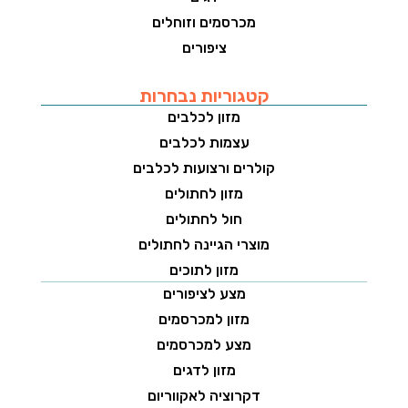
מכרסמים וזוחלים
ציפורים
קטגוריות נבחרות
מזון לכלבים
עצמות לכלבים
קולרים ורצועות לכלבים
מזון לחתולים
חול לחתולים
מוצרי הגיינה לחתולים
מזון לתוכים
מצע לציפורים
מזון למכרסמים
מצע למכרסמים
מזון לדגים
דקרוציה לאקווריום