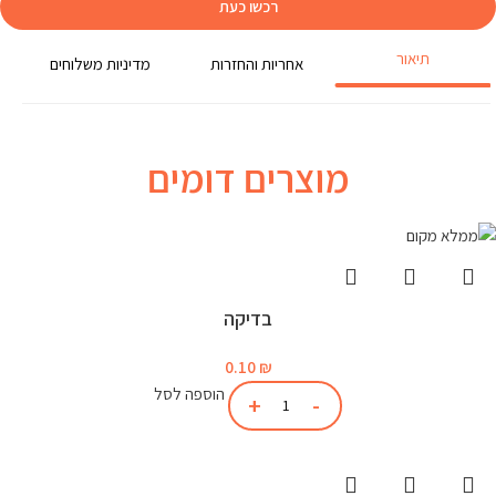
רכשו כעת
תיאור
אחריות והחזרות
מדיניות משלוחים
מוצרים דומים
בדיקה
0.10
₪
הוספה לסל