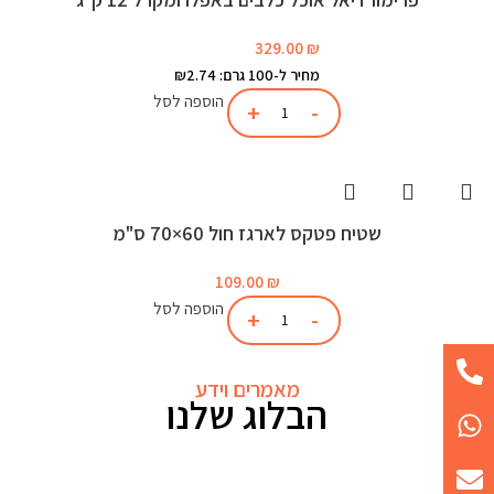
329.00
₪
מחיר ל-100 גרם: ₪2.74
הוספה לסל
שטיח פטקס לארגז חול 60×70 ס"מ
109.00
₪
הוספה לסל
מאמרים וידע
הבלוג שלנו