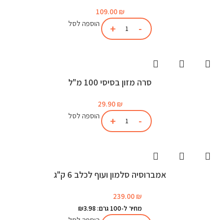
109.00
₪
הוספה לסל
סרה מזון בסיסי 100 מ"ל
29.90
₪
הוספה לסל
אמברוסיה סלמון ועוף לכלב 6 ק"ג
239.00
₪
מחיר ל-100 גרם: ₪3.98
הוספה לסל