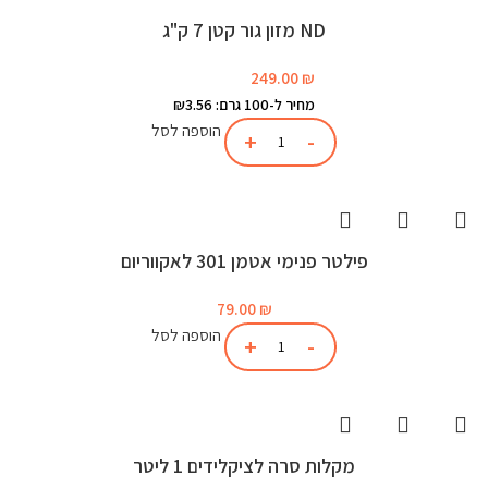
ND מזון גור קטן 7 ק"ג
249.00
₪
מחיר ל-100 גרם: ₪3.56
הוספה לסל
פילטר פנימי אטמן 301 לאקווריום
79.00
₪
הוספה לסל
מקלות סרה לציקלידים 1 ליטר