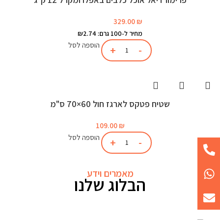
329.00
₪
מחיר ל-100 גרם: ₪2.74
הוספה לסל
שטיח פטקס לארגז חול 60×70 ס"מ
109.00
₪
הוספה לסל
מאמרים וידע
הבלוג שלנו