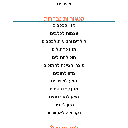
ציפורים
קטגוריות נבחרות
מזון לכלבים
עצמות לכלבים
קולרים ורצועות לכלבים
מזון לחתולים
חול לחתולים
מוצרי הגיינה לחתולים
מזון לתוכים
מצע לציפורים
מזון למכרסמים
מצע למכרסמים
מזון לדגים
דקרוציה לאקווריום
למה אנחנו?