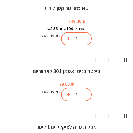
ND מזון גור קטן 7 ק"ג
249.00
₪
מחיר ל-100 גרם: ₪3.56
הוספה לסל
פילטר פנימי אטמן 301 לאקווריום
79.00
₪
הוספה לסל
מקלות סרה לציקלידים 1 ליטר