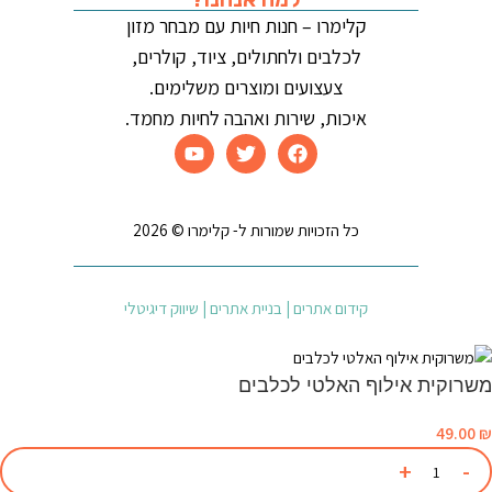
קלימרו – חנות חיות עם מבחר מזון
לכלבים ולחתולים, ציוד, קולרים,
צעצועים ומוצרים משלימים.
איכות, שירות ואהבה לחיות מחמד.
כל הזכויות שמורות ל- קלימרו © 2026
קידום אתרים | בניית אתרים | שיווק דיגיטלי
משרוקית אילוף האלטי לכלבים
49.00
₪