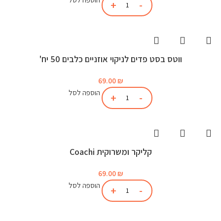
ווטס בסט פדים לניקוי אוזניים כלבים 50 יח'
69.00
₪
הוספה לסל
קליקר ומשרוקית Coachi
69.00
₪
הוספה לסל