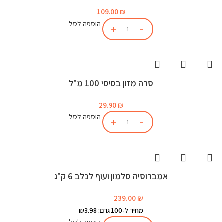
109.00
₪
הוספה לסל
סרה מזון בסיסי 100 מ"ל
29.90
₪
הוספה לסל
אמברוסיה סלמון ועוף לכלב 6 ק"ג
239.00
₪
מחיר ל-100 גרם: ₪3.98
הוספה לסל