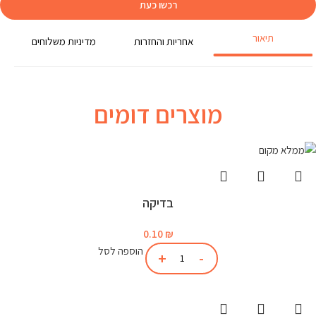
רכשו כעת
תיאור
אחריות והחזרות
מדיניות משלוחים
מוצרים דומים
בדיקה
0.10
₪
הוספה לסל