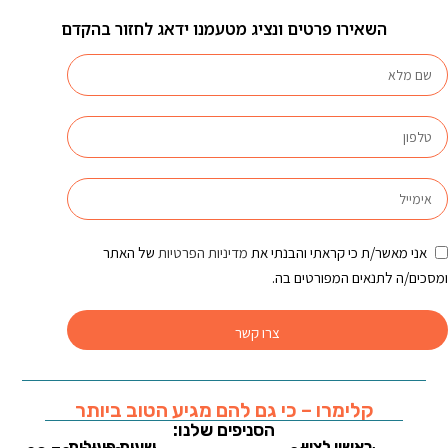
השאירו פרטים ונציג מטעמנו ידאג לחזור בהקדם
אני מאשר/ת כי קראתי והבנתי את
מדיניות הפרטיות
של האתר
ומסכים/ה לתנאים המפורטים בה.
צרו קשר
קלימרו – כי גם להם מגיע הטוב ביותר
הסניפים שלנו:
ראשון לציון
שעות פעילות