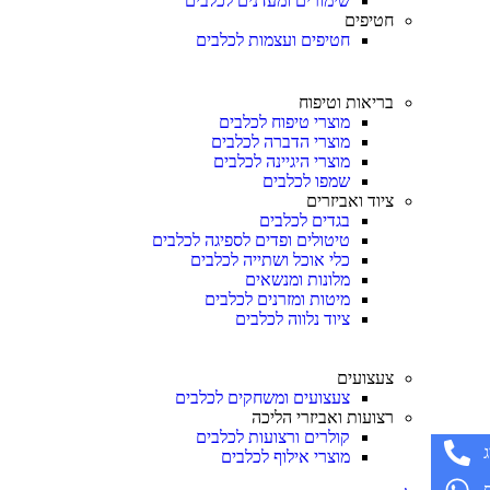
שימורים ומעדנים לכלבים
חטיפים
חטיפים ועצמות לכלבים
בריאות וטיפוח
מוצרי טיפוח לכלבים
מוצרי הדברה לכלבים
מוצרי היגיינה לכלבים
שמפו לכלבים
ציוד ואביזרים
בגדים לכלבים
טיטולים ופדים לספיגה לכלבים
כלי אוכל ושתייה לכלבים
מלונות ומנשאים
מיטות ומזרנים לכלבים
ציוד נלווה לכלבים
צעצועים
צעצועים ומשחקים לכלבים
רצועות ואביזרי הליכה
קולרים ורצועות לכלבים
מוצרי אילוף לכלבים