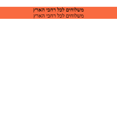
משלוחים לכל רחבי הארץ
משלוחים לכל רחבי הארץ