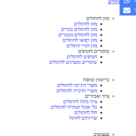
חתולים
מזון לחתולים
מזון לחתולים
מזון לחתולים בוגרים
מזון לחתולים מבוגרים
מזון רפואי לחתולים
מזון לגורי חתולים
שימורים וחטיפים
חטיפים לחתולים
שימורים ומעדנים לחתולים
בריאות וטיפוח
מוצרי היגיינה לחתולים
מוצרי הדברה לחתולים
ציוד ואביזרים
ציוד נלווה לחתולים
כלי אוכל ושתייה לחתולים
חול לחתולים
שירותים לחתול
צעצועים