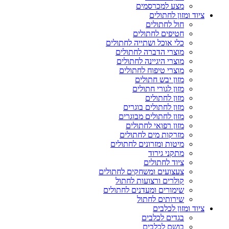
מצע למכרסמים
ציוד ומזון לחתולים
חול לחתולים
חטיפים לחתולים
כלי אוכל ושתייה לחתולים
מוצרי הדברה לחתולים
מוצרי היגיינה לחתולים
מוצרי טיפוח לחתולים
מזון יבש חתולים
מזון לגורי חתולים
מזון לחתולים
מזון לחתולים בוגרים
מזון לחתולים מבוגרים
מזון רפואי לחתולים
מזרקות מים לחתולים
מיטות ומזרונים לחתולים
מתקני גירוד
ציוד לחתולים
צעצועים ומשחקים לחתולים
קולרים ורצועות לחתול
שימורים ומעדנים לחתולים
שירותים לחתול
ציוד ומזון לכלבים
בגדים לכלבים
בושם לכלבים