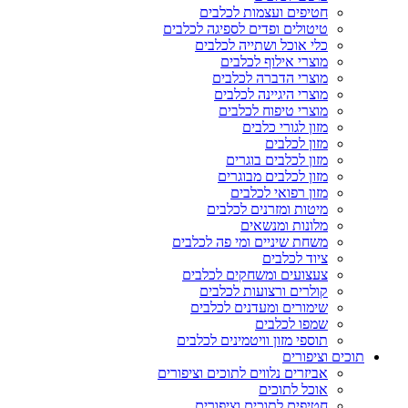
חטיפים ועצמות לכלבים
טיטולים ופדים לספיגה לכלבים
כלי אוכל ושתייה לכלבים
מוצרי אילוף לכלבים
מוצרי הדברה לכלבים
מוצרי היגיינה לכלבים
מוצרי טיפוח לכלבים
מזון לגורי כלבים
מזון לכלבים
מזון לכלבים בוגרים
מזון לכלבים מבוגרים
מזון רפואי לכלבים
מיטות ומזרנים לכלבים
מלונות ומנשאים
משחת שיניים ומי פה לכלבים
ציוד לכלבים
צעצועים ומשחקים לכלבים
קולרים ורצועות לכלבים
שימורים ומעדנים לכלבים
שמפו לכלבים
תוספי מזון וויטמינים לכלבים
תוכים וציפורים
אביזרים נלווים לתוכים וציפורים
אוכל לתוכים
חטיפים לתוכים וציפורים