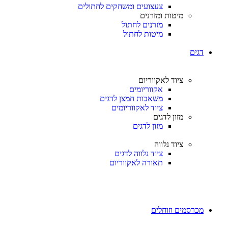
צעצועים ומשחקים לחתולים
מיטות ומזרנים
מזרנים לחתול
מיטות לחתול
דגים
ציוד לאקווריום
אקווריומים
משאבות חמצן לדגים
ציוד לאקווריומים
מזון לדגים
מזון לדגים
ציוד נלווה
ציוד נלווה לדגים
תאורה לאקווריום
מכרסמים וזוחלים