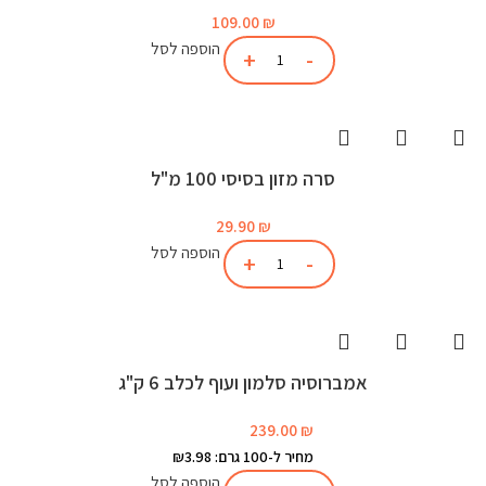
109.00
₪
הוספה לסל
סרה מזון בסיסי 100 מ"ל
29.90
₪
הוספה לסל
אמברוסיה סלמון ועוף לכלב 6 ק"ג
239.00
₪
מחיר ל-100 גרם: ₪3.98
הוספה לסל