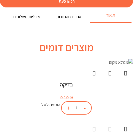
רכשו כעת
תיאור
אחריות והחזרות
מדיניות משלוחים
מוצרים דומים
בדיקה
0.10
₪
הוספה לסל