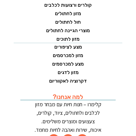
קולרים ורצועות לכלבים
מזון לחתולים
חול לחתולים
מוצרי הגיינה לחתולים
מזון לתוכים
מצע לציפורים
מזון למכרסמים
מצע למכרסמים
מזון לדגים
דקרוציה לאקווריום
למה אנחנו?
קלימרו – חנות חיות עם מבחר מזון
לכלבים ולחתולים, ציוד, קולרים,
צעצועים ומוצרים משלימים.
איכות, שירות ואהבה לחיות מחמד.