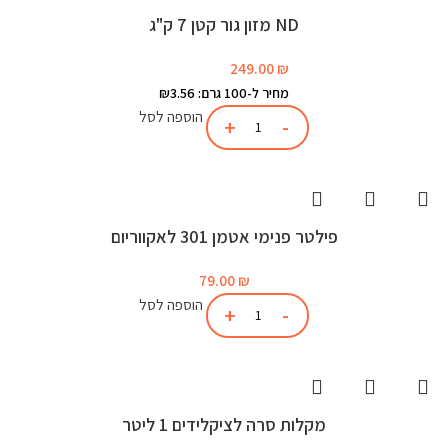
ND מזון גור קטן 7 ק"ג
249.00
₪
מחיר ל-100 גרם: ₪3.56
הוספה לסל
פילטר פנימי אטמן 301 לאקווריום
79.00
₪
הוספה לסל
מקלות סרה לציקלידים 1 ליטר