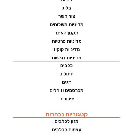
בלוג
צור קשר
מדיניות משלוחים
תקנון האתר
מדיניות פרטיות
מדיניות קוקיז
מדיניות נגישות
כלבים
חתולים
דגים
מכרסמים וזוחלים
ציפורים
קטגוריות נבחרות
מזון לכלבים
עצמות לכלבים