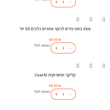
ווטס בסט פדים לניקוי אוזניים כלבים 50 יח'
69.00
₪
הוספה לסל
קליקר ומשרוקית Coachi
69.00
₪
הוספה לסל