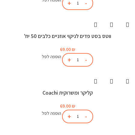
ווטס בסט פדים לניקוי אוזניים כלבים 50 יח'
69.00
₪
הוספה לסל
קליקר ומשרוקית Coachi
69.00
₪
הוספה לסל