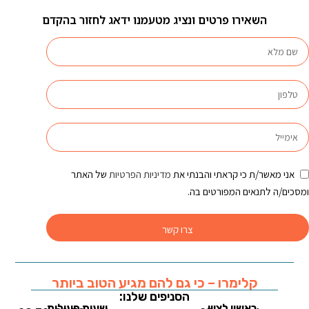
השאירו פרטים ונציג מטעמנו ידאג לחזור בהקדם
אני מאשר/ת כי קראתי והבנתי את
מדיניות הפרטיות
של האתר
ומסכים/ה לתנאים המפורטים בה.
צרו קשר
קלימרו – כי גם להם מגיע הטוב ביותר
הסניפים שלנו:
ראשון לציון
שעות פעילות