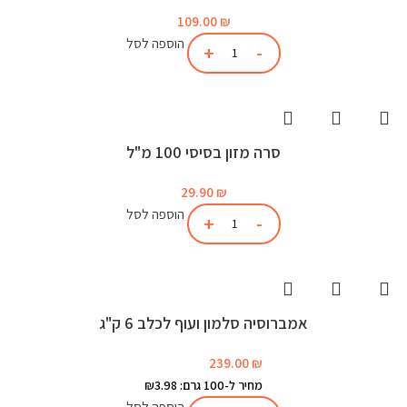
109.00
₪
הוספה לסל
סרה מזון בסיסי 100 מ"ל
29.90
₪
הוספה לסל
אמברוסיה סלמון ועוף לכלב 6 ק"ג
239.00
₪
מחיר ל-100 גרם: ₪3.98
הוספה לסל