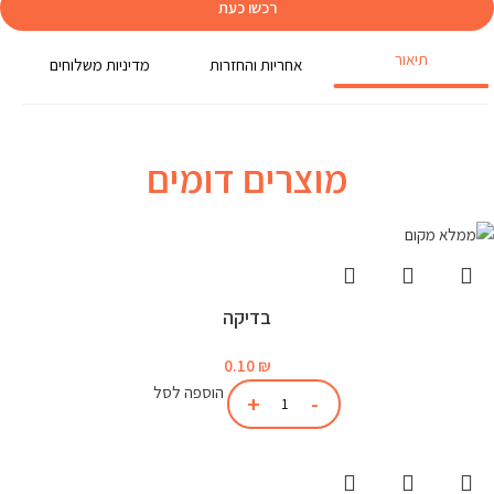
רכשו כעת
תיאור
אחריות והחזרות
מדיניות משלוחים
מוצרים דומים
בדיקה
0.10
₪
הוספה לסל