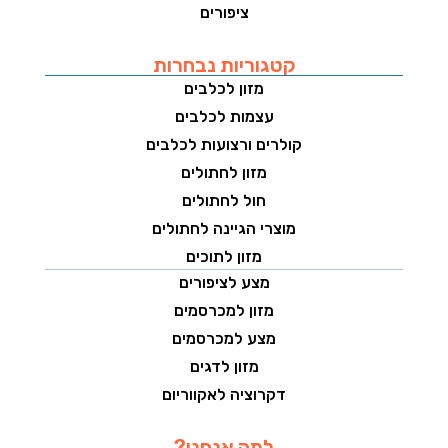
ציפורים
קטגוריות נבחרות
מזון לכלבים
עצמות לכלבים
קולרים ורצועות לכלבים
מזון לחתולים
חול לחתולים
מוצרי הגיינה לחתולים
מזון לתוכים
מצע לציפורים
מזון למכרסמים
מצע למכרסמים
מזון לדגים
דקרוציה לאקווריום
למה אנחנו?