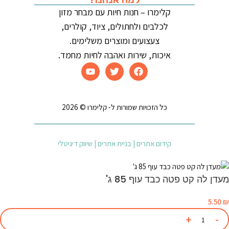
קלימרו – חנות חיות עם מבחר מזון
לכלבים ולחתולים, ציוד, קולרים,
צעצועים ומוצרים משלימים.
איכות, שירות ואהבה לחיות מחמד.
כל הזכויות שמורות ל- קלימרו © 2026
קידום אתרים | בניית אתרים | שיווק דיגיטלי
מעדן לה קט פטה כבד עוף 85 ג'
5.50
₪