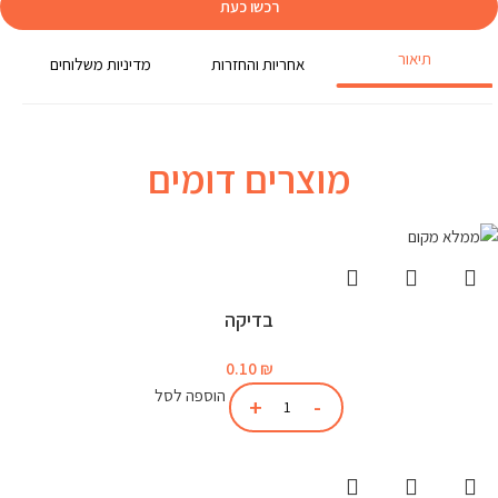
רכשו כעת
תיאור
אחריות והחזרות
מדיניות משלוחים
מוצרים דומים
בדיקה
0.10
₪
הוספה לסל