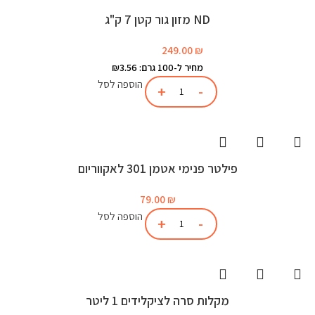
ND מזון גור קטן 7 ק"ג
249.00
₪
מחיר ל-100 גרם: ₪3.56
הוספה לסל
פילטר פנימי אטמן 301 לאקווריום
79.00
₪
הוספה לסל
מקלות סרה לציקלידים 1 ליטר