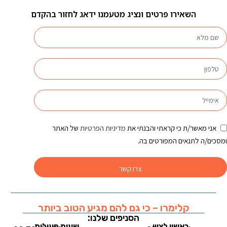
השאירו פרטים ונציג מטעמנו ידאג לחזור בהקדם
אני מאשר/ת כי קראתי והבנתי את
מדיניות הפרטיות
של האתר
ומסכים/ה לתנאים המפורטים בה.
צרו קשר
קלימרו – כי גם להם מגיע הטוב ביותר
הסניפים שלנו:
ראשון לציון
שעות פעילות