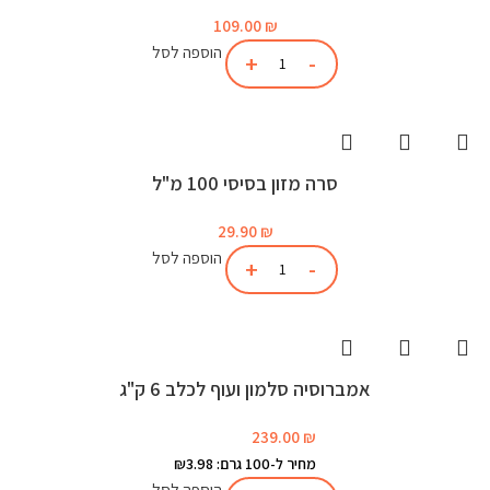
109.00
₪
הוספה לסל
סרה מזון בסיסי 100 מ"ל
29.90
₪
הוספה לסל
אמברוסיה סלמון ועוף לכלב 6 ק"ג
239.00
₪
מחיר ל-100 גרם: ₪3.98
הוספה לסל