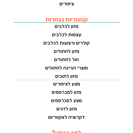
ציפורים
קטגוריות נבחרות
מזון לכלבים
עצמות לכלבים
קולרים ורצועות לכלבים
מזון לחתולים
חול לחתולים
מוצרי הגיינה לחתולים
מזון לתוכים
מצע לציפורים
מזון למכרסמים
מצע למכרסמים
מזון לדגים
דקרוציה לאקווריום
למה אנחנו?