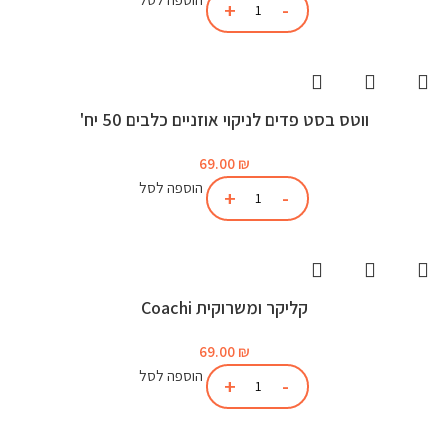
ווטס בסט פדים לניקוי אוזניים כלבים 50 יח'
69.00
₪
הוספה לסל
קליקר ומשרוקית Coachi
69.00
₪
הוספה לסל