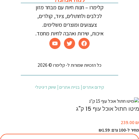
קלימרו – חנות חיות עם מבחר מזון
לכלבים ולחתולים, ציוד, קולרים,
צעצועים ומוצרים משלימים.
איכות, שירות ואהבה לחיות מחמד.
כל הזכויות שמורות ל- קלימרו © 2026
קידום אתרים | בניית אתרים | שיווק דיגיטלי
מיטו חתול אוכל עוף 15 ק"ג
239.00
₪
מחיר ל-100 גרם: ₪1.59