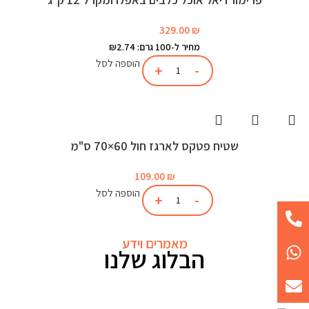
329.00
₪
מחיר ל-100 גרם: ₪2.74
הוספה לסל
שטיח פטקס לארגז חול 60×70 ס"מ
109.00
₪
הוספה לסל
מאמרים וידע
הבלוג שלנו