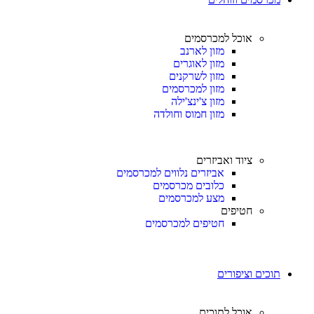
אוכל למכרסמים
מזון לארנב
מזון לאוגרים
מזון לשרקנים
מזון למכרסמים
מזון צ'ינצ'ילה
מזון חמוס וחולדה
ציוד ואביזרים
אביזרים נלווים למכרסמים
כלובים מכרסמים
מצע למכרסמים
חטיפים
חטיפים למכרסמים
תוכים וציפורים
אוכל לתוכים