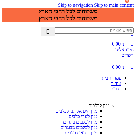
0
0
0
Skip to navigation
Skip to main content
משלוחים לכל רחבי הארץ
משלוחים לכל רחבי הארץ
0.00
₪
חייגו אלינו
תפריט
0.00
₪
עמוד הבית
אודות
כלבים
מזון לכלבים
מזון היפואלרגני לכלבים
מזון לגורי כלבים
מזון לכלבים בוגרים
מזון לכלבים מבוגרים
מזון רפואי לכלבים