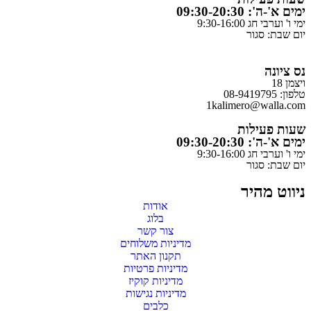
ימים א'-ה': 09:30-20:30
ימי ו' וערבי חג 9:30-16:00
יום שבת: סגור
נס ציונה
ויצמן 18
טלפון: 08-9419795
1kalimero@walla.com
שעות פעילות
ימים א'-ה': 09:30-20:30
ימי ו' וערבי חג 9:30-16:00
יום שבת: סגור
ניווט מהיר
אודות
בלוג
צור קשר
מדיניות משלוחים
תקנון האתר
מדיניות פרטיות
מדיניות קוקיז
מדיניות נגישות
כלבים