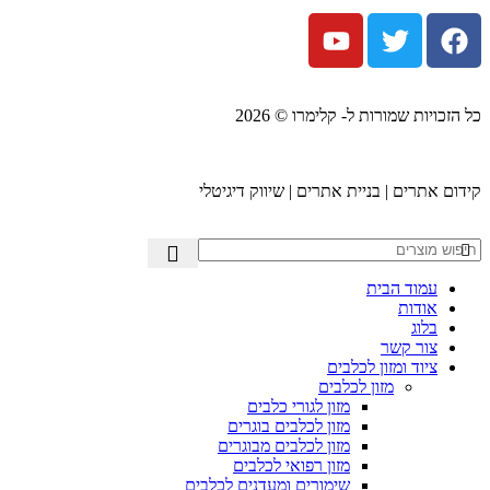
כל הזכויות שמורות ל- קלימרו © 2026
קידום אתרים | בניית אתרים | שיווק דיגיטלי
עמוד הבית
אודות
בלוג
צור קשר
ציוד ומזון לכלבים
מזון לכלבים
מזון לגורי כלבים
מזון לכלבים בוגרים
מזון לכלבים מבוגרים
מזון רפואי לכלבים
שימורים ומעדנים לכלבים