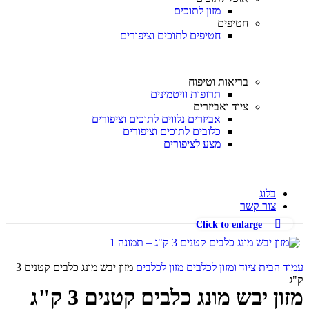
מזון לתוכים
חטיפים
חטיפים לתוכים וציפורים
בריאות וטיפוח
תרופות וויטמינים
ציוד ואביזרים
אביזרים נלווים לתוכים וציפורים
כלובים לתוכים וציפורים
מצע לציפורים
בלוג
צור קשר
Click to enlarge
עמוד הבית
ציוד ומזון לכלבים
מזון לכלבים
מזון יבש מונג כלבים קטנים 3
ק"ג
מזון יבש מונג כלבים קטנים 3 ק"ג