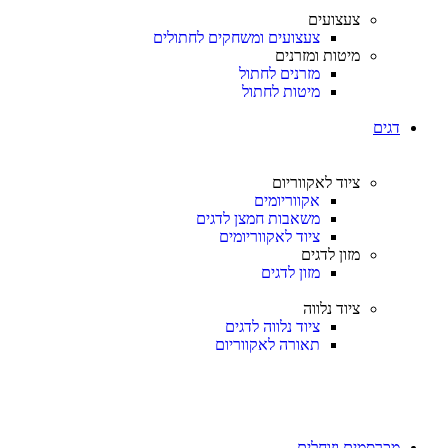
צעצועים
צעצועים ומשחקים לחתולים
מיטות ומזרנים
מזרנים לחתול
מיטות לחתול
דגים
ציוד לאקווריום
אקווריומים
משאבות חמצן לדגים
ציוד לאקווריומים
מזון לדגים
מזון לדגים
ציוד נלווה
ציוד נלווה לדגים
תאורה לאקווריום
מכרסמים וזוחלים