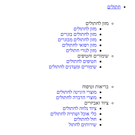
חתולים
מזון לחתולים
מזון לחתולים
מזון לחתולים בוגרים
מזון לחתולים מבוגרים
מזון רפואי לחתולים
מזון לגורי חתולים
שימורים וחטיפים
חטיפים לחתולים
שימורים ומעדנים לחתולים
בריאות וטיפוח
מוצרי היגיינה לחתולים
מוצרי הדברה לחתולים
ציוד ואביזרים
ציוד נלווה לחתולים
כלי אוכל ושתייה לחתולים
חול לחתולים
שירותים לחתול