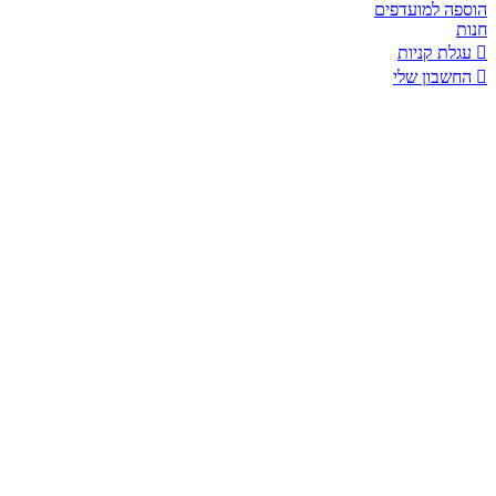
הוספה למועדפים
חנות
עגלת קניות
החשבון שלי