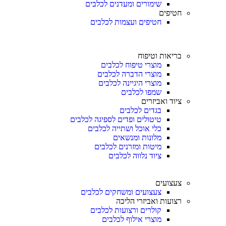
שימורים ומעדנים לכלבים
חטיפים
חטיפים ועצמות לכלבים
בריאות וטיפוח
מוצרי טיפוח לכלבים
מוצרי הדברה לכלבים
מוצרי היגיינה לכלבים
שמפו לכלבים
ציוד ואביזרים
בגדים לכלבים
טיטולים ופדים לספיגה לכלבים
כלי אוכל ושתייה לכלבים
מלונות ומנשאים
מיטות ומזרנים לכלבים
ציוד נלווה לכלבים
צעצועים
צעצועים ומשחקים לכלבים
רצועות ואביזרי הליכה
קולרים ורצועות לכלבים
מוצרי אילוף לכלבים