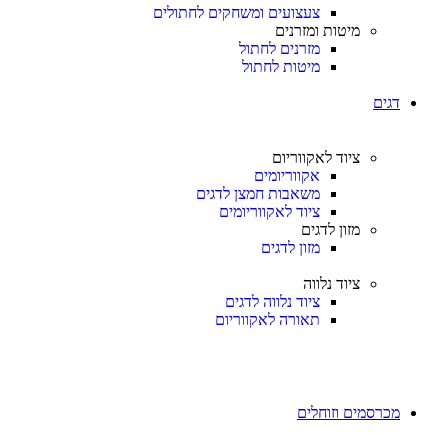
צעצועים ומשחקים לחתולים
מיטות ומזרנים
מזרנים לחתול
מיטות לחתול
דגים
ציוד לאקווריום
אקווריומים
משאבות חמצן לדגים
ציוד לאקווריומים
מזון לדגים
מזון לדגים
ציוד נלווה
ציוד נלווה לדגים
תאורה לאקווריום
מכרסמים וזוחלים