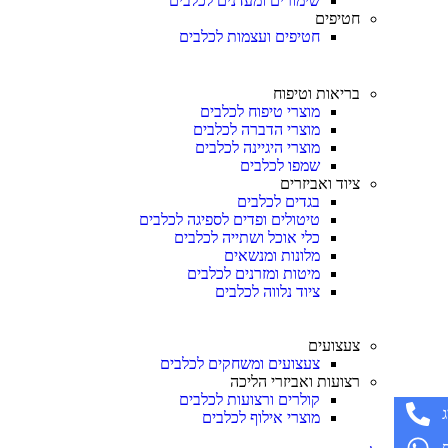
שימורים ומעדנים לכלבים
חטיפים
חטיפים ועצמות לכלבים
בריאות וטיפוח
מוצרי טיפוח לכלבים
מוצרי הדברה לכלבים
מוצרי היגיינה לכלבים
שמפו לכלבים
ציוד ואביזרים
בגדים לכלבים
טיטולים ופדים לספיגה לכלבים
כלי אוכל ושתייה לכלבים
מלונות ומנשאים
מיטות ומזרנים לכלבים
ציוד נלווה לכלבים
צעצועים
צעצועים ומשחקים לכלבים
רצועות ואביזרי הליכה
קולרים ורצועות לכלבים
מוצרי אילוף לכלבים