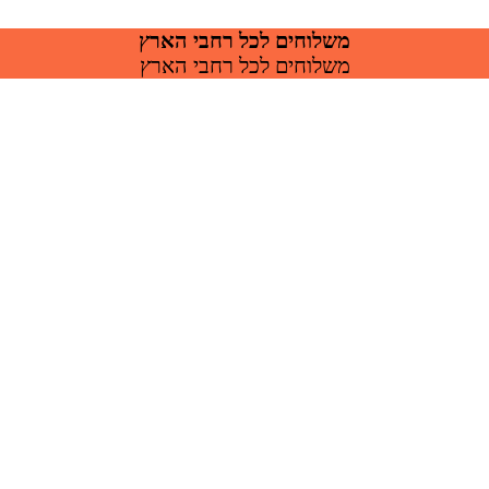
משלוחים לכל רחבי הארץ
משלוחים לכל רחבי הארץ