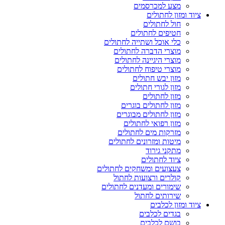
מצע למכרסמים
ציוד ומזון לחתולים
חול לחתולים
חטיפים לחתולים
כלי אוכל ושתייה לחתולים
מוצרי הדברה לחתולים
מוצרי היגיינה לחתולים
מוצרי טיפוח לחתולים
מזון יבש חתולים
מזון לגורי חתולים
מזון לחתולים
מזון לחתולים בוגרים
מזון לחתולים מבוגרים
מזון רפואי לחתולים
מזרקות מים לחתולים
מיטות ומזרונים לחתולים
מתקני גירוד
ציוד לחתולים
צעצועים ומשחקים לחתולים
קולרים ורצועות לחתול
שימורים ומעדנים לחתולים
שירותים לחתול
ציוד ומזון לכלבים
בגדים לכלבים
בושם לכלבים