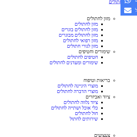
חתולים
מזון לחתולים
מזון לחתולים
מזון לחתולים בוגרים
מזון לחתולים מבוגרים
מזון רפואי לחתולים
מזון לגורי חתולים
שימורים וחטיפים
חטיפים לחתולים
שימורים ומעדנים לחתולים
בריאות וטיפוח
מוצרי היגיינה לחתולים
מוצרי הדברה לחתולים
ציוד ואביזרים
ציוד נלווה לחתולים
כלי אוכל ושתייה לחתולים
חול לחתולים
שירותים לחתול
צעצועים