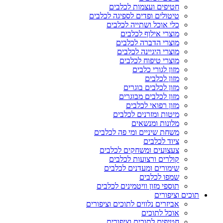
חטיפים ועצמות לכלבים
טיטולים ופדים לספיגה לכלבים
כלי אוכל ושתייה לכלבים
מוצרי אילוף לכלבים
מוצרי הדברה לכלבים
מוצרי היגיינה לכלבים
מוצרי טיפוח לכלבים
מזון לגורי כלבים
מזון לכלבים
מזון לכלבים בוגרים
מזון לכלבים מבוגרים
מזון רפואי לכלבים
מיטות ומזרנים לכלבים
מלונות ומנשאים
משחת שיניים ומי פה לכלבים
ציוד לכלבים
צעצועים ומשחקים לכלבים
קולרים ורצועות לכלבים
שימורים ומעדנים לכלבים
שמפו לכלבים
תוספי מזון וויטמינים לכלבים
תוכים וציפורים
אביזרים נלווים לתוכים וציפורים
אוכל לתוכים
חטיפים לתוכים וציפורים